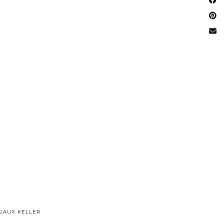
GAUX KELLER