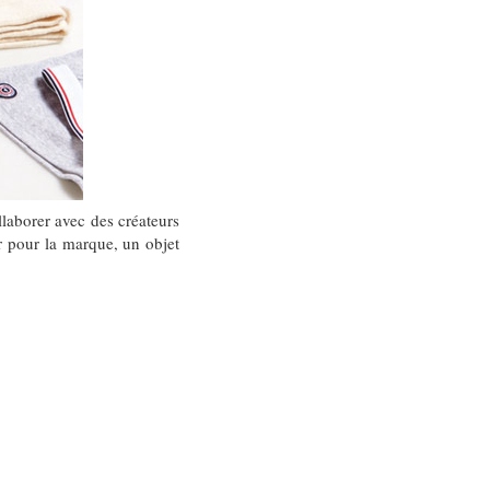
llaborer avec des créateurs
er pour la marque, un objet