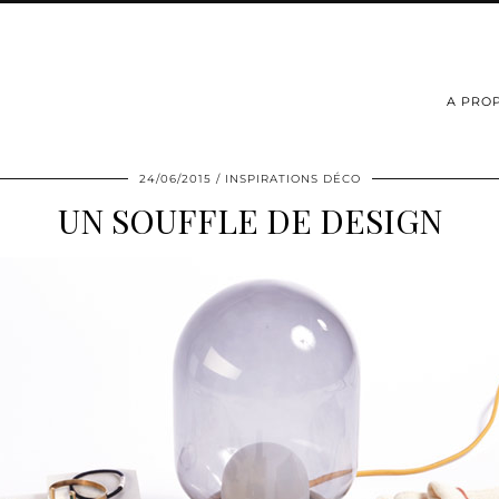
A PRO
24/06/2015
INSPIRATIONS DÉCO
UN SOUFFLE DE DESIGN