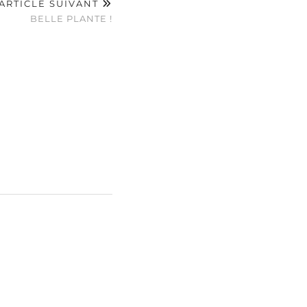
ARTICLE SUIVANT
BELLE PLANTE !