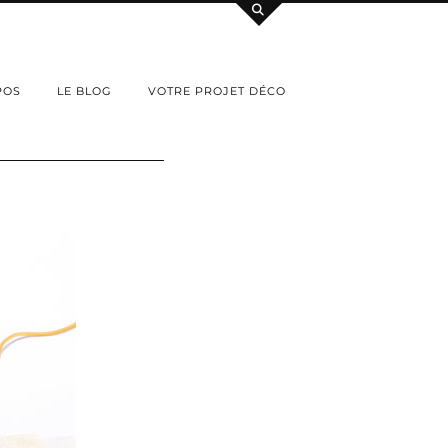
POS
LE BLOG
VOTRE PROJET DÉCO