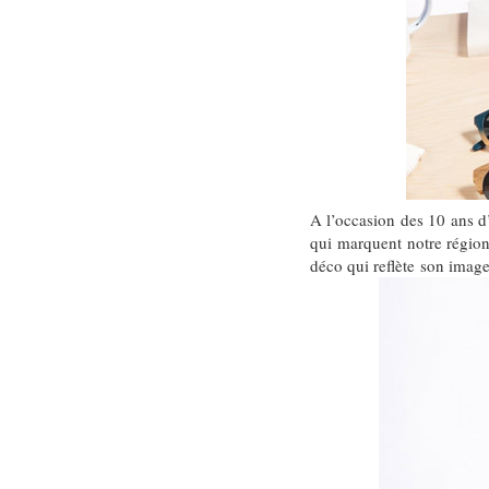
A l’occasion des 10 ans d
qui marquent notre régi
déco qui reflète son imag