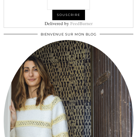
Delivered by
FeedBurner
BIENVENUE SUR MON BLOG