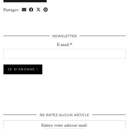
Partager:
NEWSLETTER
*
E-mail
NE RATEZ AUCUN ARTICLE
Entrez votre adresse mail: