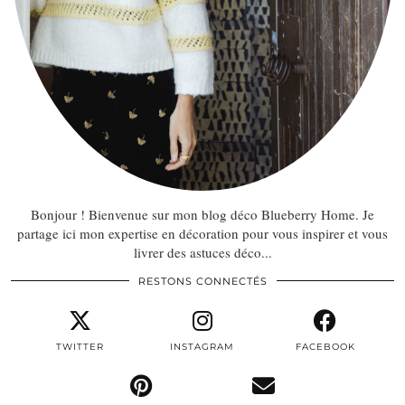
Bonjour ! Bienvenue sur mon blog déco Blueberry Home. Je
partage ici mon expertise en décoration pour vous inspirer et vous
livrer des astuces déco...
RESTONS CONNECTÉS
TWITTER
INSTAGRAM
FACEBOOK