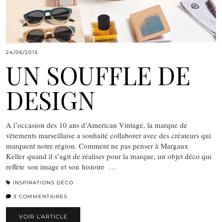
24/06/2015
UN SOUFFLE DE
DESIGN
A l’occasion des 10 ans d’American Vintage, la marque de
vêtements marseillaise a souhaité collaborer avec des créateurs qui
marquent notre région. Comment ne pas penser à Margaux
Keller quand il s’agit de réaliser pour la marque, un objet déco qui
reflète son image et son histoire …
INSPIRATIONS DÉCO
3 COMMENTAIRES
VOIR L’ARTICLE