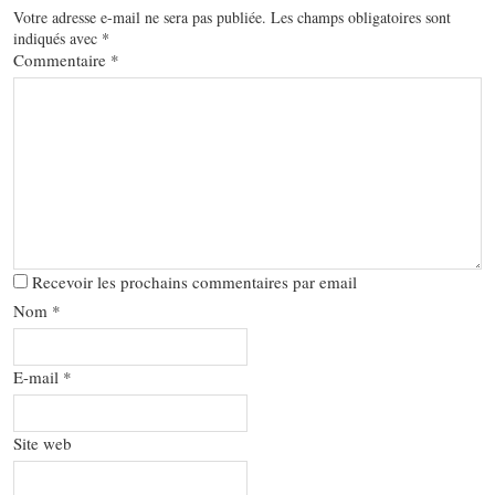
Votre adresse e-mail ne sera pas publiée.
Les champs obligatoires sont
indiqués avec
*
Commentaire
*
Recevoir les prochains commentaires par email
Nom
*
E-mail
*
Site web