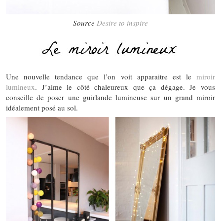
Source
Desire to inspire
Une nouvelle tendance que l’on voit apparaitre est le
miroir
lumineux
. J’aime le côté chaleureux que ça dégage. Je vous
conseille de poser une guirlande lumineuse sur un grand miroir
idéalement posé au sol.