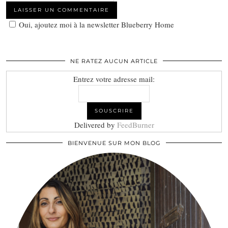
Oui, ajoutez moi à la newsletter Blueberry Home
NE RATEZ AUCUN ARTICLE
Entrez votre adresse mail:
Delivered by
FeedBurner
BIENVENUE SUR MON BLOG