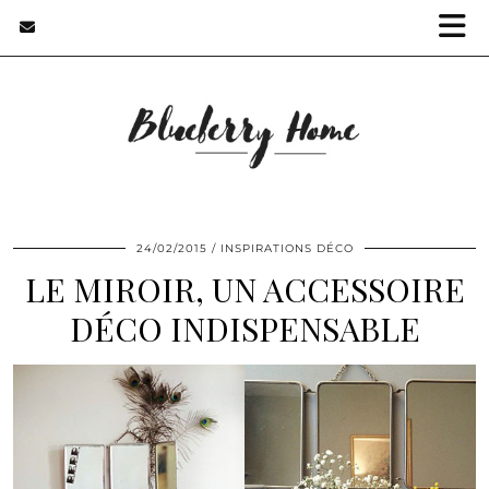
24/02/2015
INSPIRATIONS DÉCO
LE MIROIR, UN ACCESSOIRE
DÉCO INDISPENSABLE