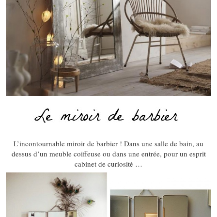
L’incontournable miroir de barbier ! Dans une salle de bain, au
dessus d’un meuble coiffeuse ou dans une entrée, pour un esprit
cabinet de curiosité …