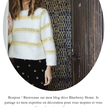
Bonjour ! Bienvenue sur mon blog déco Blueberry Home. Je
partage ici mon expertise en décoration pour vous inspirer et vous