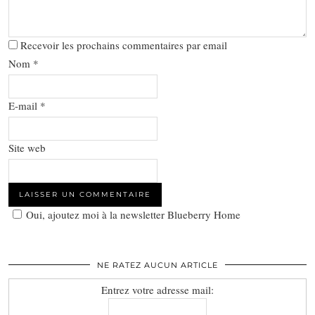
Recevoir les prochains commentaires par email
Nom
*
E-mail
*
Site web
Oui, ajoutez moi à la newsletter Blueberry Home
NE RATEZ AUCUN ARTICLE
Entrez votre adresse mail: