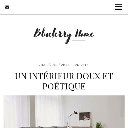
20/02/2015
VISITES PRIVÉES
UN INTÉRIEUR DOUX ET
POÉTIQUE