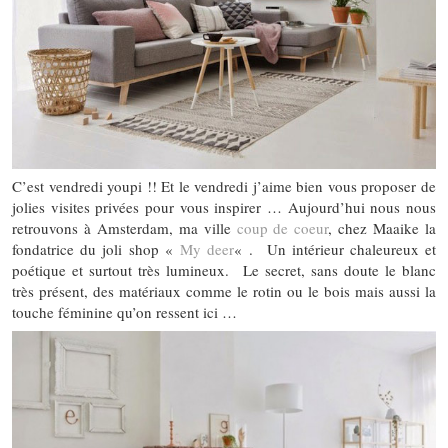
C’est vendredi youpi !! Et le vendredi j’aime bien vous proposer de
jolies visites privées pour vous inspirer … Aujourd’hui nous nous
retrouvons à Amsterdam, ma ville
coup de coeur
, chez Maaike la
fondatrice du joli shop «
My deer
« . Un intérieur chaleureux et
poétique et surtout très lumineux. Le secret, sans doute le blanc
très présent, des matériaux comme le rotin ou le bois mais aussi la
touche féminine qu’on ressent ici …