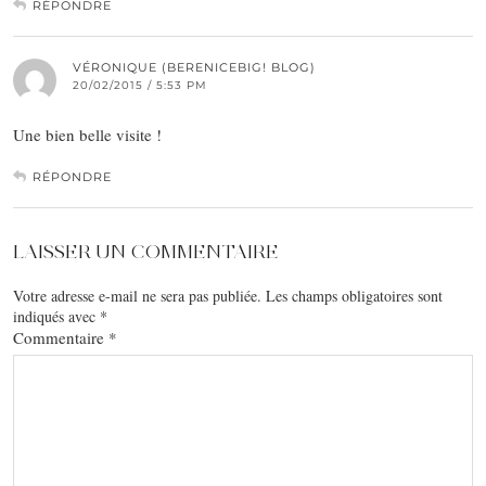
RÉPONDRE
VÉRONIQUE (BERENICEBIG! BLOG)
20/02/2015 / 5:53 PM
Une bien belle visite !
RÉPONDRE
LAISSER UN COMMENTAIRE
Votre adresse e-mail ne sera pas publiée.
Les champs obligatoires sont
indiqués avec
*
Commentaire
*