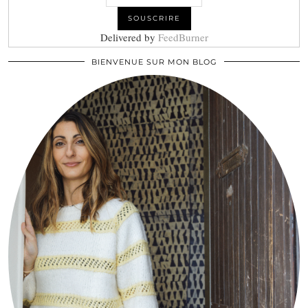
Delivered by
FeedBurner
BIENVENUE SUR MON BLOG