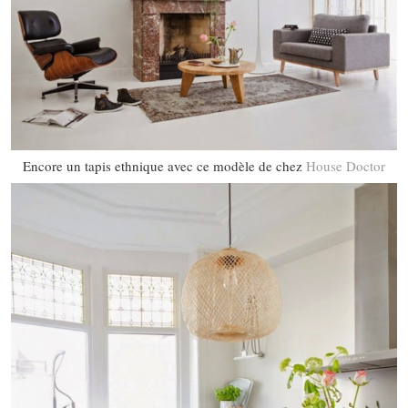
Encore un tapis ethnique avec ce modèle de chez
House Doctor