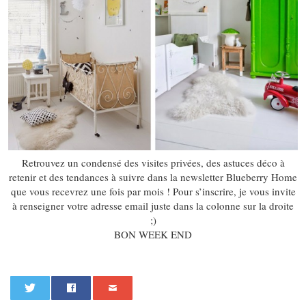
Retrouvez un condensé des visites privées, des astuces déco à
retenir et des tendances à suivre dans la newsletter Blueberry Home
que vous recevrez une fois par mois ! Pour s’inscrire, je vous invite
à renseigner votre adresse email juste dans la colonne sur la droite
;)
BON WEEK END