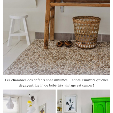
Les chambres des enfants sont sublimes, j’adore l’univers qu’elles
dégagent. Le lit de bébé très vintage est canon !