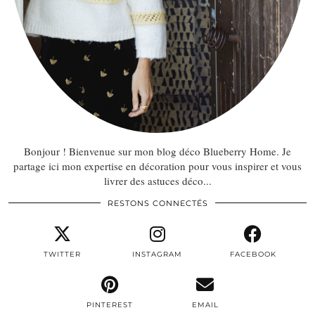
Bonjour ! Bienvenue sur mon blog déco Blueberry Home. Je
partage ici mon expertise en décoration pour vous inspirer et vous
livrer des astuces déco...
RESTONS CONNECTÉS
TWITTER
INSTAGRAM
FACEBOOK
PINTEREST
EMAIL