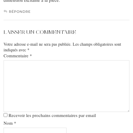
dimension excitante à la pièce.
RÉPONDRE
LAISSER UN COMMENTAIRE
Votre adresse e-mail ne sera pas publiée.
Les champs obligatoires sont
indiqués avec
*
Commentaire
*
Recevoir les prochains commentaires par email
Nom
*