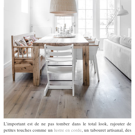
L’important est de ne pas tomber dans le total look, rajouter de
petites touches comme un
lustre en corde
, un tabouret artisanal, des