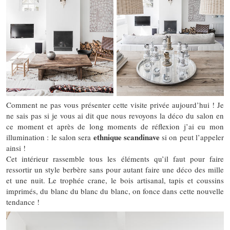
Comment ne pas vous présenter cette visite privée aujourd’hui ! Je
ne sais pas si je vous ai dit que nous revoyons la déco du salon en
ce moment et après de long moments de réflexion j’ai eu mon
ethnique scandinave
illumination : le salon sera
si on peut l’appeler
ainsi !
Cet intérieur rassemble tous les éléments qu’il faut pour faire
ressortir un style berbère sans pour autant faire une déco des mille
et une nuit. Le trophée crane, le bois artisanal, tapis et coussins
imprimés, du blanc du blanc du blanc, on fonce dans cette nouvelle
tendance !