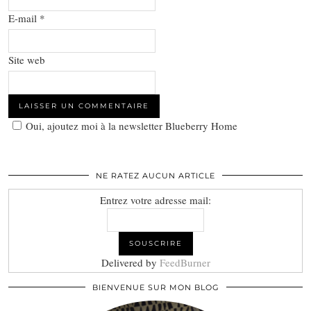
E-mail
*
Site web
Oui, ajoutez moi à la newsletter Blueberry Home
NE RATEZ AUCUN ARTICLE
Entrez votre adresse mail:
Delivered by
FeedBurner
BIENVENUE SUR MON BLOG