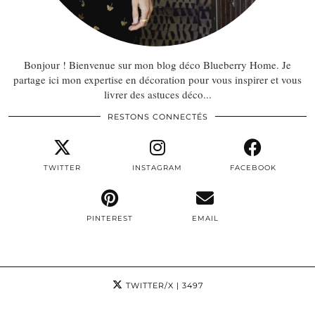
Bonjour ! Bienvenue sur mon blog déco Blueberry Home. Je
partage ici mon expertise en décoration pour vous inspirer et vous
livrer des astuces déco...
RESTONS CONNECTÉS
TWITTER
INSTAGRAM
FACEBOOK
PINTEREST
EMAIL
TWITTER/X
| 3497