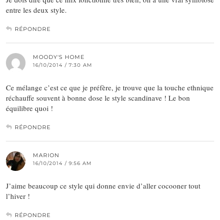
entre les deux style.
RÉPONDRE
MOODY'S HOME
16/10/2014 / 7:30 AM
Ce mélange c’est ce que je préfère, je trouve que la touche ethnique
réchauffe souvent à bonne dose le style scandinave ! Le bon
équilibre quoi !
RÉPONDRE
MARION
16/10/2014 / 9:56 AM
J’aime beaucoup ce style qui donne envie d’aller cocooner tout
l’hiver !
RÉPONDRE