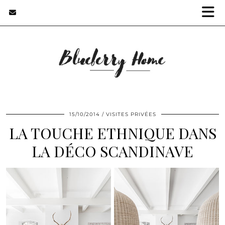
15/10/2014
VISITES PRIVÉES
LA TOUCHE ETHNIQUE DANS
LA DÉCO SCANDINAVE