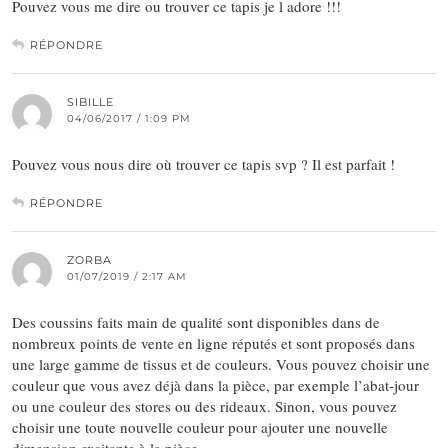
Pouvez vous me dire ou trouver ce tapis je l adore !!!
RÉPONDRE
SIBILLE
04/06/2017 / 1:09 PM
Pouvez vous nous dire où trouver ce tapis svp ? Il est parfait !
RÉPONDRE
ZORBA
01/07/2019 / 2:17 AM
Des coussins faits main de qualité sont disponibles dans de
nombreux points de vente en ligne réputés et sont proposés dans
une large gamme de tissus et de couleurs. Vous pouvez choisir une
couleur que vous avez déjà dans la pièce, par exemple l’abat-jour
ou une couleur des stores ou des rideaux. Sinon, vous pouvez
choisir une toute nouvelle couleur pour ajouter une nouvelle