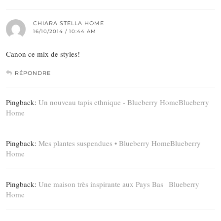
CHIARA STELLA HOME
16/10/2014 / 10:44 AM
Canon ce mix de styles!
RÉPONDRE
Pingback:
Un nouveau tapis ethnique - Blueberry HomeBlueberry
Home
Pingback:
Mes plantes suspendues • Blueberry HomeBlueberry
Home
Pingback:
Une maison très inspirante aux Pays Bas | Blueberry
Home