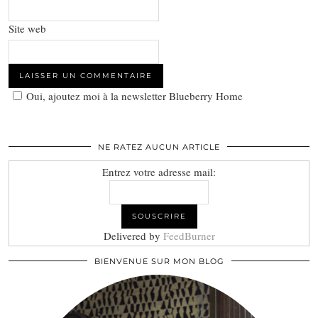
Site web
Oui, ajoutez moi à la newsletter Blueberry Home
NE RATEZ AUCUN ARTICLE
Entrez votre adresse mail:
Delivered by
FeedBurner
BIENVENUE SUR MON BLOG