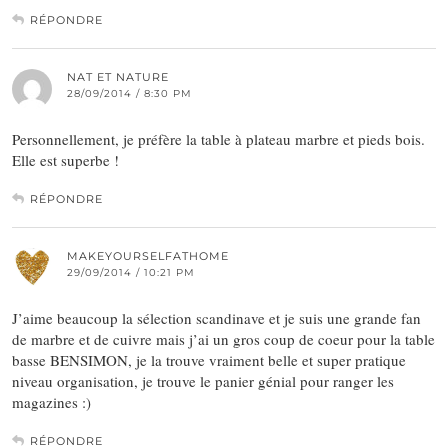
RÉPONDRE
NAT ET NATURE
28/09/2014 / 8:30 PM
Personnellement, je préfère la table à plateau marbre et pieds bois.
Elle est superbe !
RÉPONDRE
MAKEYOURSELFATHOME
29/09/2014 / 10:21 PM
J’aime beaucoup la sélection scandinave et je suis une grande fan
de marbre et de cuivre mais j’ai un gros coup de coeur pour la table
basse BENSIMON, je la trouve vraiment belle et super pratique
niveau organisation, je trouve le panier génial pour ranger les
magazines :)
RÉPONDRE