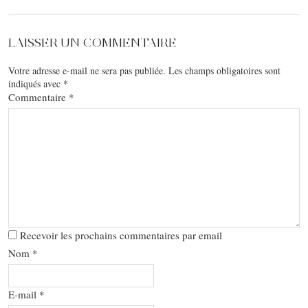
LAISSER UN COMMENTAIRE
Votre adresse e-mail ne sera pas publiée.
Les champs obligatoires sont
indiqués avec
*
Commentaire
*
Recevoir les prochains commentaires par email
Nom
*
E-mail
*