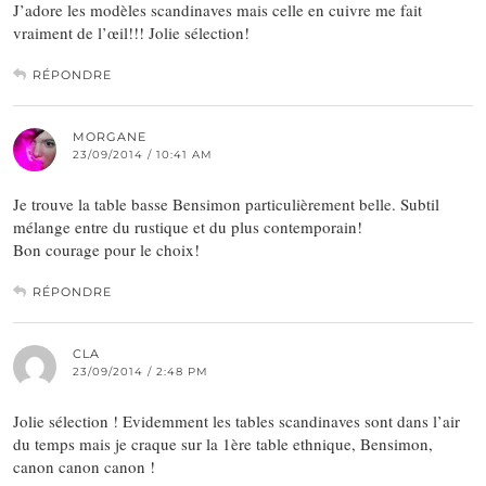
J’adore les modèles scandinaves mais celle en cuivre me fait
vraiment de l’œil!!! Jolie sélection!
RÉPONDRE
MORGANE
23/09/2014 / 10:41 AM
Je trouve la table basse Bensimon particulièrement belle. Subtil
mélange entre du rustique et du plus contemporain!
Bon courage pour le choix!
RÉPONDRE
CLA
23/09/2014 / 2:48 PM
Jolie sélection ! Evidemment les tables scandinaves sont dans l’air
du temps mais je craque sur la 1ère table ethnique, Bensimon,
canon canon canon !