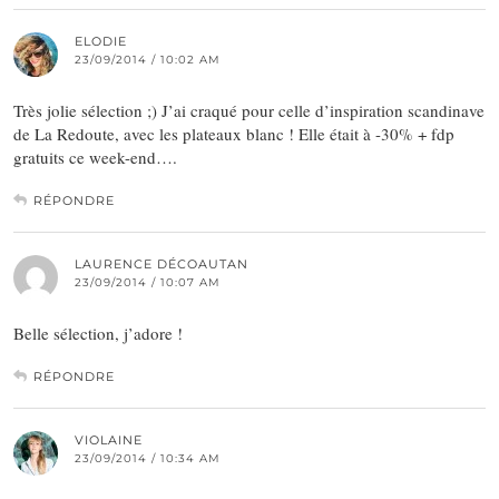
ELODIE
23/09/2014 / 10:02 AM
Très jolie sélection ;) J’ai craqué pour celle d’inspiration scandinave
de La Redoute, avec les plateaux blanc ! Elle était à -30% + fdp
gratuits ce week-end….
RÉPONDRE
LAURENCE DÉCOAUTAN
23/09/2014 / 10:07 AM
Belle sélection, j’adore !
RÉPONDRE
VIOLAINE
23/09/2014 / 10:34 AM