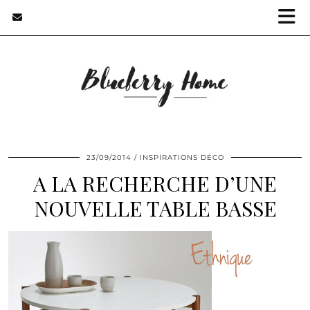
23/09/2014
INSPIRATIONS DÉCO
A LA RECHERCHE D’UNE
NOUVELLE TABLE BASSE