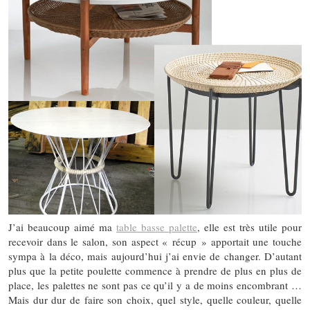
J’ai beaucoup aimé ma
table basse palette
, elle est très utile pour
recevoir dans le salon, son aspect « récup » apportait une touche
sympa à la déco, mais aujourd’hui j’ai envie de changer. D’autant
plus que la petite poulette commence à prendre de plus en plus de
place, les palettes ne sont pas ce qu’il y a de moins encombrant …
Mais dur dur de faire son choix, quel style, quelle couleur, quelle