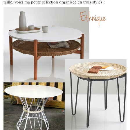
taille, voici ma petite sélection organisée en trois styles :