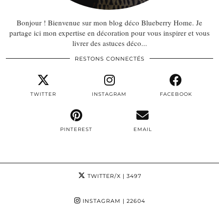
Bonjour ! Bienvenue sur mon blog déco Blueberry Home. Je
partage ici mon expertise en décoration pour vous inspirer et vous
livrer des astuces déco...
RESTONS CONNECTÉS
TWITTER
INSTAGRAM
FACEBOOK
PINTEREST
EMAIL
TWITTER/X
| 3497
INSTAGRAM
| 22604