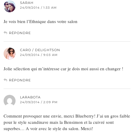
SARAH
24/09/2014 / 1:33 AM
Je vois bien l’Ethnique dans votre salon
RÉPONDRE
CARO / DELIGHTSON
24/09/2014 / 9:03 AM
Jolie sélection qui m’intéresse car je dois moi aussi en changer !
RÉPONDRE
LARABOTA
24/09/2014 / 2:09 PM
Comment provoquer une envie, merci Blueberry! J’ai un gros faible
pour le style scandinave mais la Bensimon et la cuivré sont
superbes… A voir avec le style du salon. Merci!