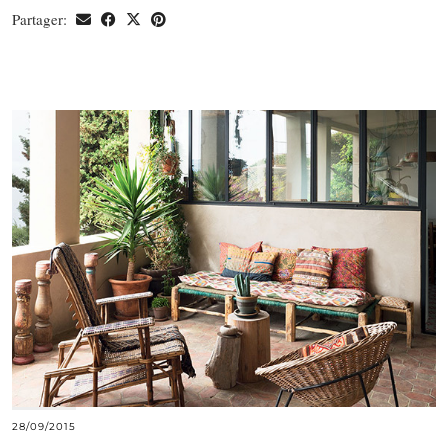
Partager:
28/09/2015