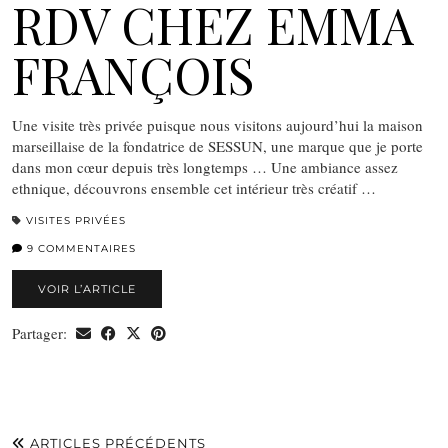
RDV CHEZ EMMA
FRANÇOIS
Une visite très privée puisque nous visitons aujourd’hui la maison
marseillaise de la fondatrice de SESSUN, une marque que je porte
dans mon cœur depuis très longtemps … Une ambiance assez
ethnique, découvrons ensemble cet intérieur très créatif …
VISITES PRIVÉES
9 COMMENTAIRES
VOIR L’ARTICLE
Partager:
ARTICLES PRÉCÉDENTS