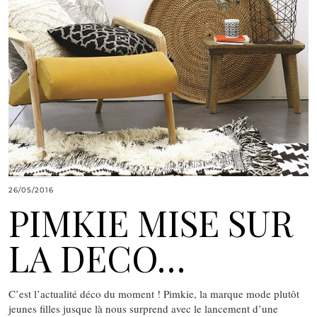
26/05/2016
PIMKIE MISE SUR
LA DECO…
C’est l’actualité déco du moment ! Pimkie, la marque mode plutôt
jeunes filles jusque là nous surprend avec le lancement d’une