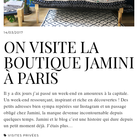
14/03/2017
ON VISITE LA
BOUTIQUE JAMINI
À PARIS
Il y a dix jours j’ai passé un week-end en amoureux à la capitale.
Un week-end ressourçant, inspirant et riche en découvertes ! Des
petits adresses bien sympa repérées sur Instagram et un passage
obligé chez Jamini, la marque devenue incontournable depuis
quelques temps. Jamini et le blog c’est une histoire qui dure depuis
un petit moment déjà. J’étais plus…
VISITES PRIVÉES