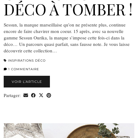
DÉCO À TOMBER !
Sessun, la marque marseillaise qu’on ne présente plus, continue
encore de faire chavirer mon coeur. 15 après, avec sa nouvelle
gamme Sessun Ourika, la marque s’impose cette fois-ci dans la
déco… Un parcours quasi parfait, sans fausse note. Je vous laisse
découvrir cette collection…
INSPIRATIONS DÉCO
1 COMMENTAIRE
VOIR L’ARTICLE
Partager: