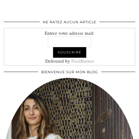
NE RATEZ AUCUN ARTICLE
Entrez votre adresse mail:
Delivered by
FeedBurner
BIENVENUE SUR MON BLOG