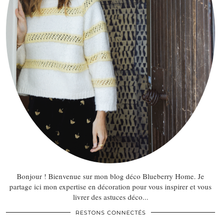
Bonjour ! Bienvenue sur mon blog déco Blueberry Home. Je
partage ici mon expertise en décoration pour vous inspirer et vous
livrer des astuces déco...
RESTONS CONNECTÉS