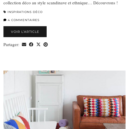
collection déco au style scandinave et ethnique… Découvrons !
INSPIRATIONS DÉCO
4 COMMENTAIRES
VOIR L’ARTICLE
Partager: