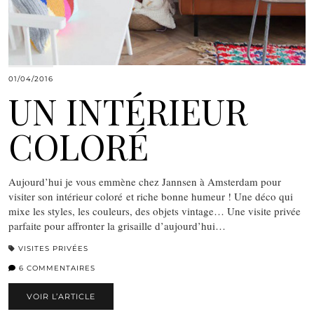
01/04/2016
UN INTÉRIEUR
COLORÉ
Aujourd’hui je vous emmène chez Jannsen à Amsterdam pour
visiter son intérieur coloré et riche bonne humeur ! Une déco qui
mixe les styles, les couleurs, des objets vintage… Une visite privée
parfaite pour affronter la grisaille d’aujourd’hui…
VISITES PRIVÉES
6 COMMENTAIRES
VOIR L’ARTICLE