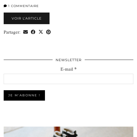
1 COMMENTAIRE
VOIR L’ARTICLE
Partager:
NEWSLETTER
*
E-mail