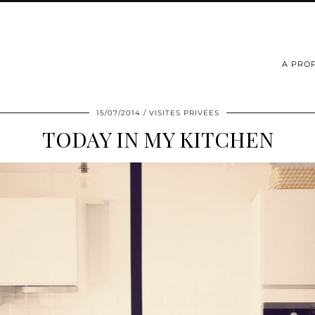
A PRO
15/07/2014
VISITES PRIVÉES
TODAY IN MY KITCHEN