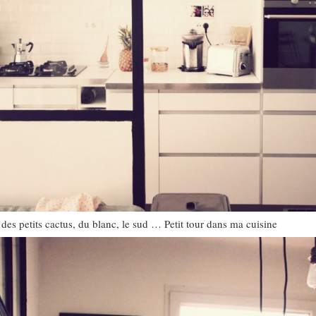
 des petits cactus, du blanc, le sud … Petit tour dans ma cuisine