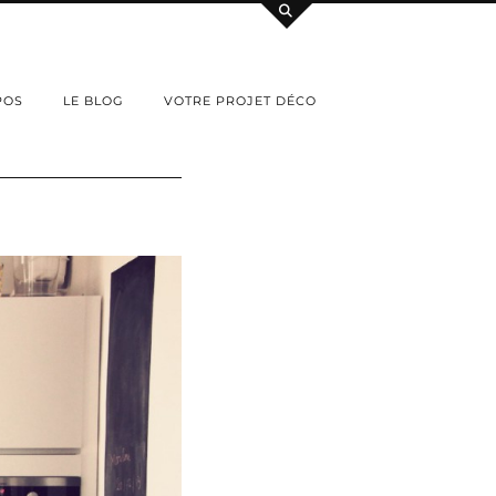
POS
LE BLOG
VOTRE PROJET DÉCO