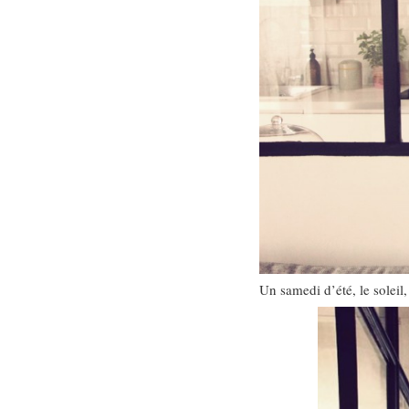
Un samedi d’été, le soleil,