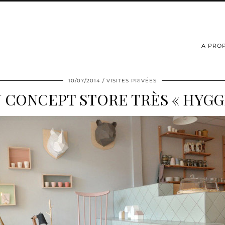
A PRO
10/07/2014
VISITES PRIVÉES
 CONCEPT STORE TRÈS « HYGG