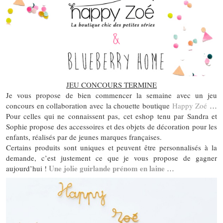
JEU CONCOURS TERMINE
Je vous propose de bien commencer la semaine avec un jeu
concours en collaboration avec la chouette boutique
Happy Zoé
…
Pour celles qui ne connaissent pas, cet eshop tenu par Sandra et
Sophie propose des accessoires et des objets de décoration pour les
enfants, réalisés par de jeunes marques françaises.
Certains produits sont uniques et peuvent être personnalisés à la
demande, c’est justement ce que je vous propose de gagner
Une jolie guirlande prénom en laine
aujourd’hui !
…