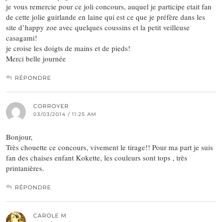
je vous remercie pour ce joli concours, auquel je participe etait fan
de cette jolie guirlande en laine qui est ce que je préfère dans les
site d’happy zoe avec quelques coussins et la petit veilleuse
casagami!
je croise les doigts de mains et de pieds!
Merci belle journée
RÉPONDRE
CORROYER
03/03/2014 / 11:25 AM
Bonjour,
Très chouette ce concours, vivement le tirage!! Pour ma part je suis
fan des chaises enfant Kokette, les couleurs sont tops , très
printanières.
RÉPONDRE
CAROLE M