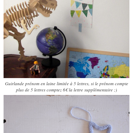
Guirlande prénom en laine limitée à 5 lettres, si le prénom compte
plus de 5 lettres comptez 6€ la lettre supplémentaire ;)