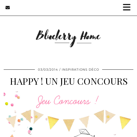
03/03/2014
INSPIRATIONS DÉCO
HAPPY ! UN JEU CONCOURS