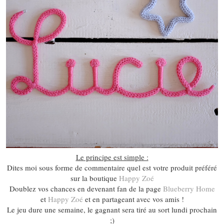
Le principe est simple :
Dites moi sous forme de commentaire quel est votre produit préféré
sur la boutique
Happy Zoé
Doublez vos chances en devenant fan de la page
Blueberry Home
et
Happy Zoé
et en partageant avec vos amis !
Le jeu dure une semaine, le gagnant sera tiré au sort lundi prochain
;)