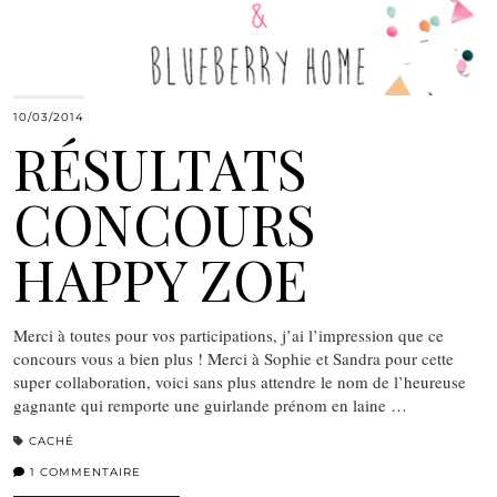
10/03/2014
RÉSULTATS
CONCOURS
HAPPY ZOE
Merci à toutes pour vos participations, j’ai l’impression que ce
concours vous a bien plus ! Merci à Sophie et Sandra pour cette
super collaboration, voici sans plus attendre le nom de l’heureuse
gagnante qui remporte une guirlande prénom en laine …
CACHÉ
1 COMMENTAIRE