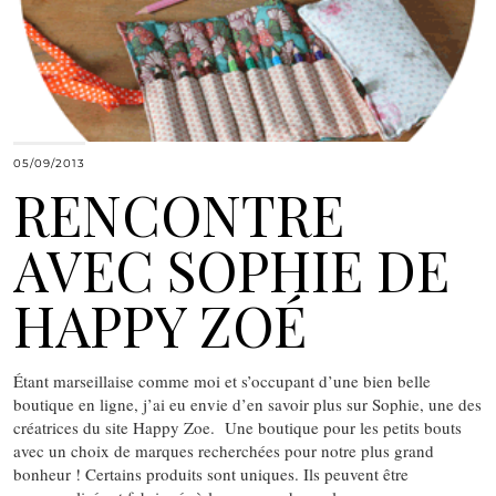
05/09/2013
RENCONTRE
AVEC SOPHIE DE
HAPPY ZOÉ
Étant marseillaise comme moi et s’occupant d’une bien belle
boutique en ligne, j’ai eu envie d’en savoir plus sur Sophie, une des
créatrices du site Happy Zoe. Une boutique pour les petits bouts
avec un choix de marques recherchées pour notre plus grand
bonheur ! Certains produits sont uniques. Ils peuvent être