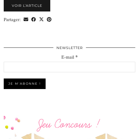
VOIR L’ARTICLE
Partager:
NEWSLETTER
*
E-mail