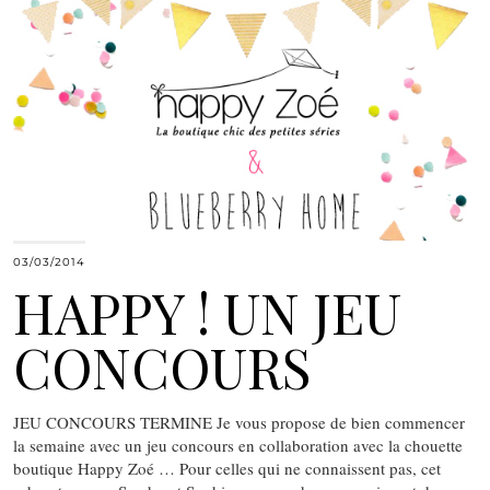
03/03/2014
HAPPY ! UN JEU
CONCOURS
JEU CONCOURS TERMINE Je vous propose de bien commencer
la semaine avec un jeu concours en collaboration avec la chouette
boutique Happy Zoé … Pour celles qui ne connaissent pas, cet