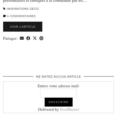
personnalisés et fabriqués à la commande par les…
INSPIRATIONS DÉCO
4 COMMENTAIRES
VOIR L’ARTICLE
Partager:
NE RATEZ AUCUN ARTICLE
Entrez votre adresse mail:
Delivered by
FeedBurner