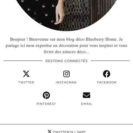
Bonjour ! Bienvenue sur mon blog déco Blueberry Home. Je
partage ici mon expertise en décoration pour vous inspirer et vous
livrer des astuces déco...
RESTONS CONNECTÉS
TWITTER
INSTAGRAM
FACEBOOK
PINTEREST
EMAIL
TWITTER/X
| 3497