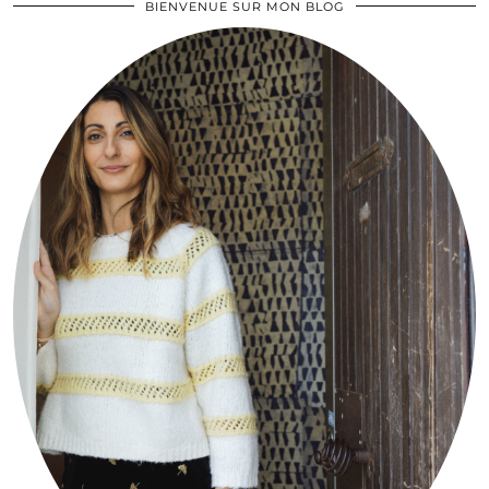
BIENVENUE SUR MON BLOG