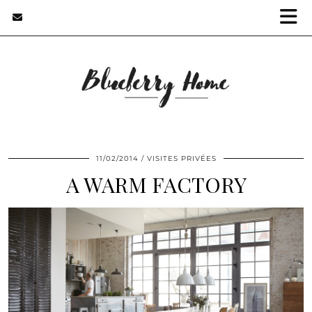
11/02/2014
VISITES PRIVÉES
A WARM FACTORY