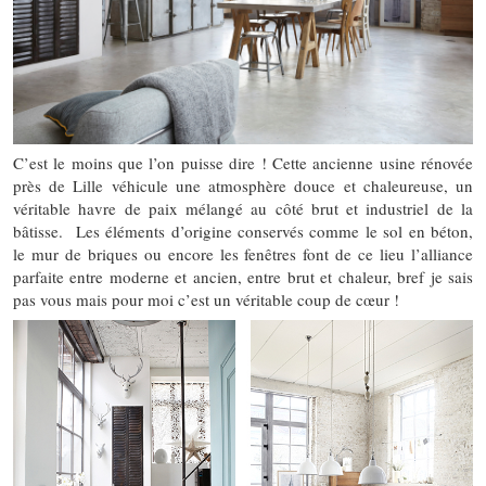
C’est le moins que l’on puisse dire ! Cette ancienne usine rénovée
près de Lille véhicule une atmosphère douce et chaleureuse, un
véritable havre de paix mélangé au côté brut et industriel de la
bâtisse. Les éléments d’origine conservés comme le sol en béton,
le mur de briques ou encore les fenêtres font de ce lieu l’alliance
parfaite entre moderne et ancien, entre brut et chaleur, bref je sais
pas vous mais pour moi c’est un véritable coup de cœur !