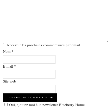
Recevoir les prochains commentaires par email
Nom
*
E-mail
*
Site web
Oui, ajoutez moi à la newsletter Blueberry Home