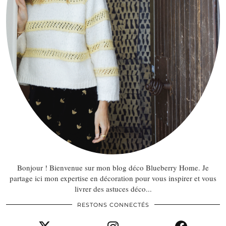
Bonjour ! Bienvenue sur mon blog déco Blueberry Home. Je
partage ici mon expertise en décoration pour vous inspirer et vous
livrer des astuces déco...
RESTONS CONNECTÉS