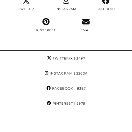
TWITTER
INSTAGRAM
FACEBOOK
PINTEREST
EMAIL
TWITTER/X
| 3497
INSTAGRAM
| 22604
FACEBOOK
| 8387
PINTEREST
| 2979