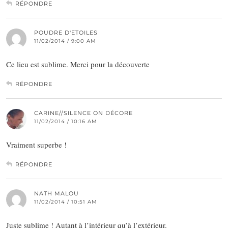
RÉPONDRE
POUDRE D'ETOILES
11/02/2014 / 9:00 AM
Ce lieu est sublime. Merci pour la découverte
RÉPONDRE
CARINE//SILENCE ON DÉCORE
11/02/2014 / 10:16 AM
Vraiment superbe !
RÉPONDRE
NATH MALOU
11/02/2014 / 10:51 AM
Juste sublime ! Autant à l’intérieur qu’à l’extérieur.