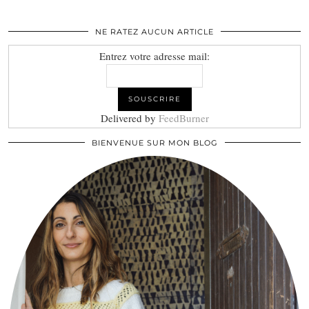
NE RATEZ AUCUN ARTICLE
Entrez votre adresse mail:
Delivered by
FeedBurner
BIENVENUE SUR MON BLOG