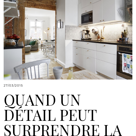
27/03/2015
QUAND UN
DÉTAIL PEUT
SURPRENDRE LA