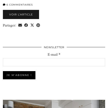
6 COMMENTAIRES
VOIR L’ARTICLE
Partager:
NEWSLETTER
*
E-mail