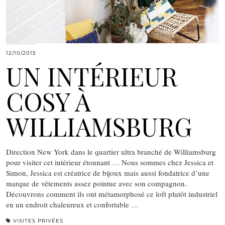
12/10/2015
UN INTÉRIEUR
COSY À
WILLIAMSBURG
Direction New York dans le quartier ultra branché de Williamsburg
pour visiter cet intérieur étonnant … Nous sommes chez Jessica et
Simon, Jessica est créatrice de bijoux mais aussi fondatrice d’une
marque de vêtements assez pointue avec son compagnon.
Découvrons comment ils ont métamorphosé ce loft plutôt industriel
en un endroit chaleureux et confortable …
VISITES PRIVÉES