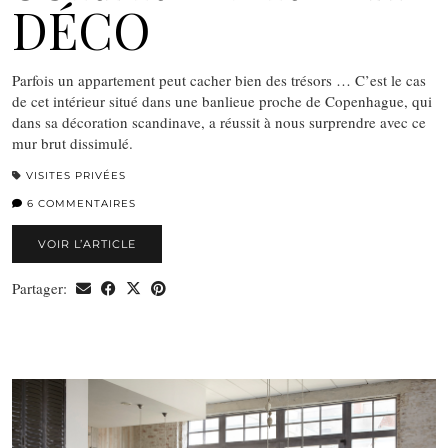
DÉCO
Parfois un appartement peut cacher bien des trésors … C’est le cas
de cet intérieur situé dans une banlieue proche de Copenhague, qui
dans sa décoration scandinave, a réussit à nous surprendre avec ce
mur brut dissimulé.
VISITES PRIVÉES
6 COMMENTAIRES
VOIR L’ARTICLE
Partager: