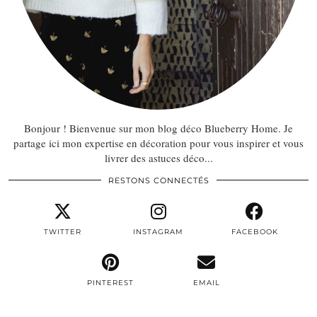
Bonjour ! Bienvenue sur mon blog déco Blueberry Home. Je
partage ici mon expertise en décoration pour vous inspirer et vous
livrer des astuces déco...
RESTONS CONNECTÉS
TWITTER
INSTAGRAM
FACEBOOK
PINTEREST
EMAIL