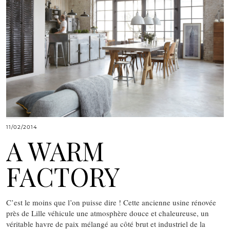
11/02/2014
A WARM
FACTORY
C’est le moins que l’on puisse dire ! Cette ancienne usine rénovée
près de Lille véhicule une atmosphère douce et chaleureuse, un
véritable havre de paix mélangé au côté brut et industriel de la