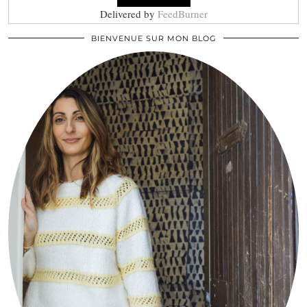
Delivered by
FeedBurner
BIENVENUE SUR MON BLOG