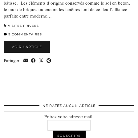
bâtisse. Les éléments d’origine conservés comme le sol en béton,
le mur de briques ou encore les fenêtres font de ce lieu l’alliance
parfaite entre moderne…
VISITES PRIVÉES
9 COMMENTAIRES
VOIR L’ARTICLE
Partager:
NE RATEZ AUCUN ARTICLE
Entrez votre adresse mail: