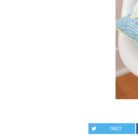
TWEET