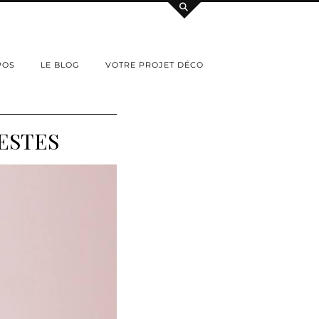
POS
LE BLOG
VOTRE PROJET DÉCO
RESTES