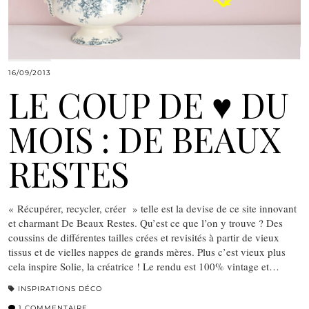
16/09/2013
LE COUP DE ♥ DU
MOIS : DE BEAUX
RESTES
« Récupérer, recycler, créer » telle est la devise de ce site innovant
et charmant De Beaux Restes. Qu’est ce que l’on y trouve ? Des
coussins de différentes tailles crées et revisités à partir de vieux
tissus et de vielles nappes de grands mères. Plus c’est vieux plus
cela inspire Solie, la créatrice ! Le rendu est 100% vintage et…
INSPIRATIONS DÉCO
1 COMMENTAIRE