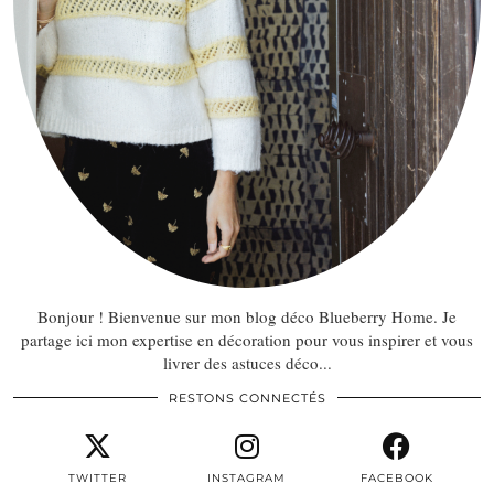
Bonjour ! Bienvenue sur mon blog déco Blueberry Home. Je
partage ici mon expertise en décoration pour vous inspirer et vous
livrer des astuces déco...
RESTONS CONNECTÉS
TWITTER
INSTAGRAM
FACEBOOK