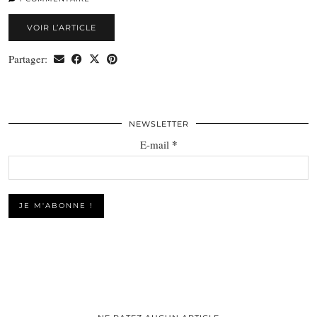
VOIR L’ARTICLE
Partager:
NEWSLETTER
*
E-mail