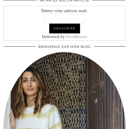
NE RATEZ AUCUN ARTICLE
Entrez votre adresse mail:
Delivered by
FeedBurner
BIENVENUE SUR MON BLOG