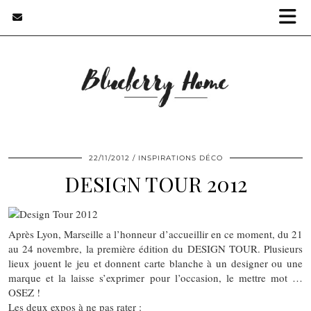
22/11/2012
INSPIRATIONS DÉCO
DESIGN TOUR 2012
Après Lyon, Marseille a l’honneur d’accueillir en ce moment, du 21
au 24 novembre, la première édition du DESIGN TOUR. Plusieurs
lieux jouent le jeu et donnent carte blanche à un designer ou une
marque et la laisse s’exprimer pour l’occasion, le mettre mot …
OSEZ !
Les deux expos à ne pas rater :