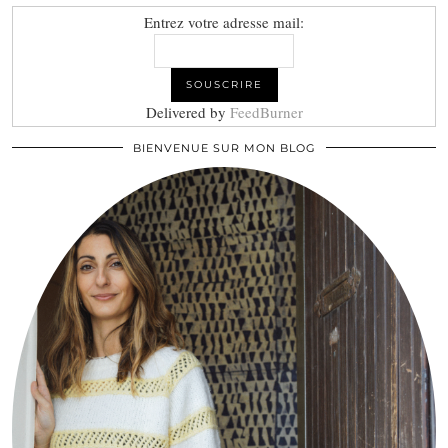
Entrez votre adresse mail:
Delivered by
FeedBurner
BIENVENUE SUR MON BLOG