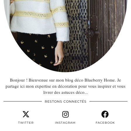
Bonjour ! Bienvenue sur mon blog déco Blueberry Home. Je
partage ici mon expertise en décoration pour vous inspirer et vous
livrer des astuces déco...
RESTONS CONNECTÉS
TWITTER
INSTAGRAM
FACEBOOK