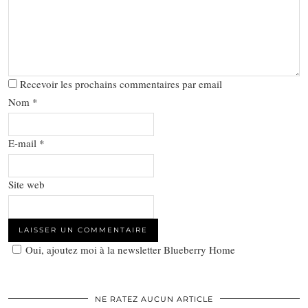
Recevoir les prochains commentaires par email
Nom
*
E-mail
*
Site web
Oui, ajoutez moi à la newsletter Blueberry Home
NE RATEZ AUCUN ARTICLE