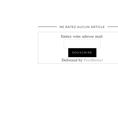
NE RATEZ AUCUN ARTICLE
Entrez votre adresse mail:
Delivered by
FeedBurner