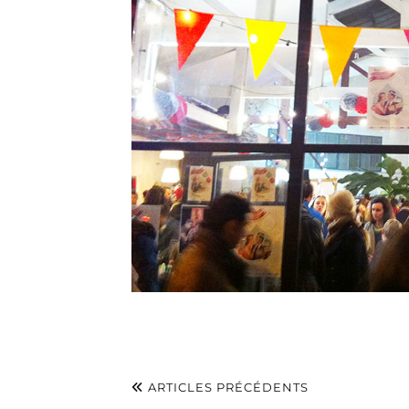
ARTICLES PRÉCÉDENTS