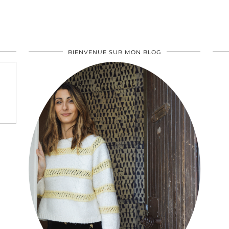
BIENVENUE SUR MON BLOG