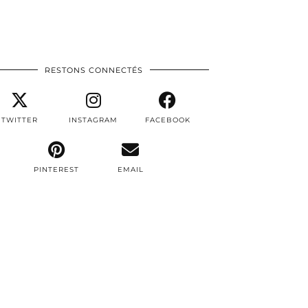
RESTONS CONNECTÉS
TWITTER
INSTAGRAM
FACEBOOK
PINTEREST
EMAIL