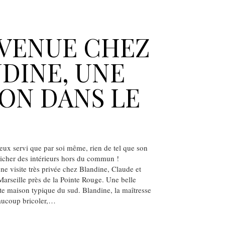
VENUE CHEZ
DINE, UNE
ON DANS LE
ux servi que par soi même, rien de tel que son
icher des intérieurs hors du commun !
ne visite très privée chez Blandine, Claude et
 Marseille près de la Pointe Rouge. Une belle
te maison typique du sud. Blandine, la maîtresse
aucoup bricoler,…