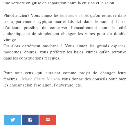
une verrière en guise de séparation entre la cuisine et le salon.
Plutôt ancien? Vous aimez les
fenêtres en bois
qu’on retrouve dans
les appartements typique marseillais ici dans le sud ;) Il est
d’ailleurs possible de conserver l’encadrement pour le côté
authentique et de simplement changer les vitres pour du double
vitrage.
Ou alors carrément moderne ! Vous aimez les grands espaces,
modernes, épurés, vous préférez les baies vitrées qu’on retrouve
dans les constructions récentes.
Pour tout ceux qui auraient comme projet de changer leurs
fenêtres,
Marie Claire Maison
vous donne des conseils pour bien
les choisir selon l’isolation, l’ouverture, etc.