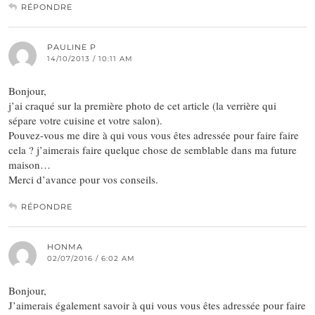
RÉPONDRE
PAULINE P
14/10/2013 / 10:11 AM
Bonjour,
j’ai craqué sur la première photo de cet article (la verrière qui
sépare votre cuisine et votre salon).
Pouvez-vous me dire à qui vous vous êtes adressée pour faire faire
cela ? j’aimerais faire quelque chose de semblable dans ma future
maison…
Merci d’avance pour vos conseils.
RÉPONDRE
HONMA
02/07/2016 / 6:02 AM
Bonjour,
J’aimerais également savoir à qui vous vous êtes adressée pour faire