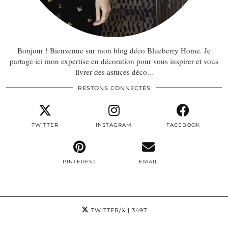
Bonjour ! Bienvenue sur mon blog déco Blueberry Home. Je
partage ici mon expertise en décoration pour vous inspirer et vous
livrer des astuces déco...
RESTONS CONNECTÉS
TWITTER
INSTAGRAM
FACEBOOK
PINTEREST
EMAIL
TWITTER/X
| 3497