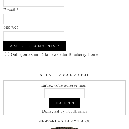
E-mail
*
Site web
Oui, ajoutez moi à la newsletter Blueberry Home
NE RATEZ AUCUN ARTICLE
Entrez votre adresse mail:
Delivered by
FeedBurner
BIENVENUE SUR MON BLOG