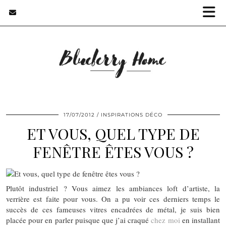
17/07/2012
INSPIRATIONS DÉCO
ET VOUS, QUEL TYPE DE
FENÊTRE ÊTES VOUS ?
Plutôt industriel ? Vous aimez les ambiances loft d’artiste, la
verrière est faite pour vous. On a pu voir ces derniers temps le
succès de ces fameuses vitres encadrées de métal, je suis bien
placée pour en parler puisque que j’ai craqué
chez moi
en installant