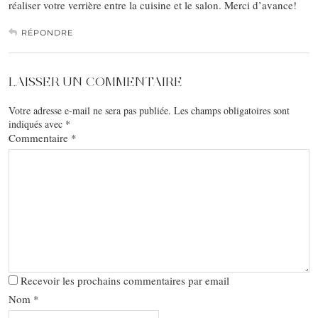
réaliser votre verrière entre la cuisine et le salon. Merci d’avance!
RÉPONDRE
LAISSER UN COMMENTAIRE
Votre adresse e-mail ne sera pas publiée.
Les champs obligatoires sont
indiqués avec
*
Commentaire
*
Recevoir les prochains commentaires par email
Nom
*