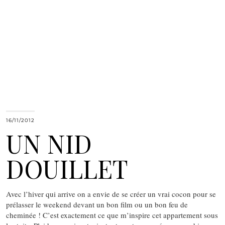
16/11/2012
UN NID
DOUILLET
Avec l’hiver qui arrive on a envie de se créer un vrai cocon pour se
prélasser le weekend devant un bon film ou un bon feu de
cheminée ! C’est exactement ce que m’inspire cet appartement sous