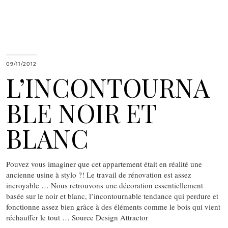
09/11/2012
L’INCONTOURNA
BLE NOIR ET
BLANC
Pouvez vous imaginer que cet appartement était en réalité une
ancienne usine à stylo ?! Le travail de rénovation est assez
incroyable … Nous retrouvons une décoration essentiellement
basée sur le noir et blanc, l’incontournable tendance qui perdure et
fonctionne assez bien grâce à des éléments comme le bois qui vient
réchauffer le tout … Source Design Attractor