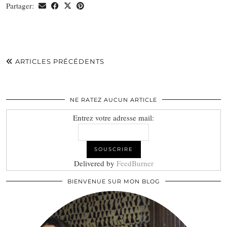
Partager:
ARTICLES PRÉCÉDENTS
NE RATEZ AUCUN ARTICLE
Entrez votre adresse mail:
Delivered by
FeedBurner
BIENVENUE SUR MON BLOG