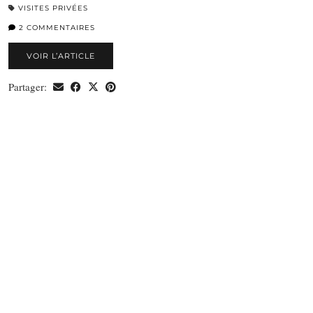
VISITES PRIVÉES
2 COMMENTAIRES
VOIR L’ARTICLE
Partager: