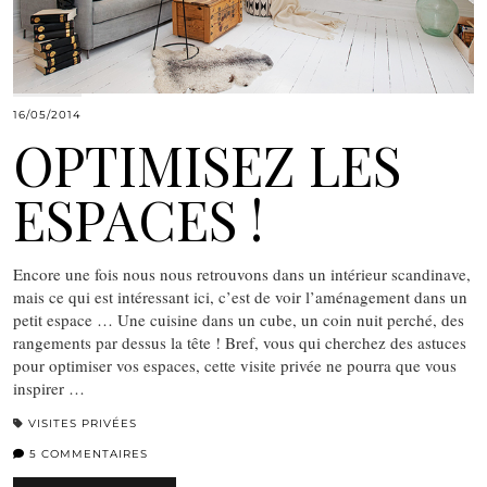
16/05/2014
OPTIMISEZ LES
ESPACES !
Encore une fois nous nous retrouvons dans un intérieur scandinave,
mais ce qui est intéressant ici, c’est de voir l’aménagement dans un
petit espace … Une cuisine dans un cube, un coin nuit perché, des
rangements par dessus la tête ! Bref, vous qui cherchez des astuces
pour optimiser vos espaces, cette visite privée ne pourra que vous
inspirer …
VISITES PRIVÉES
5 COMMENTAIRES