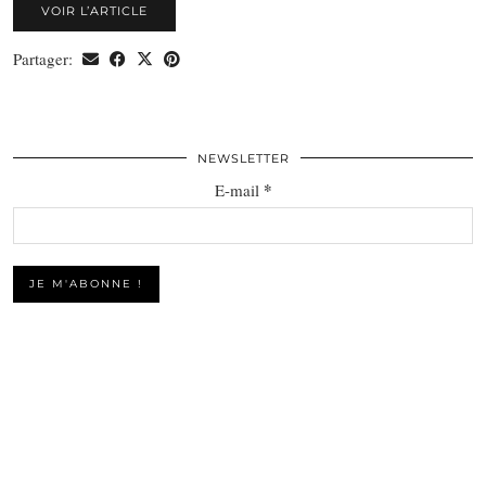
VOIR L’ARTICLE
Partager:
NEWSLETTER
*
E-mail