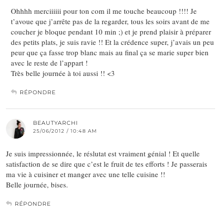
Ohhhh merciiiiii pour ton com il me touche beaucoup !!!! Je
t’avoue que j’arrête pas de la regarder, tous les soirs avant de me
coucher je bloque pendant 10 min ;) et je prend plaisir à préparer
des petits plats, je suis ravie !! Et la crédence super, j’avais un peu
peur que ça fasse trop blanc mais au final ça se marie super bien
avec le reste de l’appart !
Très belle journée à toi aussi !! <3
RÉPONDRE
BEAUTYARCHI
25/06/2012 / 10:48 AM
Je suis impressionnée, le réslutat est vraiment génial ! Et quelle
satisfaction de se dire que c’est le fruit de tes efforts ! Je passerais
ma vie à cuisiner et manger avec une telle cuisine !!
Belle journée, bises.
RÉPONDRE