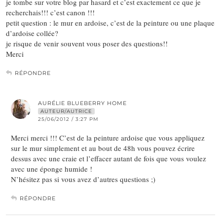
je tombe sur votre blog par hasard et c’est exactement ce que je
recherchais!!! c’est canon !!!
petit question : le mur en ardoise, c’est de la peinture ou une plaque
d’ardoise collée?
je risque de venir souvent vous poser des questions!!
Merci
RÉPONDRE
AURÉLIE BLUEBERRY HOME
AUTEUR/AUTRICE
25/06/2012 / 3:27 PM
Merci merci !!! C’est de la peinture ardoise que vous appliquez
sur le mur simplement et au bout de 48h vous pouvez écrire
dessus avec une craie et l’effacer autant de fois que vous voulez
avec une éponge humide !
N’hésitez pas si vous avez d’autres questions ;)
RÉPONDRE