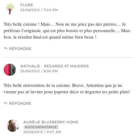
FLORE
25/06/2012 / 7:24 PM
Très belle cuisine ! Mais… Non ne me jetez pas des pierres… Je
préférais l’originale, qui est plus boisée et plus personnelle… Mais
bon, le résultat final est quand même bien beau !
RÉPONDRE
NATHALIE - REGARDS ET MAISONS
25/06/2012 / 8:36 PM
Très belle reinvention de ta cuisine. Bravo. Attention que je ne
vienne pas m’inviter pour papoter déco et deguster tes petits plats!
RÉPONDRE
AURÉLIE BLUEBERRY HOME
AUTEUR/AUTRICE
26/06/2012 / 9:07 AM