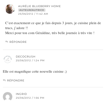
AURÉLIE BLUEBERRY HOME
AUTEUR/AUTRICE
25/06/2012 / 11:42 AM
C’est exactement ce que je fais depuis 3 jours, je cuisine plein de
trucs, j’adore !!
Merci pour ton com Géraldine, très belle journée à très vite !
RÉPONDRE
DECOCRUSH
25/06/2012 / 1:24 PM
Elle est magnifique cette nouvelle cuisine ;)
RÉPONDRE
INGRID
25/06/2012 / 1:56 PM