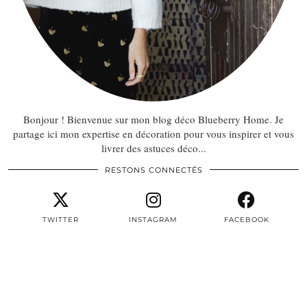
Bonjour ! Bienvenue sur mon blog déco Blueberry Home. Je
partage ici mon expertise en décoration pour vous inspirer et vous
livrer des astuces déco...
RESTONS CONNECTÉS
TWITTER
INSTAGRAM
FACEBOOK
PINTEREST
EMAIL