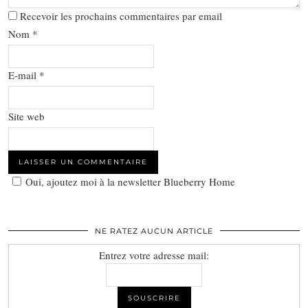
Recevoir les prochains commentaires par email
Nom
*
E-mail
*
Site web
Oui, ajoutez moi à la newsletter Blueberry Home
NE RATEZ AUCUN ARTICLE
Entrez votre adresse mail: