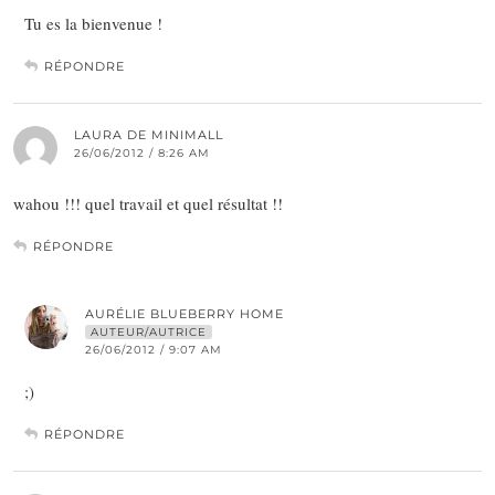
Tu es la bienvenue !
RÉPONDRE
LAURA DE MINIMALL
26/06/2012 / 8:26 AM
wahou !!! quel travail et quel résultat !!
RÉPONDRE
AURÉLIE BLUEBERRY HOME
AUTEUR/AUTRICE
26/06/2012 / 9:07 AM
;)
RÉPONDRE