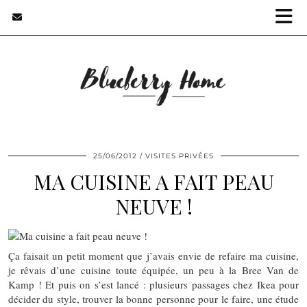
25/06/2012
VISITES PRIVÉES
MA CUISINE A FAIT PEAU
NEUVE !
Ça faisait un petit moment que j’avais envie de refaire ma cuisine,
je rêvais d’une cuisine toute équipée, un peu à la Bree Van de
Kamp ! Et puis on s’est lancé : plusieurs passages chez Ikea pour
décider du style, trouver la bonne personne pour le faire, une étude