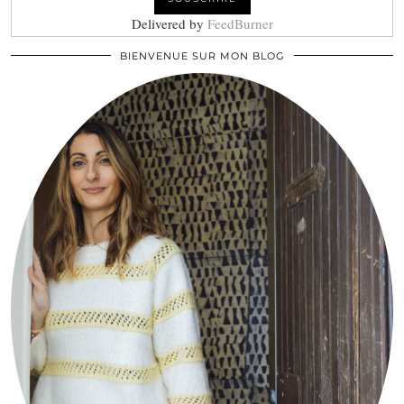
Delivered by
FeedBurner
BIENVENUE SUR MON BLOG