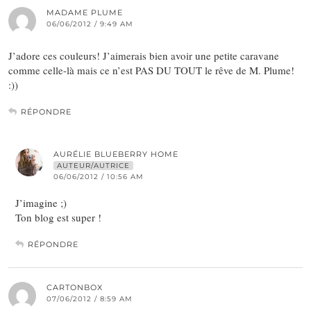
MADAME PLUME
06/06/2012 / 9:49 AM
J’adore ces couleurs! J’aimerais bien avoir une petite caravane
comme celle-là mais ce n’est PAS DU TOUT le rêve de M. Plume!
:))
RÉPONDRE
AURÉLIE BLUEBERRY HOME
AUTEUR/AUTRICE
06/06/2012 / 10:56 AM
J’imagine ;)
Ton blog est super !
RÉPONDRE
CARTONBOX
07/06/2012 / 8:59 AM