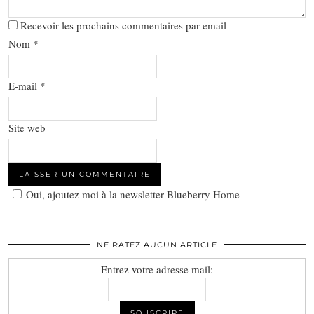
Recevoir les prochains commentaires par email
Nom
*
E-mail
*
Site web
Oui, ajoutez moi à la newsletter Blueberry Home
NE RATEZ AUCUN ARTICLE
Entrez votre adresse mail: