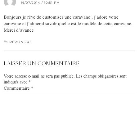
19/07/2014 / 10:51 PM
Bonjours je rêve de customiser une caravane , j’adore votre
caravane et j’aimerai savoir quelle est le modèle de cette caravane.
Merci d’avance
RÉPONDRE
LAISSER UN COMMENTAIRE
Votre adresse e-mail ne sera pas publiée.
Les champs obligatoires sont
indiqués avec
*
Commentaire
*