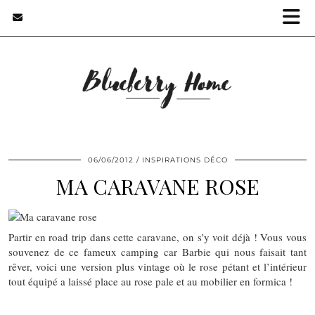
06/06/2012
INSPIRATIONS DÉCO
MA CARAVANE ROSE
Partir en road trip dans cette caravane, on s’y voit déjà ! Vous vous
souvenez de ce fameux camping car Barbie qui nous faisait tant
rêver, voici une version plus vintage où le rose pétant et l’intérieur
tout équipé a laissé place au rose pale et au mobilier en formica !