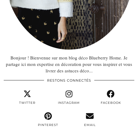
Bonjour ! Bienvenue sur mon blog déco Blueberry Home. Je
partage ici mon expertise en décoration pour vous inspirer et vous
livrer des astuces déco...
RESTONS CONNECTÉS
TWITTER
INSTAGRAM
FACEBOOK
PINTEREST
EMAIL