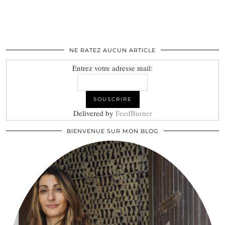
NE RATEZ AUCUN ARTICLE
Entrez votre adresse mail:
Delivered by
FeedBurner
BIENVENUE SUR MON BLOG