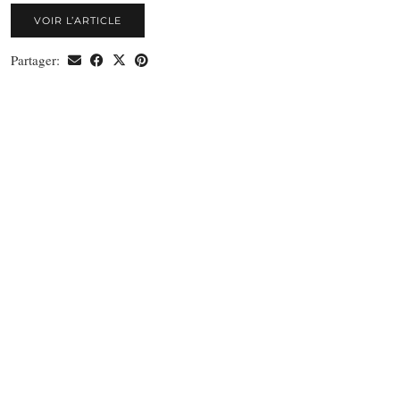
VOIR L’ARTICLE
Partager: