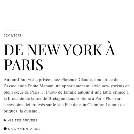
02/11/2012
DE NEW YORK À
PARIS
Aujourd’hui visite privée chez Florence Claude, fondatrice de
l’association Petite Maman, un appartement au style new yorkais en
plein cœur de Paris … Photo de famille autour d’une table chinée à
la brocante de la rue de Bretagne dans le 4ème à Paris Plusieurs
accessoires ici trouvés sur le site File dans ta Chambre Le mur de
briques, la cuisine…
VISITES PRIVÉES
5 COMMENTAIRES