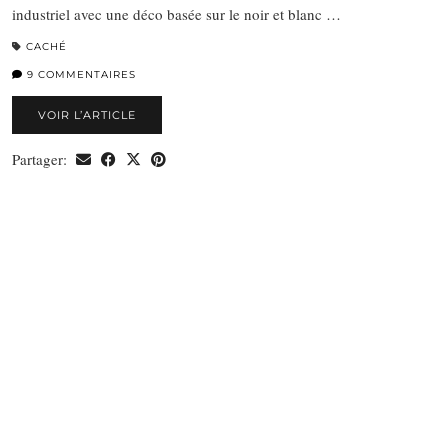
industriel avec une déco basée sur le noir et blanc …
CACHÉ
9 COMMENTAIRES
VOIR L’ARTICLE
Partager: