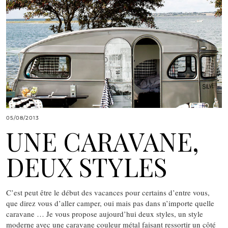
05/08/2013
UNE CARAVANE,
DEUX STYLES
C’est peut être le début des vacances pour certains d’entre vous,
que direz vous d’aller camper, oui mais pas dans n’importe quelle
caravane … Je vous propose aujourd’hui deux styles, un style
moderne avec une caravane couleur métal faisant ressortir un côté