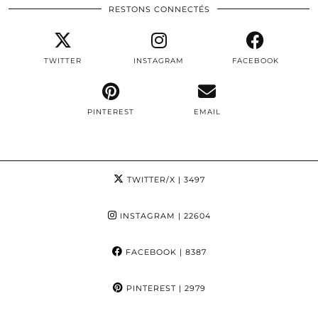
RESTONS CONNECTÉS
TWITTER
INSTAGRAM
FACEBOOK
PINTEREST
EMAIL
TWITTER/X
| 3497
INSTAGRAM
| 22604
FACEBOOK
| 8387
PINTEREST
| 2979