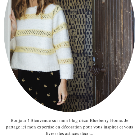
Bonjour ! Bienvenue sur mon blog déco Blueberry Home. Je
partage ici mon expertise en décoration pour vous inspirer et vous
livrer des astuces déco...