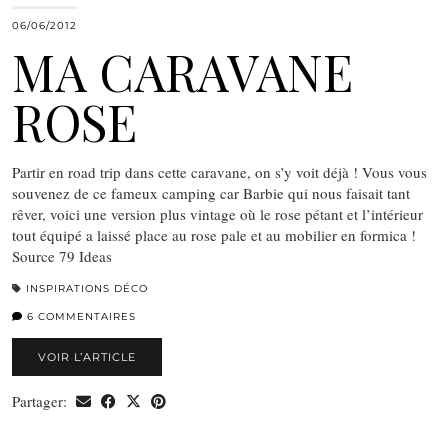
06/06/2012
MA CARAVANE
ROSE
Partir en road trip dans cette caravane, on s’y voit déjà ! Vous vous
souvenez de ce fameux camping car Barbie qui nous faisait tant
rêver, voici une version plus vintage où le rose pétant et l’intérieur
tout équipé a laissé place au rose pale et au mobilier en formica !
Source 79 Ideas
INSPIRATIONS DÉCO
6 COMMENTAIRES
VOIR L’ARTICLE
Partager: