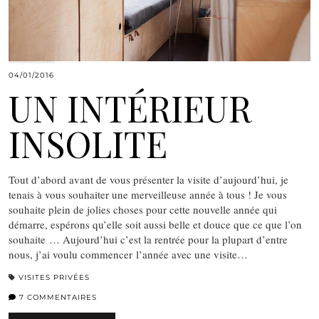
04/01/2016
UN INTÉRIEUR
INSOLITE
Tout d’abord avant de vous présenter la visite d’aujourd’hui, je
tenais à vous souhaiter une merveilleuse année à tous ! Je vous
souhaite plein de jolies choses pour cette nouvelle année qui
démarre, espérons qu’elle soit aussi belle et douce que ce que l’on
souhaite … Aujourd’hui c’est la rentrée pour la plupart d’entre
nous, j’ai voulu commencer l’année avec une visite…
VISITES PRIVÉES
7 COMMENTAIRES