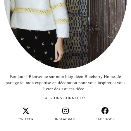
Bonjour ! Bienvenue sur mon blog déco Blueberry Home. Je
partage ici mon expertise en décoration pour vous inspirer et vous
livrer des astuces déco...
RESTONS CONNECTÉS
TWITTER
INSTAGRAM
FACEBOOK