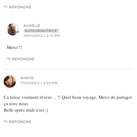
RÉPONDRE
AURÉLIE
AUTEUR/AUTRICE
16/04/2012 / 2:12 PM
Merci !!
RÉPONDRE
KIINTA
17/04/2012 / 3:59 PM
Ca laisse vraiment rêveur… !! Quel beau voyage, Merci de partager
ça avec nous
Belle après midi à toi ;)
RÉPONDRE