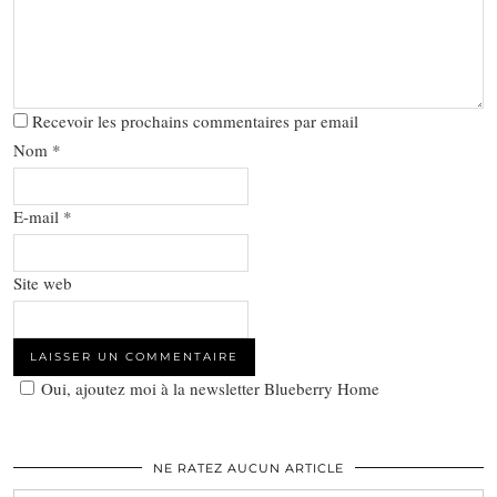
Recevoir les prochains commentaires par email
Nom
*
E-mail
*
Site web
Oui, ajoutez moi à la newsletter Blueberry Home
NE RATEZ AUCUN ARTICLE