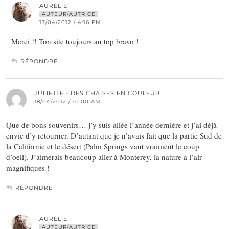
AURÉLIE
AUTEUR/AUTRICE
17/04/2012 / 4:16 PM
Merci !! Ton site toujours au top bravo !
RÉPONDRE
JULIETTE - DES CHAISES EN COULEUR
18/04/2012 / 10:00 AM
Que de bons souvenirs… j’y suis allée l’année dernière et j’ai déjà
envie d’y retourner. D’autant que je n’avais fait que la partie Sud de
la Californie et le désert (Palm Springs vaut vraiment le coup
d’oeil). J’aimerais beaucoup aller à Monterey, la nature a l’air
magnifiques !
RÉPONDRE
AURÉLIE
AUTEUR/AUTRICE