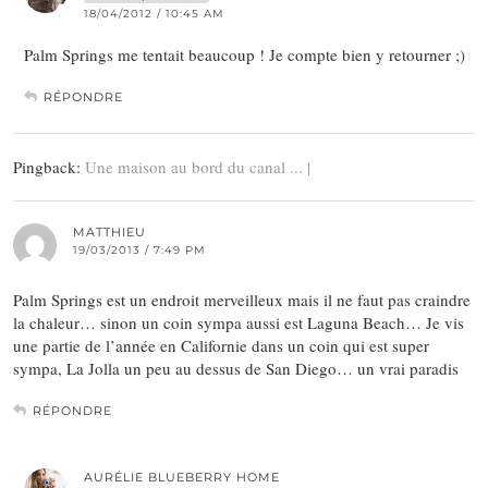
18/04/2012 / 10:45 AM
Palm Springs me tentait beaucoup ! Je compte bien y retourner ;)
RÉPONDRE
Pingback:
Une maison au bord du canal ... |
MATTHIEU
19/03/2013 / 7:49 PM
Palm Springs est un endroit merveilleux mais il ne faut pas craindre
la chaleur… sinon un coin sympa aussi est Laguna Beach… Je vis
une partie de l’année en Californie dans un coin qui est super
sympa, La Jolla un peu au dessus de San Diego… un vrai paradis
RÉPONDRE
AURÉLIE BLUEBERRY HOME