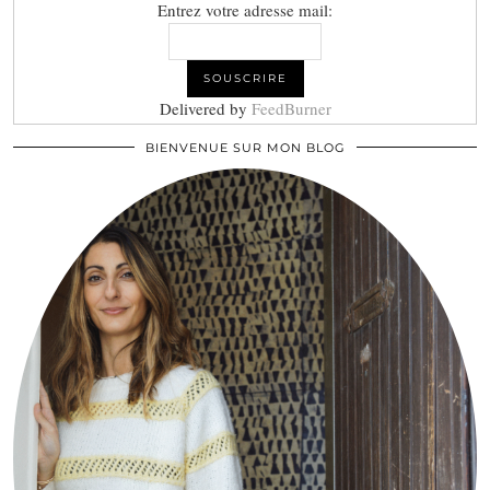
Entrez votre adresse mail:
Delivered by
FeedBurner
BIENVENUE SUR MON BLOG