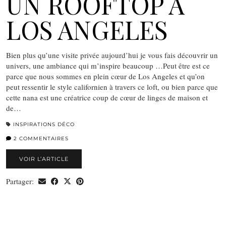
UN ROOFTOP À
LOS ANGELES
Bien plus qu’une visite privée aujourd’hui je vous fais découvrir un
univers, une ambiance qui m’inspire beaucoup …Peut être est ce
parce que nous sommes en plein cœur de Los Angeles et qu’on
peut ressentir le style californien à travers ce loft, ou bien parce que
cette nana est une créatrice coup de cœur de linges de maison et
de…
INSPIRATIONS DÉCO
2 COMMENTAIRES
VOIR L’ARTICLE
Partager: