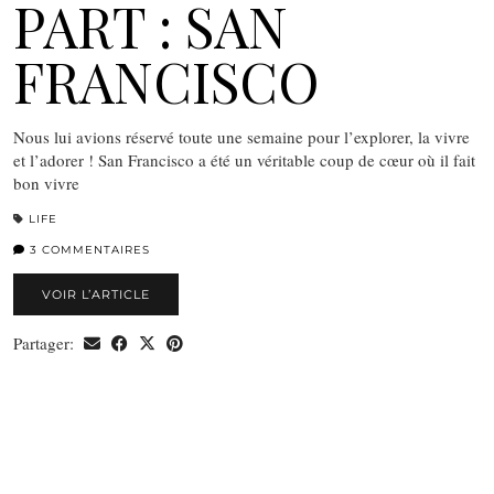
PART : SAN
FRANCISCO
Nous lui avions réservé toute une semaine pour l’explorer, la vivre
et l’adorer ! San Francisco a été un véritable coup de cœur où il fait
bon vivre
LIFE
3 COMMENTAIRES
VOIR L’ARTICLE
Partager: