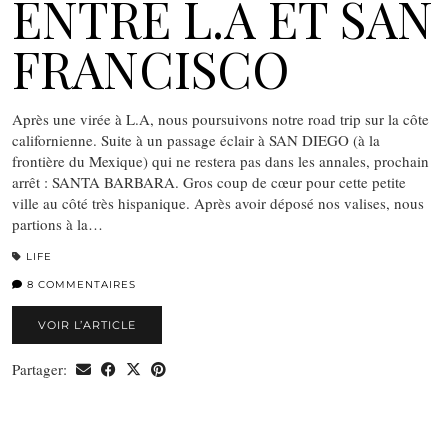
ENTRE L.A ET SAN
FRANCISCO
Après une virée à L.A, nous poursuivons notre road trip sur la côte
californienne. Suite à un passage éclair à SAN DIEGO (à la
frontière du Mexique) qui ne restera pas dans les annales, prochain
arrêt : SANTA BARBARA. Gros coup de cœur pour cette petite
ville au côté très hispanique. Après avoir déposé nos valises, nous
partions à la…
LIFE
8 COMMENTAIRES
VOIR L’ARTICLE
Partager: