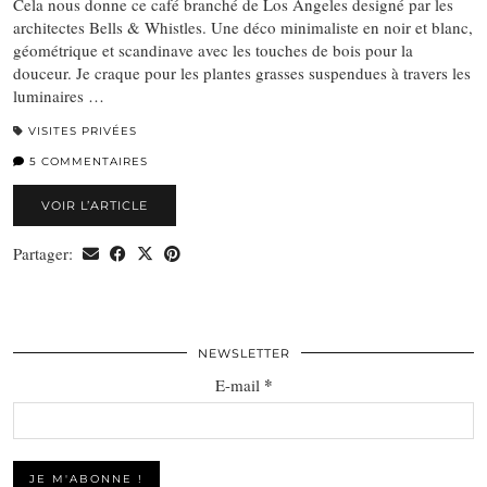
Cela nous donne ce café branché de Los Angeles designé par les
architectes Bells & Whistles. Une déco minimaliste en noir et blanc,
géométrique et scandinave avec les touches de bois pour la
douceur. Je craque pour les plantes grasses suspendues à travers les
luminaires …
VISITES PRIVÉES
5 COMMENTAIRES
VOIR L’ARTICLE
Partager:
NEWSLETTER
*
E-mail