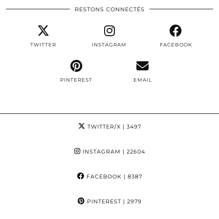
RESTONS CONNECTÉS
TWITTER
INSTAGRAM
FACEBOOK
PINTEREST
EMAIL
TWITTER/X
| 3497
INSTAGRAM
| 22604
FACEBOOK
| 8387
PINTEREST
| 2979