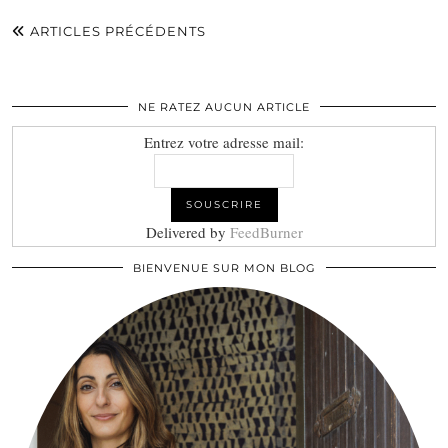
ARTICLES PRÉCÉDENTS
NE RATEZ AUCUN ARTICLE
Entrez votre adresse mail:
Delivered by
FeedBurner
BIENVENUE SUR MON BLOG