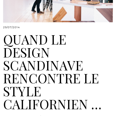
29/07/2014
QUAND LE
DESIGN
SCANDINAVE
RENCONTRE LE
STYLE
CALIFORNIEN …