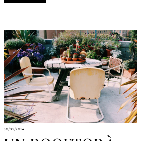
30/05/2014