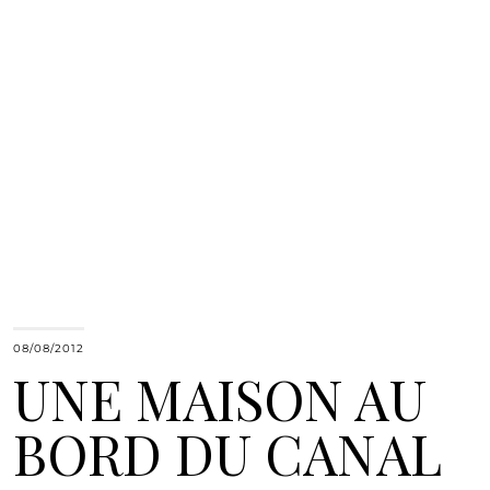
08/08/2012
UNE MAISON AU
BORD DU CANAL