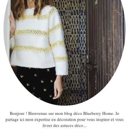
Bonjour ! Bienvenue sur mon blog déco Blueberry Home. Je
partage ici mon expertise en décoration pour vous inspirer et vous
livrer des astuces déco...