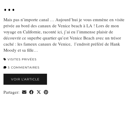
…
Mais pas n’importe canal … Aujourd’hui je vous emmène en visite
privée au bord des canaux de Venice beach à LA ! Lors de mon
voyage en Californie, raconté ici, j’ai eu l’immense plaisir de
découvrir ce superbe quartier qu’est Venice Beach avec un trésor
caché : les fameux canaux de Venice, l’endroit préféré de Hank
Moody et sa fille…
VISITES PRIVÉES
5 COMMENTAIRES
VOIR L’ARTICLE
Partager: