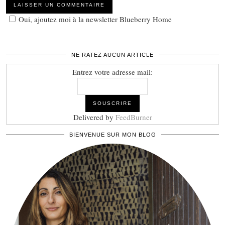
Oui, ajoutez moi à la newsletter Blueberry Home
NE RATEZ AUCUN ARTICLE
Entrez votre adresse mail:
Delivered by
FeedBurner
BIENVENUE SUR MON BLOG