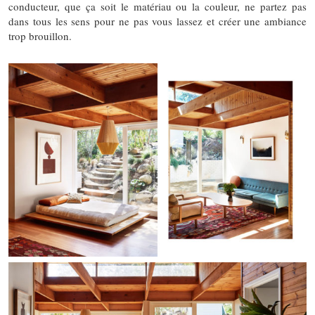
conducteur, que ça soit le matériau ou la couleur, ne partez pas
dans tous les sens pour ne pas vous lassez et créer une ambiance
trop brouillon.