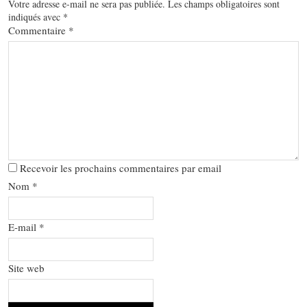
Votre adresse e-mail ne sera pas publiée.
Les champs obligatoires sont
indiqués avec
*
Commentaire
*
Recevoir les prochains commentaires par email
Nom
*
E-mail
*
Site web