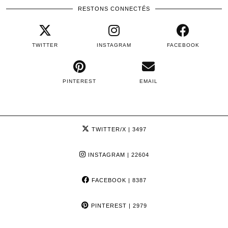
RESTONS CONNECTÉS
TWITTER
INSTAGRAM
FACEBOOK
PINTEREST
EMAIL
TWITTER/X
| 3497
INSTAGRAM
| 22604
FACEBOOK
| 8387
PINTEREST
| 2979