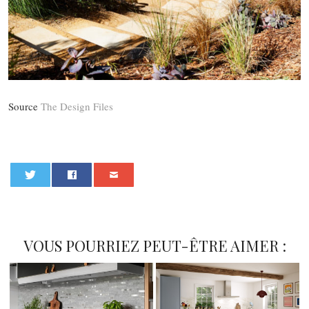
Source
The Design Files
0
VOUS POURRIEZ PEUT-ÊTRE AIMER :