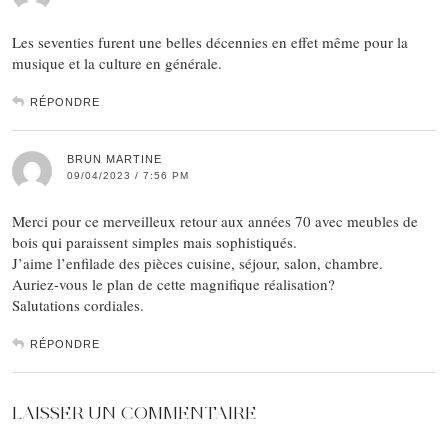
Les seventies furent une belles décennies en effet même pour la
musique et la culture en générale.
RÉPONDRE
BRUN MARTINE
09/04/2023 / 7:56 PM
Merci pour ce merveilleux retour aux années 70 avec meubles de
bois qui paraissent simples mais sophistiqués.
J’aime l’enfilade des pièces cuisine, séjour, salon, chambre.
Auriez-vous le plan de cette magnifique réalisation?
Salutations cordiales.
RÉPONDRE
LAISSER UN COMMENTAIRE