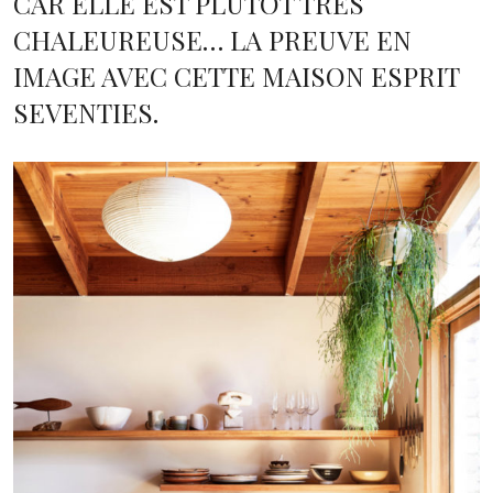
CAR ELLE EST PLUTÔT TRÈS
CHALEUREUSE… LA PREUVE EN
IMAGE AVEC CETTE MAISON ESPRIT
SEVENTIES.