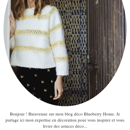
Bonjour ! Bienvenue sur mon blog déco Blueberry Home. Je
partage ici mon expertise en décoration pour vous inspirer et vous
livrer des astuces déco...