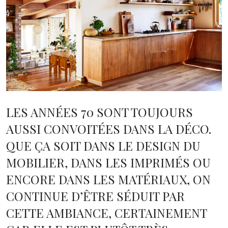
LES ANNÉES 70 SONT TOUJOURS
AUSSI CONVOITÉES DANS LA DÉCO.
QUE ÇA SOIT DANS LE DESIGN DU
MOBILIER, DANS LES IMPRIMÉS OU
ENCORE DANS LES MATÉRIAUX, ON
CONTINUE D’ÊTRE SÉDUIT PAR
CETTE AMBIANCE, CERTAINEMENT