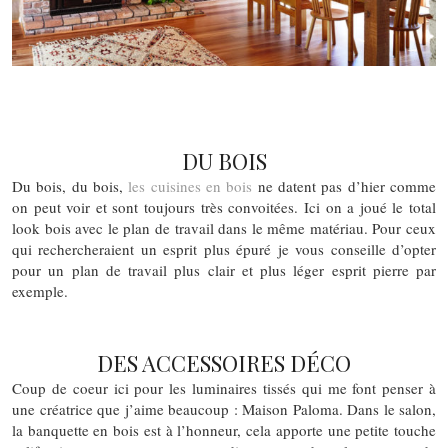
DU BOIS
Du bois, du bois,
les cuisines en bois
ne datent pas d’hier comme
on peut voir et sont toujours très convoitées. Ici on a joué le total
look bois avec le plan de travail dans le même matériau. Pour ceux
qui rechercheraient un esprit plus épuré je vous conseille d’opter
pour un plan de travail plus clair et plus léger esprit pierre par
exemple.
DES ACCESSOIRES DÉCO
Coup de coeur ici pour les luminaires tissés qui me font penser à
une créatrice que j’aime beaucoup : Maison Paloma. Dans le salon,
la banquette en bois est à l’honneur, cela apporte une petite touche