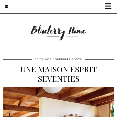
20/06/2022
DERNIERS POSTS
UNE MAISON ESPRIT
SEVENTIES