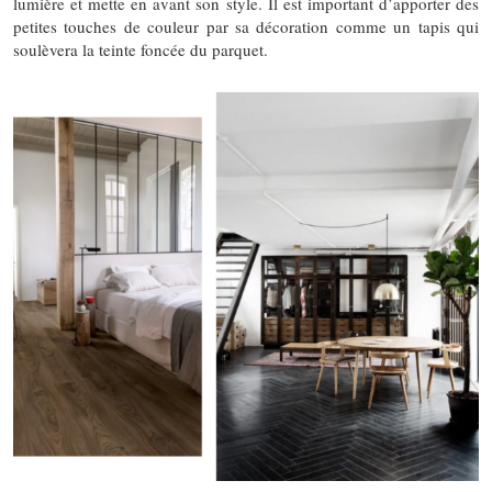
lumière et mette en avant son style. Il est important d’apporter des
petites touches de couleur par sa décoration comme un tapis qui
soulèvera la teinte foncée du parquet.