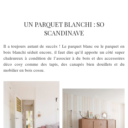
UN PARQUET BLANCHI : SO
SCANDINAVE
Il a toujours autant de succès ! Le parquet blanc ou le parquet en
bois blanchi séduit encore, il faut dire qu’il apporte un côté super
chaleureux à condition de l’associer à du bois et des accessoires
déco cosy comme des tapis, des canapés bien douillets et du
mobilier en bois cossu.