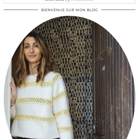
BIENVENUE SUR MON BLOG