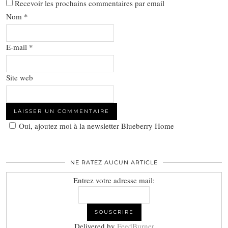
Recevoir les prochains commentaires par email
Nom
*
E-mail
*
Site web
Oui, ajoutez moi à la newsletter Blueberry Home
NE RATEZ AUCUN ARTICLE
Entrez votre adresse mail:
Delivered by
FeedBurner