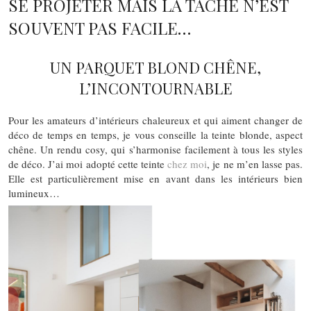
SE PROJETER MAIS LA TÂCHE N’EST
SOUVENT PAS FACILE…
UN PARQUET BLOND CHÊNE,
L’INCONTOURNABLE
Pour les amateurs d’intérieurs chaleureux et qui aiment changer de
déco de temps en temps, je vous conseille la teinte blonde, aspect
chêne. Un rendu cosy, qui s’harmonise facilement à tous les styles
de déco. J’ai moi adopté cette teinte
chez moi
, je ne m’en lasse pas.
Elle est particulièrement mise en avant dans les intérieurs bien
lumineux…