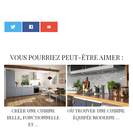
0
VOUS POURRIEZ PEUT-ÊTRE AIMER :
CRÉER UNE CUISINE
OÙ TROUVER UNE CUISINE
BELLE, FONCTIONNELLE
ÉQUIPÉE MODERNE …
ET …