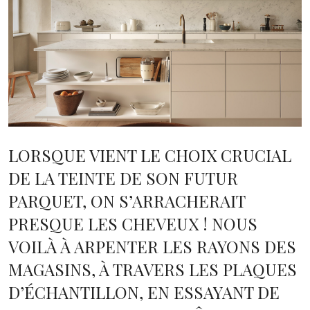
LORSQUE VIENT LE CHOIX CRUCIAL
DE LA TEINTE DE SON FUTUR
PARQUET, ON S’ARRACHERAIT
PRESQUE LES CHEVEUX ! NOUS
VOILÀ À ARPENTER LES RAYONS DES
MAGASINS, À TRAVERS LES PLAQUES
D’ÉCHANTILLON, EN ESSAYANT DE