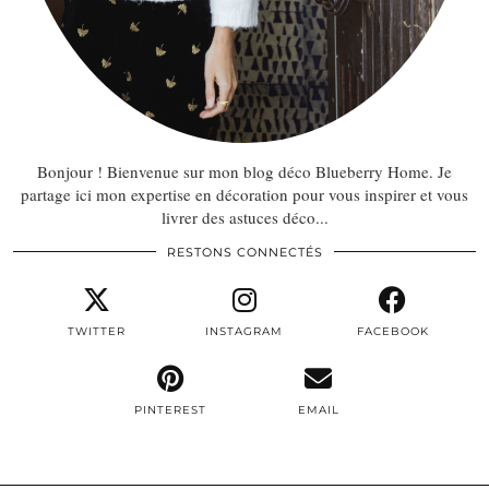
Bonjour ! Bienvenue sur mon blog déco Blueberry Home. Je
partage ici mon expertise en décoration pour vous inspirer et vous
livrer des astuces déco...
RESTONS CONNECTÉS
TWITTER
INSTAGRAM
FACEBOOK
PINTEREST
EMAIL