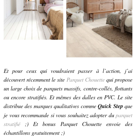
Et pour ceux qui voudraient passer à l’action, j’ai
découvert récemment le site
Parquet Chouette
qui propose
un large choix de parquets massifs, contre-collés, flottants
ou encore stratifiés. Et mêmes des dalles en PVC. Le site
distribue des marques qualitatives comme
Quick Step
que
je vous recommande si vous souhaitez adopter du
parquet
stratifié
;) Et bonus Parquet Chouette envoie des
échantillons gratuitement ;)