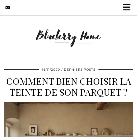
19/11/2020
DERNIERS POSTS
COMMENT BIEN CHOISIR LA
TEINTE DE SON PARQUET ?