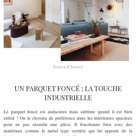
Source
/
Source
UN PARQUET FONCÉ : LA TOUCHE
INDUSTRIELLE
Le parquet foncé est audacieux mais sublime quand il est bien
utilisé ! On le choisira de préférence dans les intérieures spacieux
pour ne pas alourdir une pièce. Il fonctionne bien avec des
matériaux comme le métal type verrière qui lui apporte de la