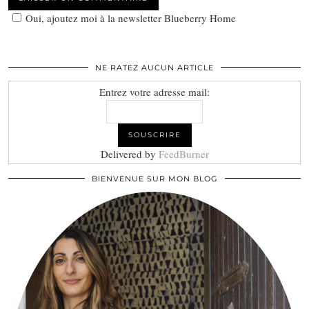
Oui, ajoutez moi à la newsletter Blueberry Home
NE RATEZ AUCUN ARTICLE
Entrez votre adresse mail:
Delivered by
FeedBurner
BIENVENUE SUR MON BLOG