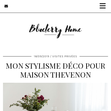
18/09/2019
VISITES PRIVÉES
MON STYLISME DÉCO POUR
MAISON THEVENON