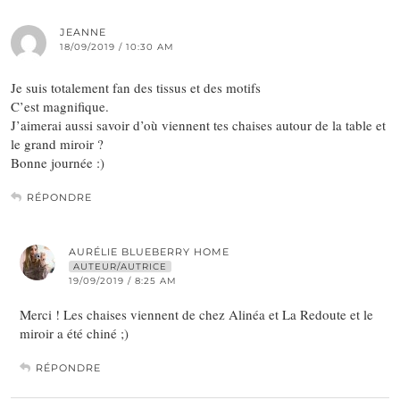
JEANNE
18/09/2019 / 10:30 AM
Je suis totalement fan des tissus et des motifs
C’est magnifique.
J’aimerai aussi savoir d’où viennent tes chaises autour de la table et
le grand miroir ?
Bonne journée :)
RÉPONDRE
AURÉLIE BLUEBERRY HOME
AUTEUR/AUTRICE
19/09/2019 / 8:25 AM
Merci ! Les chaises viennent de chez Alinéa et La Redoute et le
miroir a été chiné ;)
RÉPONDRE