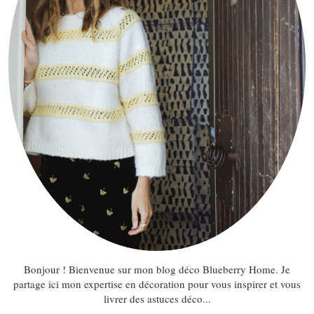
Bonjour ! Bienvenue sur mon blog déco Blueberry Home. Je
partage ici mon expertise en décoration pour vous inspirer et vous
livrer des astuces déco...