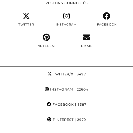
RESTONS CONNECTÉS
TWITTER
INSTAGRAM
FACEBOOK
PINTEREST
EMAIL
TWITTER/X
| 3497
INSTAGRAM
| 22604
FACEBOOK
| 8387
PINTEREST
| 2979