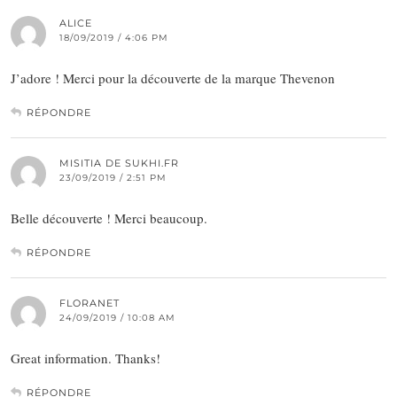
ALICE
18/09/2019 / 4:06 PM
J’adore ! Merci pour la découverte de la marque Thevenon
RÉPONDRE
MISITIA DE SUKHI.FR
23/09/2019 / 2:51 PM
Belle découverte ! Merci beaucoup.
RÉPONDRE
FLORANET
24/09/2019 / 10:08 AM
Great information. Thanks!
RÉPONDRE