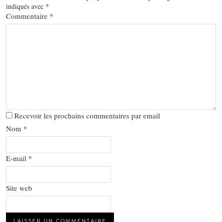
indiqués avec
*
Commentaire
*
Recevoir les prochains commentaires par email
Nom
*
E-mail
*
Site web