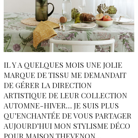
IL Y A QUELQUES MOIS UNE JOLIE
MARQUE DE TISSU ME DEMANDAIT
DE GÉRER LA DIRECTION
ARTISTIQUE DE LEUR COLLECTION
AUTOMNE-HIVER… JE SUIS PLUS
QU’ENCHANTÉE DE VOUS PARTAGER
AUJOURD’HUI MON STYLISME DÉCO
POUR MAISON THEVENON…