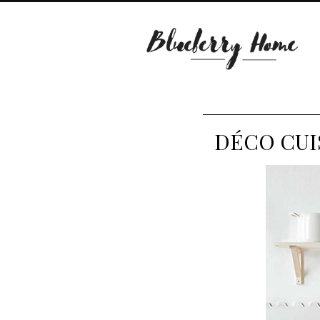
DÉCO CUI