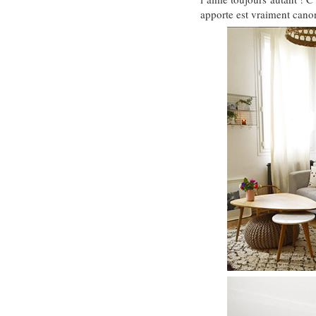
apporte est vraiment canon