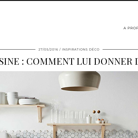
A PRO
27/05/2016
INSPIRATIONS DÉCO
SINE : COMMENT LUI DONNER D