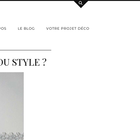
POS
LE BLOG
VOTRE PROJET DÉCO
U STYLE ?