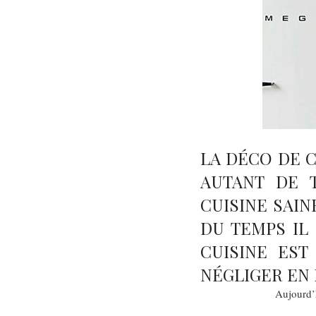
LA DÉCO DE C
AUTANT DE 
CUISINE SAINE
DU TEMPS IL
CUISINE EST
NÉGLIGER EN
Aujourd’h