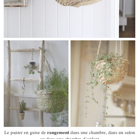
rangement
Le panier en guise de
dans une chambre, dans un salon
ou dans une chambre d’enfant