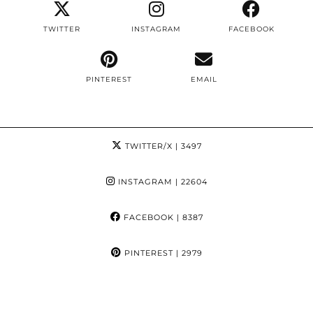
TWITTER
INSTAGRAM
FACEBOOK
PINTEREST
EMAIL
TWITTER/X
| 3497
INSTAGRAM
| 22604
FACEBOOK
| 8387
PINTEREST
| 2979