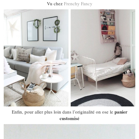
Vu chez
Frenchy Fancy
panier
Enfin, pour aller plus loin dans l’originalité on ose le
customisé