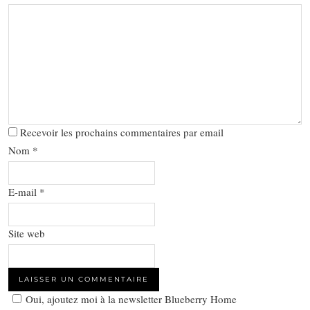
Recevoir les prochains commentaires par email
Nom
*
E-mail
*
Site web
Oui, ajoutez moi à la newsletter Blueberry Home