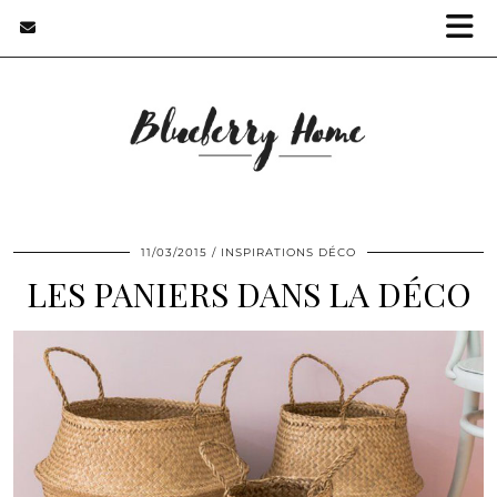
11/03/2015
INSPIRATIONS DÉCO
LES PANIERS DANS LA DÉCO