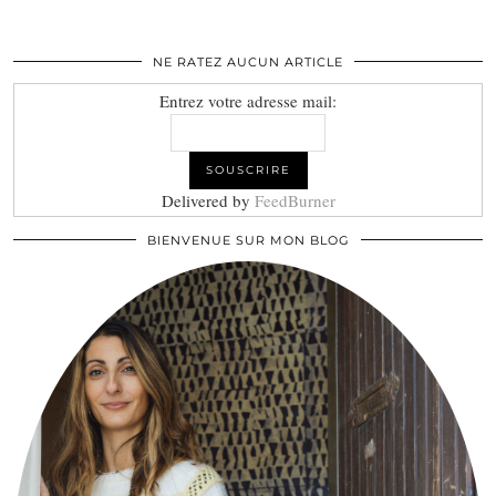
NE RATEZ AUCUN ARTICLE
Entrez votre adresse mail:
Delivered by
FeedBurner
BIENVENUE SUR MON BLOG