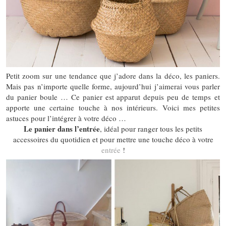
Petit zoom sur une tendance que j’adore dans la déco, les paniers.
Mais pas n’importe quelle forme, aujourd’hui j’aimerai vous parler
du panier boule … Ce panier est apparut depuis peu de temps et
apporte une certaine touche à nos intérieurs. Voici mes petites
astuces pour l’intégrer à votre déco …
Le panier dans l’entrée
, idéal pour ranger tous les petits
accessoires du quotidien et pour mettre une touche déco à votre
entrée
!