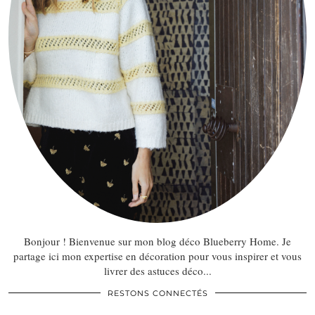
Bonjour ! Bienvenue sur mon blog déco Blueberry Home. Je
partage ici mon expertise en décoration pour vous inspirer et vous
livrer des astuces déco...
RESTONS CONNECTÉS