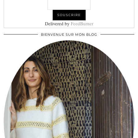
Delivered by
FeedBurner
BIENVENUE SUR MON BLOG