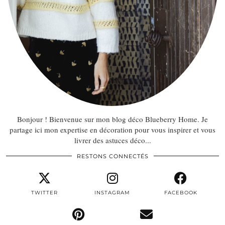
Bonjour ! Bienvenue sur mon blog déco Blueberry Home. Je
partage ici mon expertise en décoration pour vous inspirer et vous
livrer des astuces déco...
RESTONS CONNECTÉS
TWITTER
INSTAGRAM
FACEBOOK