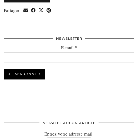
Partager:
NEWSLETTER
*
E-mail
NE RATEZ AUCUN ARTICLE
Entrez votre adresse mail: