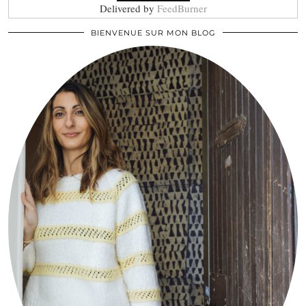
Delivered by
FeedBurner
BIENVENUE SUR MON BLOG