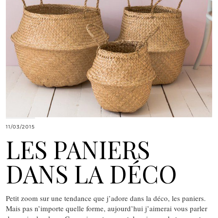
11/03/2015
LES PANIERS
DANS LA DÉCO
Petit zoom sur une tendance que j’adore dans la déco, les paniers.
Mais pas n’importe quelle forme, aujourd’hui j’aimerai vous parler