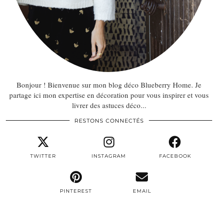
Bonjour ! Bienvenue sur mon blog déco Blueberry Home. Je
partage ici mon expertise en décoration pour vous inspirer et vous
livrer des astuces déco...
RESTONS CONNECTÉS
TWITTER
INSTAGRAM
FACEBOOK
PINTEREST
EMAIL