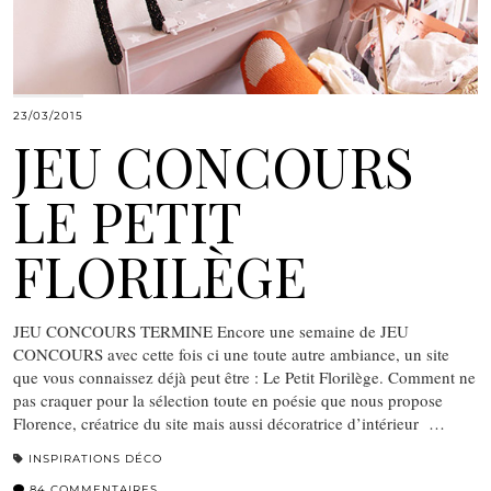
23/03/2015
JEU CONCOURS
LE PETIT
FLORILÈGE
JEU CONCOURS TERMINE Encore une semaine de JEU
CONCOURS avec cette fois ci une toute autre ambiance, un site
que vous connaissez déjà peut être : Le Petit Florilège. Comment ne
pas craquer pour la sélection toute en poésie que nous propose
Florence, créatrice du site mais aussi décoratrice d’intérieur …
INSPIRATIONS DÉCO
84 COMMENTAIRES