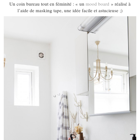
Un coin bureau tout en féminité : « un
mood board
» réalisé à
l’aide de masking tape, une idée facile et astucieuse ;)