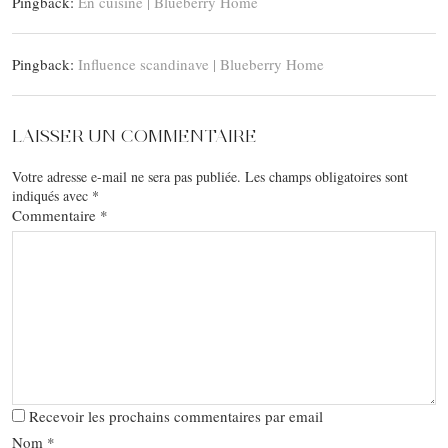
Pingback:
En cuisine | Blueberry Home
Pingback:
Influence scandinave | Blueberry Home
LAISSER UN COMMENTAIRE
Votre adresse e-mail ne sera pas publiée.
Les champs obligatoires sont
indiqués avec
*
Commentaire
*
Recevoir les prochains commentaires par email
Nom
*