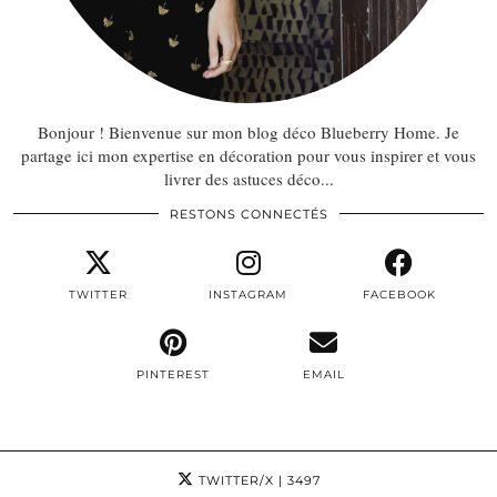
Bonjour ! Bienvenue sur mon blog déco Blueberry Home. Je
partage ici mon expertise en décoration pour vous inspirer et vous
livrer des astuces déco...
RESTONS CONNECTÉS
TWITTER
INSTAGRAM
FACEBOOK
PINTEREST
EMAIL
TWITTER/X
| 3497