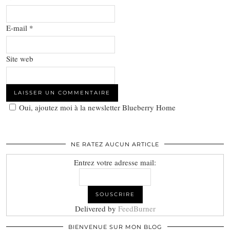
E-mail
*
Site web
Oui, ajoutez moi à la newsletter Blueberry Home
NE RATEZ AUCUN ARTICLE
Entrez votre adresse mail:
Delivered by
FeedBurner
BIENVENUE SUR MON BLOG