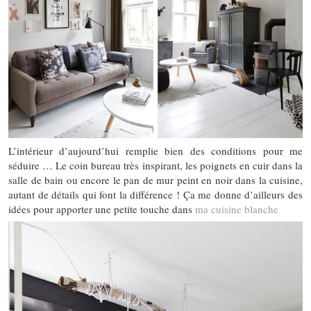
L’intérieur d’aujourd’hui remplie bien des conditions pour me
séduire … Le coin bureau très inspirant, les poignets en cuir dans la
salle de bain ou encore le pan de mur peint en noir dans la cuisine,
autant de détails qui font la différence ! Ça me donne d’ailleurs des
idées pour apporter une petite touche dans
ma cuisine blanche