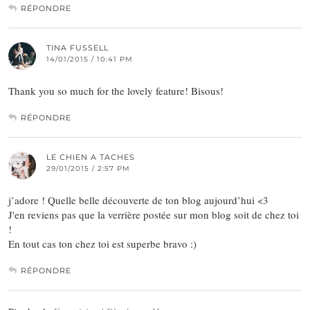
RÉPONDRE
TINA FUSSELL
14/01/2015 / 10:41 PM
Thank you so much for the lovely feature! Bisous!
RÉPONDRE
LE CHIEN A TACHES
29/01/2015 / 2:57 PM
j’adore ! Quelle belle découverte de ton blog aujourd’hui <3
J'en reviens pas que la verrière postée sur mon blog soit de chez toi
!
En tout cas ton chez toi est superbe bravo :)
RÉPONDRE