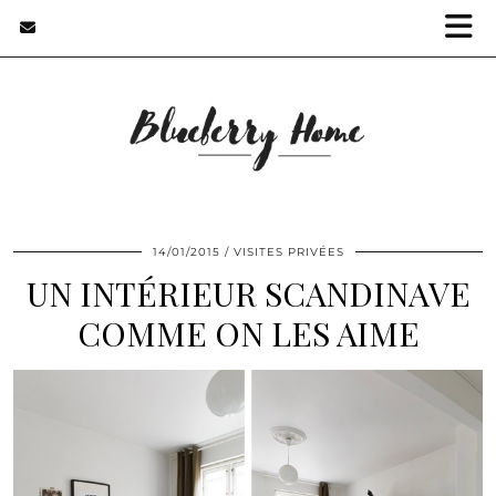
14/01/2015
VISITES PRIVÉES
UN INTÉRIEUR SCANDINAVE
COMME ON LES AIME