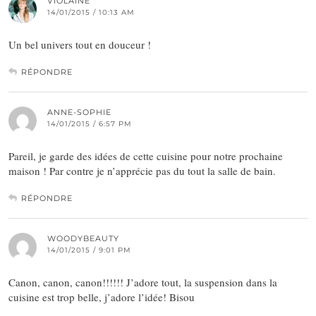
VIOLAINE
14/01/2015 / 10:13 AM
Un bel univers tout en douceur !
RÉPONDRE
ANNE-SOPHIE
14/01/2015 / 6:57 PM
Pareil, je garde des idées de cette cuisine pour notre prochaine
maison ! Par contre je n’apprécie pas du tout la salle de bain.
RÉPONDRE
WOODYBEAUTY
14/01/2015 / 9:01 PM
Canon, canon, canon!!!!!! J’adore tout, la suspension dans la
cuisine est trop belle, j’adore l’idée! Bisou