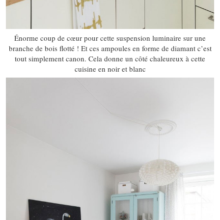
Énorme coup de cœur pour cette suspension luminaire sur une
branche de bois flotté ! Et ces ampoules en forme de diamant c’est
tout simplement canon. Cela donne un côté chaleureux à cette
cuisine en noir et blanc