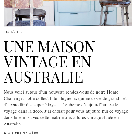
06/11/2015
UNE MAISON
VINTAGE EN
AUSTRALIE
Nous voici autour d’un nouveau rendez-vous de notre Home
Challenge, notre collectif de blogueurs qui ne cesse de grandir et
d’accueillir des super blogs … Le thème d’aujourd’hui est le
voyage dans la déco. J’ai choisit pour vous aujourd’hui ce voyage
dans le temps avec cette maison aux allures vintage située en
Australie …
VISITES PRIVÉES