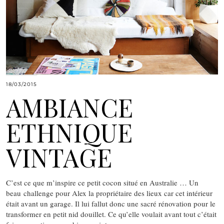
18/03/2015
AMBIANCE
ETHNIQUE
VINTAGE
C’est ce que m’inspire ce petit cocon situé en Australie … Un
beau challenge pour Alex la propriétaire des lieux car cet intérieur
était avant un garage. Il lui fallut donc une sacré rénovation pour le
transformer en petit nid douillet. Ce qu’elle voulait avant tout c’était