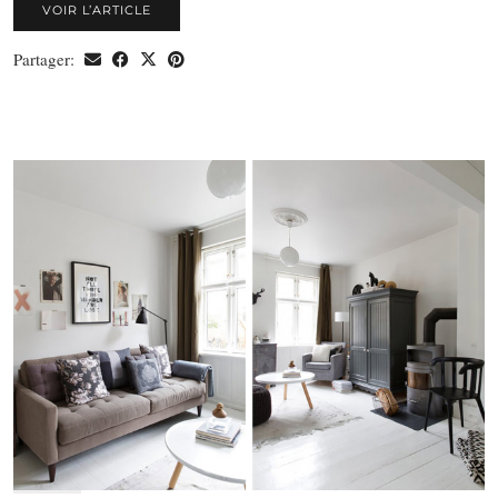
VOIR L’ARTICLE
Partager: