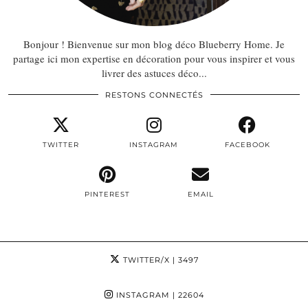
Bonjour ! Bienvenue sur mon blog déco Blueberry Home. Je
partage ici mon expertise en décoration pour vous inspirer et vous
livrer des astuces déco...
RESTONS CONNECTÉS
TWITTER
INSTAGRAM
FACEBOOK
PINTEREST
EMAIL
TWITTER/X
| 3497
INSTAGRAM
| 22604