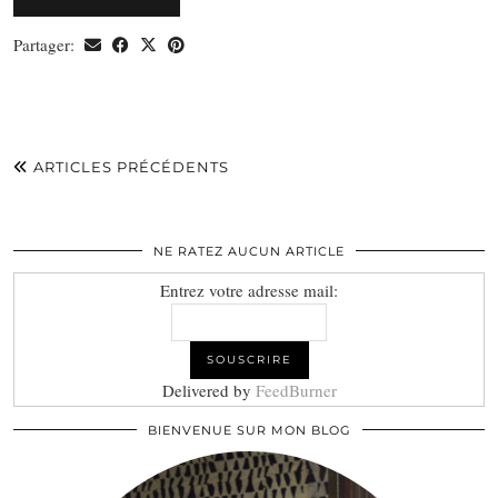
Partager:
ARTICLES PRÉCÉDENTS
NE RATEZ AUCUN ARTICLE
Entrez votre adresse mail:
Delivered by
FeedBurner
BIENVENUE SUR MON BLOG