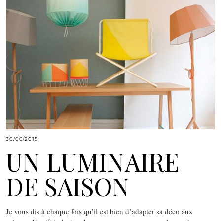
30/06/2015
UN LUMINAIRE
DE SAISON
Je vous dis à chaque fois qu’il est bien d’adapter sa déco aux