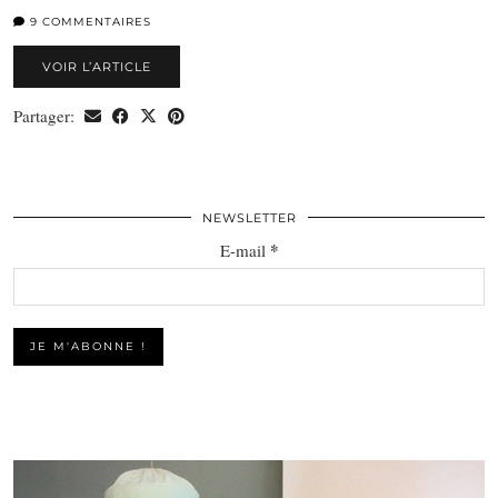
9 COMMENTAIRES
VOIR L’ARTICLE
Partager:
NEWSLETTER
*
E-mail