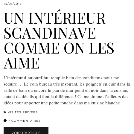
14/01/2015
UN INTÉRIEUR
SCANDINAVE
COMME ON LES
AIME
L’intérieur d’aujourd’hui remplie bien des conditions pour me
séduire … Le coin bureau très inspirant, les poignets en cuir dans la
salle de bain ou encore le pan de mur peint en noir dans la cuisine,
autant de détails qui font la différence ! Ça me donne d’ailleurs des
idées pour apporter une petite touche dans ma cuisine blanche
VISITES PRIVÉES
7 COMMENTAIRES
VOIR L’ARTICLE