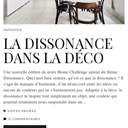
06/03/2015
LA DISSONANCE
DANS LA DÉCO
Une nouvelle édition de notre Home Challenge autour du thème :
Dissonance. Quel mot bien sérieux, qu’est ce que la dissonance ? Il
s’agit du manque d’harmonie, d’un désaccord entre les idées ou
encore de couleurs qui ne s’harmonisent pas. Adaptée à la déco, la
dissonance m’inspire tout simplement un objet, une couleur qui
pourrait totalement nous surprendre dans un…
VISITES PRIVÉES
12 COMMENTAIRES