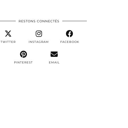
RESTONS CONNECTÉS
TWITTER
INSTAGRAM
FACEBOOK
PINTEREST
EMAIL