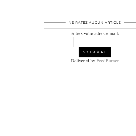
NE RATEZ AUCUN ARTICLE
Entrez votre adresse mail:
Delivered by
FeedBurner