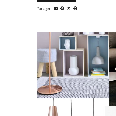
Partager: