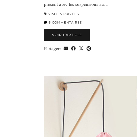
présent avec les suspensions au…
VISITES PRIVÉES
6 COMMENTAIRES
VOIR L’ARTICLE
Partager: