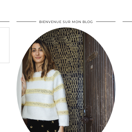
BIENVENUE SUR MON BLOG