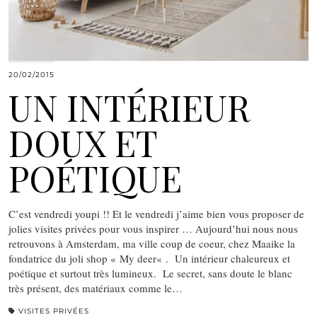
20/02/2015
UN INTÉRIEUR
DOUX ET
POÉTIQUE
C’est vendredi youpi !! Et le vendredi j’aime bien vous proposer de
jolies visites privées pour vous inspirer … Aujourd’hui nous nous
retrouvons à Amsterdam, ma ville coup de coeur, chez Maaike la
fondatrice du joli shop « My deer« . Un intérieur chaleureux et
poétique et surtout très lumineux. Le secret, sans doute le blanc
très présent, des matériaux comme le…
VISITES PRIVÉES