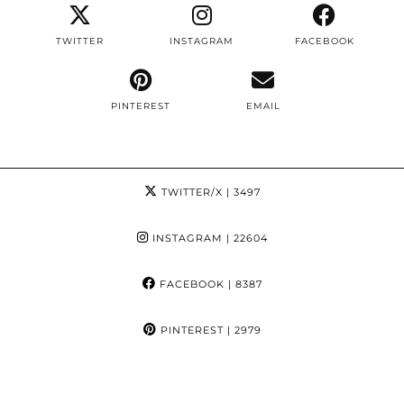
TWITTER
INSTAGRAM
FACEBOOK
PINTEREST
EMAIL
TWITTER/X
| 3497
INSTAGRAM
| 22604
FACEBOOK
| 8387
PINTEREST
| 2979