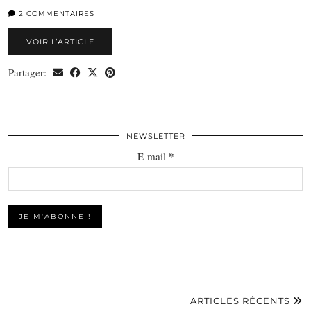
2 COMMENTAIRES
VOIR L’ARTICLE
Partager:
NEWSLETTER
*
E-mail
ARTICLES RÉCENTS