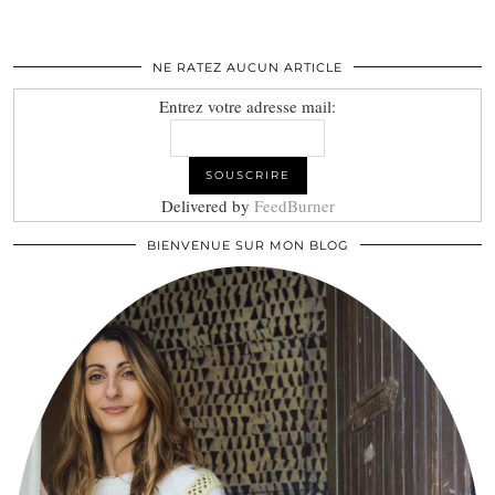
NE RATEZ AUCUN ARTICLE
Entrez votre adresse mail:
Delivered by
FeedBurner
BIENVENUE SUR MON BLOG