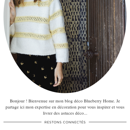
Bonjour ! Bienvenue sur mon blog déco Blueberry Home. Je
partage ici mon expertise en décoration pour vous inspirer et vous
livrer des astuces déco...
RESTONS CONNECTÉS