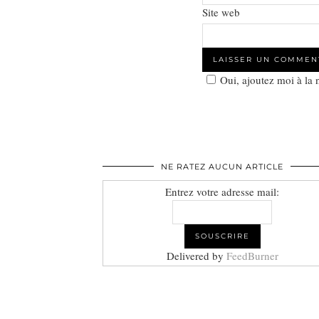
Site web
Oui, ajoutez moi à la
NE RATEZ AUCUN ARTICLE
Entrez votre adresse mail:
Delivered by
FeedBurner