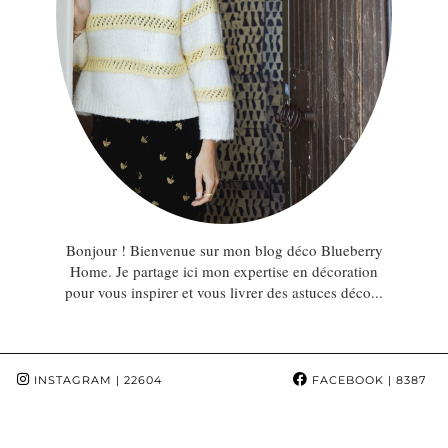
Bonjour ! Bienvenue sur mon blog déco Blueberry
Home. Je partage ici mon expertise en décoration
pour vous inspirer et vous livrer des astuces déco...
INSTAGRAM
| 22604
FACEBOOK
| 8387