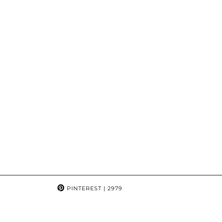
PINTEREST
| 2979