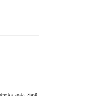
uivre leur passion. Merci!