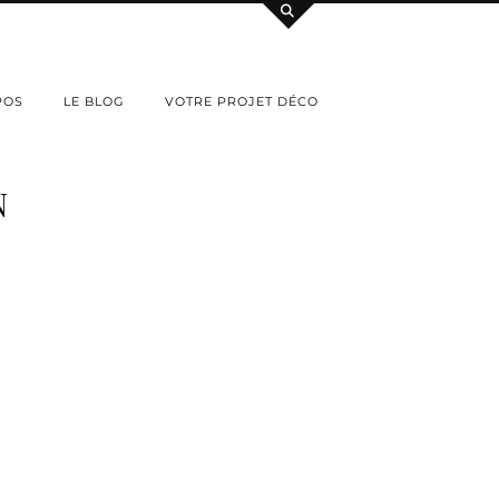
POS
LE BLOG
VOTRE PROJET DÉCO
N