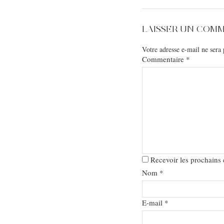
LAISSER UN COM
Votre adresse e-mail ne sera 
Commentaire
*
Recevoir les prochains
Nom
*
E-mail
*