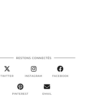
RESTONS CONNECTÉS
TWITTER
INSTAGRAM
FACEBOOK
PINTEREST
EMAIL