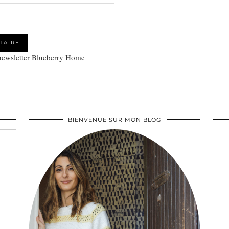
 newsletter Blueberry Home
BIENVENUE SUR MON BLOG