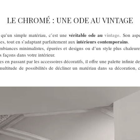
LE CHROMÉ : UNE ODE AU VINTAGE
véritable ode au
vintage
 qu’un simple matériau, c’est une
. Son aspe
intérieurs contemporains
es, tout en s’adaptant parfaitement aux
.
mbiances minimalistes, épurées et designs ou d’un style plus chaleure
s façons dans votre intérieur.
en passant par les accessoires décoratifs, il offre une palette infinie d
multitude de possibilités de décliner un matériau dans sa décoration,