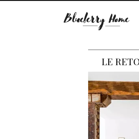
LE RETO