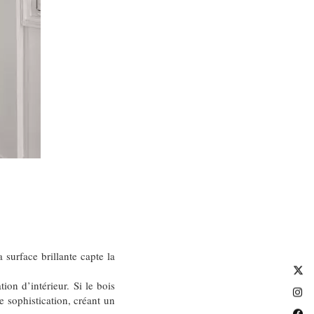
a surface brillante capte la
tion d’intérieur. Si le bois
 sophistication, créant un