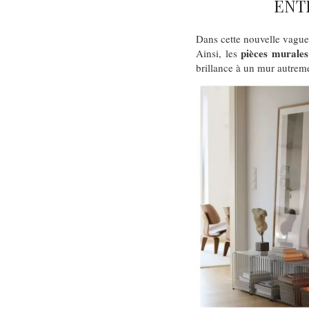
ENT
Dans cette nouvelle vague
pièces murales
Ainsi, les
brillance à un mur autrem