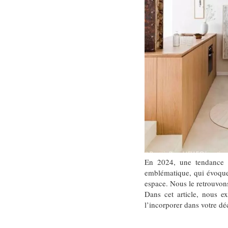
En 2024, une tendance f
emblématique, qui évoque 
espace. Nous le retrouvon
Dans cet article, nous e
l’incorporer dans votre dé