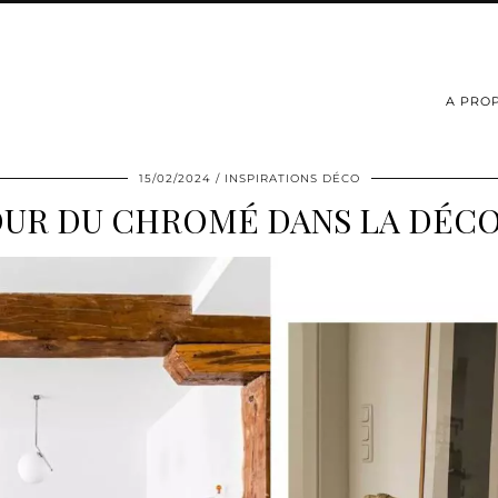
A PRO
15/02/2024
INSPIRATIONS DÉCO
UR DU CHROMÉ DANS LA DÉCO