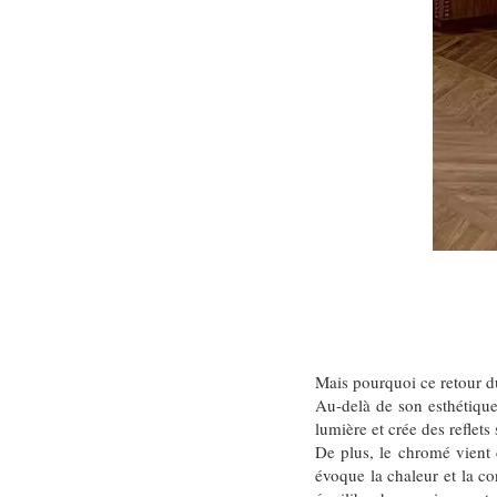
Mais pourquoi ce retour 
Au-delà de son esthétiqu
lumière et crée des reflet
De plus, le chromé vient
évoque la chaleur et la c