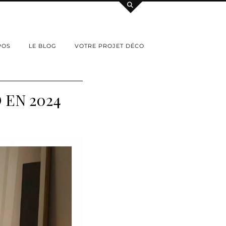
POS
LE BLOG
VOTRE PROJET DÉCO
 EN 2024