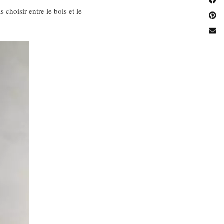
 choisir entre le bois et le