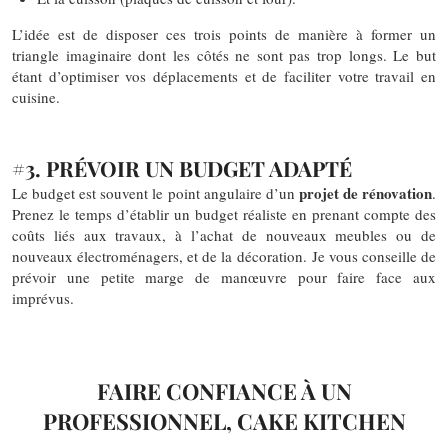
L’idée est de disposer ces trois points de manière à former un
triangle imaginaire dont les côtés ne sont pas trop longs. Le but
étant d’optimiser vos déplacements et de faciliter votre travail en
cuisine.
#3. PRÉVOIR UN BUDGET ADAPTÉ
projet de rénovation
Le budget est souvent le point angulaire d’un
.
Prenez le temps d’établir un budget réaliste en prenant compte des
coûts liés aux travaux, à l’achat de nouveaux meubles ou de
nouveaux électroménagers, et de la décoration. Je vous conseille de
prévoir une petite marge de manœuvre pour faire face aux
imprévus.
FAIRE CONFIANCE À UN
PROFESSIONNEL, CAKE KITCHEN