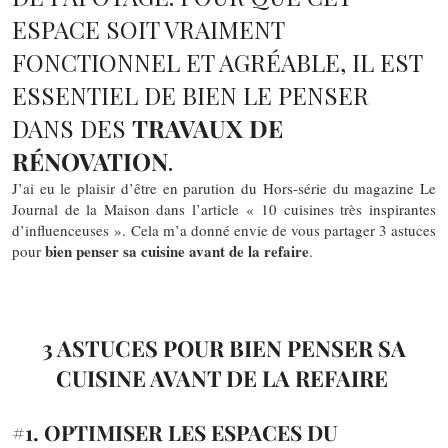
ESPACE SOIT VRAIMENT
FONCTIONNEL ET AGRÉABLE, IL EST
ESSENTIEL DE BIEN LE PENSER
DANS DES
TRAVAUX DE
RÉNOVATION
.
J’ai eu le plaisir d’être en parution du Hors-série du magazine Le
Journal de la Maison dans l’article « 10 cuisines très inspirantes
d’influenceuses ». Cela m’a donné envie de vous partager 3 astuces
bien penser sa cuisine avant de la refaire
pour
.
3 ASTUCES POUR BIEN PENSER SA
CUISINE AVANT DE LA REFAIRE
#1. OPTIMISER LES ESPACES DU