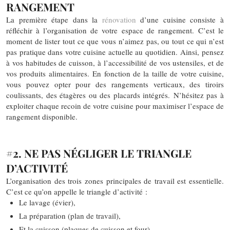
RANGEMENT
La première étape dans la
rénovation
d’une cuisine consiste à
réfléchir à l’organisation de votre espace de rangement. C’est le
moment de lister tout ce que vous n’aimez pas, ou tout ce qui n’est
pas pratique dans votre cuisine actuelle au quotidien. Ainsi, pensez
à vos habitudes de cuisson, à l’accessibilité de vos ustensiles, et de
vos produits alimentaires. En fonction de la taille de votre cuisine,
vous pouvez opter pour des rangements verticaux, des tiroirs
coulissants, des étagères ou des placards intégrés. N’hésitez pas à
exploiter chaque recoin de votre cuisine pour maximiser l’espace de
rangement disponible.
#2. NE PAS NÉGLIGER LE TRIANGLE
D’ACTIVITÉ
L’organisation des trois zones principales de travail est essentielle.
C’est ce qu’on appelle le triangle d’activité :
Le lavage (évier),
La préparation (plan de travail),
Et la cuisson (plaques de cuisson et four).