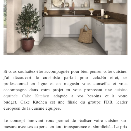
Si vous souhaitez être accompagnée pour bien penser votre cuisine,
j’ai découvert le cuisiniste parfait pour cela.En effet, ce
professionnel en ligne et en magasin vous conseille et vous
accompagne dans votre projet en vous proposant une
cuisine
équipée Cake Kitchen
adaptée à vos besoins et à votre
budget. Cake Kitchen est une filiale du groupe FDB, leader
européen de la cuisine équipée.
Le concept innovant vous permet de réaliser votre cuisine sur-
mesure avec ses experts, en tout transparence et simplicité.. Le prix