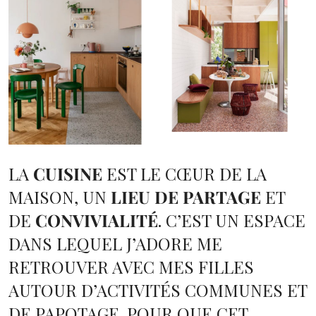
LA
CUISINE
EST LE CŒUR DE LA
MAISON, UN
LIEU DE PARTAGE
ET
DE
CONVIVIALITÉ
. C’EST UN ESPACE
DANS LEQUEL J’ADORE ME
RETROUVER AVEC MES FILLES
AUTOUR D’ACTIVITÉS COMMUNES ET
DE PAPOTAGE. POUR QUE CET