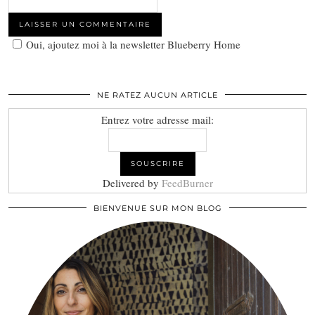
Oui, ajoutez moi à la newsletter Blueberry Home
NE RATEZ AUCUN ARTICLE
Entrez votre adresse mail:
Delivered by
FeedBurner
BIENVENUE SUR MON BLOG