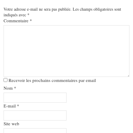
Votre adresse e-mail ne sera pas publiée.
Les champs obligatoires sont
indiqués avec
*
Commentaire
*
Recevoir les prochains commentaires par email
Nom
*
E-mail
*
Site web