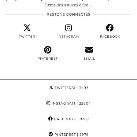
livrer des astuces déco...
RESTONS CONNECTÉS
TWITTER
INSTAGRAM
FACEBOOK
PINTEREST
EMAIL
TWITTER/X
| 3497
INSTAGRAM
| 22604
FACEBOOK
| 8387
PINTEREST
| 2979