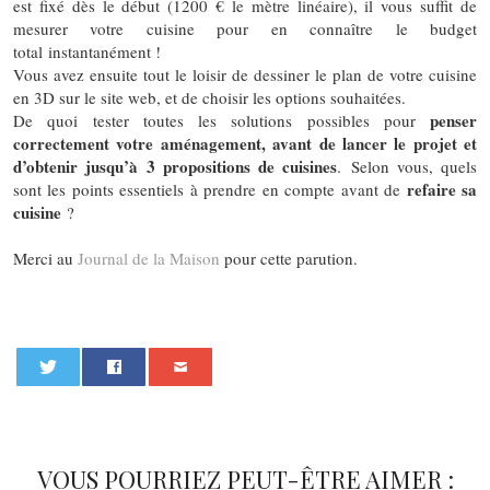
est fixé dès le début (1200 € le mètre linéaire), il vous suffit de
mesurer votre cuisine pour en connaître le budget
total instantanément !
Vous avez ensuite tout le loisir de dessiner le plan de votre cuisine
en 3D sur le site web, et de choisir les options souhaitées.
penser
De quoi tester toutes les solutions possibles pour
correctement votre aménagement, avant de lancer le projet et
d’obtenir jusqu’à 3 propositions de cuisines
. Selon vous, quels
refaire sa
sont les points essentiels à prendre en compte avant de
cuisine
?
Merci au
Journal de la Maison
pour cette parution.
0
VOUS POURRIEZ PEUT-ÊTRE AIMER :