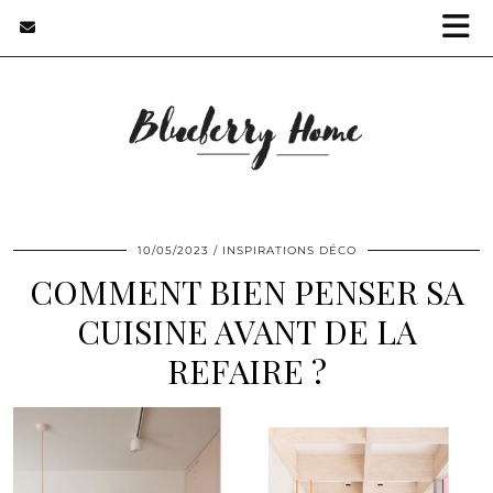
10/05/2023
INSPIRATIONS DÉCO
COMMENT BIEN PENSER SA
CUISINE AVANT DE LA
REFAIRE ?