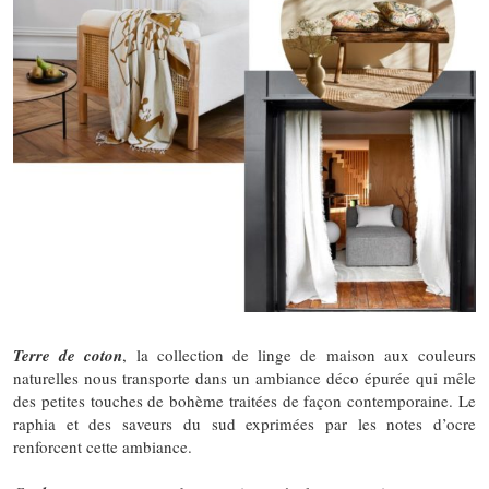
Terre de coton
, la collection de linge de maison aux couleurs
naturelles nous transporte dans un ambiance déco épurée qui mêle
des petites touches de bohème traitées de façon contemporaine. Le
raphia et des saveurs du sud exprimées par les notes d’ocre
renforcent cette ambiance.