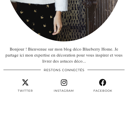
Bonjour ! Bienvenue sur mon blog déco Blueberry Home. Je
partage ici mon expertise en décoration pour vous inspirer et vous
livrer des astuces déco...
RESTONS CONNECTÉS
TWITTER
INSTAGRAM
FACEBOOK
PINTEREST
EMAIL