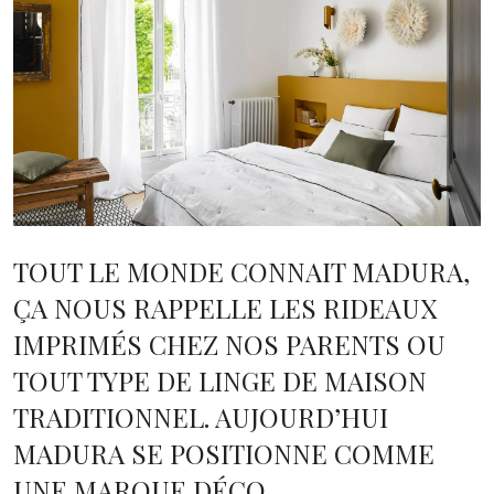
TOUT LE MONDE CONNAIT MADURA,
ÇA NOUS RAPPELLE LES RIDEAUX
IMPRIMÉS CHEZ NOS PARENTS OU
TOUT TYPE DE LINGE DE MAISON
TRADITIONNEL. AUJOURD’HUI
MADURA SE POSITIONNE COMME
UNE MARQUE DÉCO