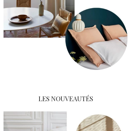
LES NOUVEAUTÉS