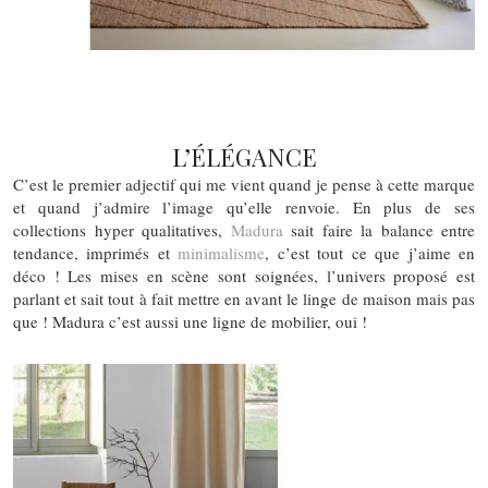
L’ÉLÉGANCE
C’est le premier adjectif qui me vient quand je pense à cette marque
et quand j’admire l’image qu’elle renvoie. En plus de ses
collections hyper qualitatives,
Madura
sait faire la balance entre
tendance, imprimés et
minimalisme
, c’est tout ce que j’aime en
déco ! Les mises en scène sont soignées, l’univers proposé est
parlant et sait tout à fait mettre en avant le linge de maison mais pas
que ! Madura c’est aussi une ligne de mobilier, oui !