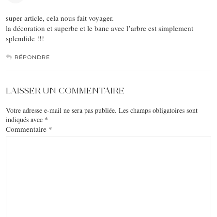
super article, cela nous fait voyager.
la décoration et superbe et le banc avec l’arbre est simplement
splendide !!!
RÉPONDRE
LAISSER UN COMMENTAIRE
Votre adresse e-mail ne sera pas publiée.
Les champs obligatoires sont
indiqués avec
*
Commentaire
*