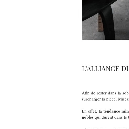
L’ALLIANCE D
Afin de rester dans la sob
surcharger la pièce. Misez
tendance min
En effet, la
nobles
qui durent dans le