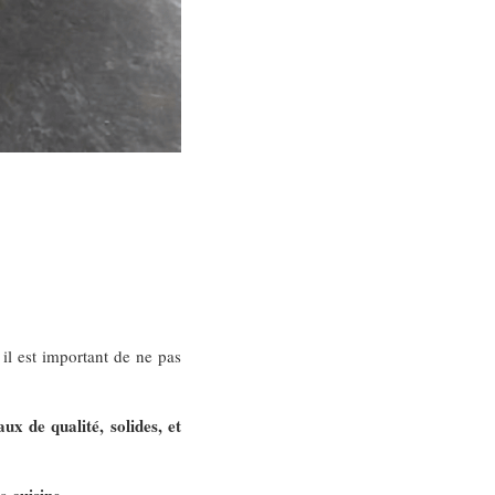
, il est important de ne pas
ux de qualité, solides, et