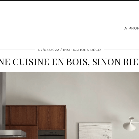
A PRO
07/04/2022
INSPIRATIONS DÉCO
NE CUISINE EN BOIS, SINON RIE