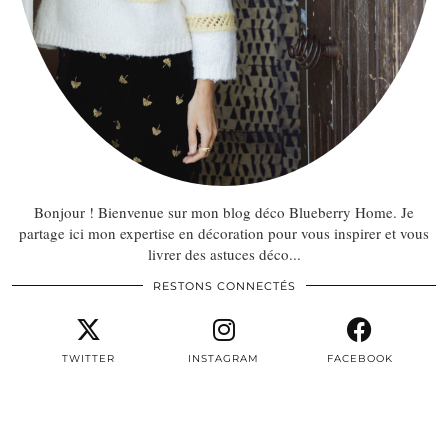
Bonjour ! Bienvenue sur mon blog déco Blueberry Home. Je
partage ici mon expertise en décoration pour vous inspirer et vous
livrer des astuces déco...
RESTONS CONNECTÉS
TWITTER
INSTAGRAM
FACEBOOK
PINTEREST
EMAIL