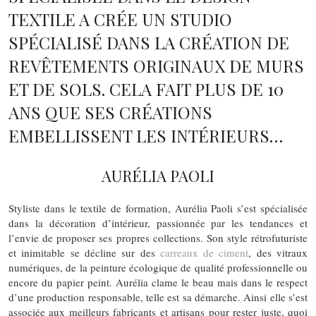
TEXTILE A CRÉE UN STUDIO
SPÉCIALISÉ DANS LA CRÉATION DE
REVÊTEMENTS ORIGINAUX DE MURS
ET DE SOLS. CELA FAIT PLUS DE 10
ANS QUE SES CRÉATIONS
EMBELLISSENT LES INTÉRIEURS…
AURÉLIA PAOLI
Styliste dans le textile de formation, Aurélia Paoli s’est spécialisée
dans la décoration d’intérieur, passionnée par les tendances et
l’envie de proposer ses propres collections. Son style rétrofuturiste
et inimitable se décline sur des
carreaux de ciment
, des vitraux
numériques, de la peinture écologique de qualité professionnelle ou
encore du papier peint. Aurélia clame le beau mais dans le respect
d’une production responsable, telle est sa démarche. Ainsi elle s’est
associée aux meilleurs fabricants et artisans pour rester juste, quoi