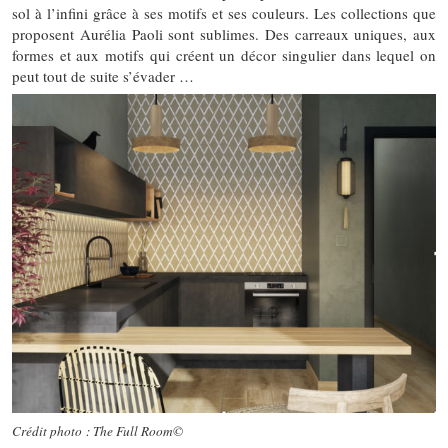
sol à l’infini grâce à ses motifs et ses couleurs. Les collections que
proposent Aurélia Paoli sont sublimes. Des carreaux uniques, aux
formes et aux motifs qui créent un décor singulier dans lequel on
peut tout de suite s’évader …
Crédit photo : The Full Room©