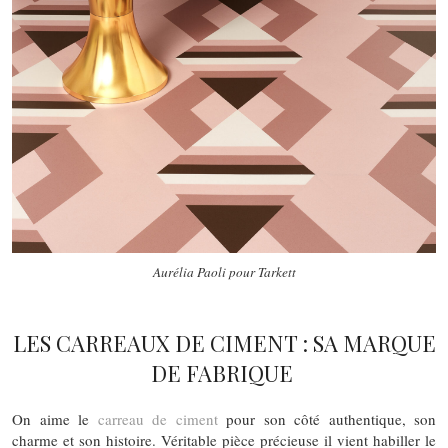
Aurélia Paoli pour Tarkett
LES CARREAUX DE CIMENT : SA MARQUE
DE FABRIQUE
On aime le
carreau de ciment
pour son côté authentique, son
charme et son histoire. Véritable pièce précieuse il vient habiller le