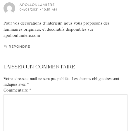
APOLLONLUMIÈRE
04/05/2021 / 10:51 AM
Pour vos décorations d’intérieur, nous vous proposons des
luminaires originaux et décoratifs disponibles sur
apollonlumiere.com
RÉPONDRE
LAISSER UN COMMENTAIRE
Votre adresse e-mail ne sera pas publiée.
Les champs obligatoires sont
indiqués avec
*
Commentaire
*