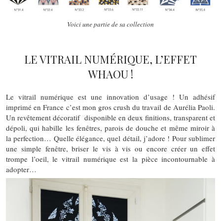
Voici une partie de sa collection
LE VITRAIL NUMÉRIQUE, L’EFFET
WHAOU !
Le vitrail numérique est une innovation d’usage ! Un adhésif
imprimé en France c’est mon gros crush du travail de Aurélia Paoli.
Un revêtement décoratif
disponible en deux finitions, transparent et
dépoli, qui habille les fenêtres, parois de douche et même miroir à
la perfection… Quelle élégance, quel détail, j’adore ! Pour sublimer
une simple fenêtre, briser le vis à vis ou encore créer un effet
trompe l’oeil, le vitrail numérique est la pièce incontournable à
adopter…