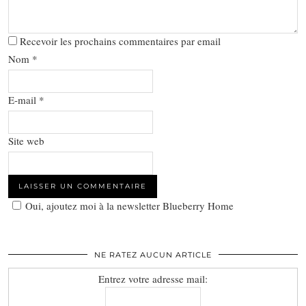
Recevoir les prochains commentaires par email
Nom
*
E-mail
*
Site web
Oui, ajoutez moi à la newsletter Blueberry Home
NE RATEZ AUCUN ARTICLE
Entrez votre adresse mail: