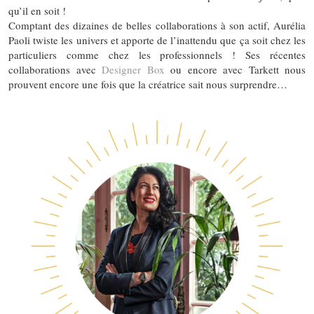
qu’il en soit !
Comptant des dizaines de belles collaborations à son actif, Aurélia
Paoli twiste les univers et apporte de l’inattendu que ça soit chez les
particuliers comme chez les professionnels ! Ses récentes
collaborations avec
Designer Box
ou encore avec Tarkett nous
prouvent encore une fois que la créatrice sait nous surprendre…