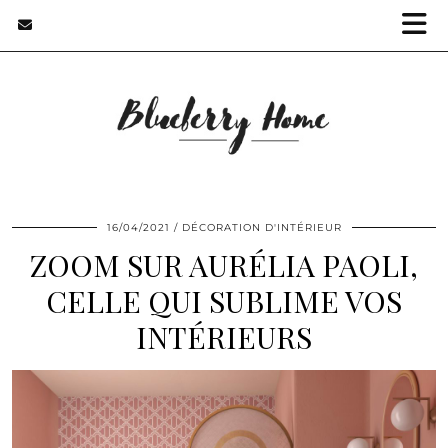
16/04/2021
DÉCORATION D'INTÉRIEUR
ZOOM SUR AURÉLIA PAOLI,
CELLE QUI SUBLIME VOS
INTÉRIEURS