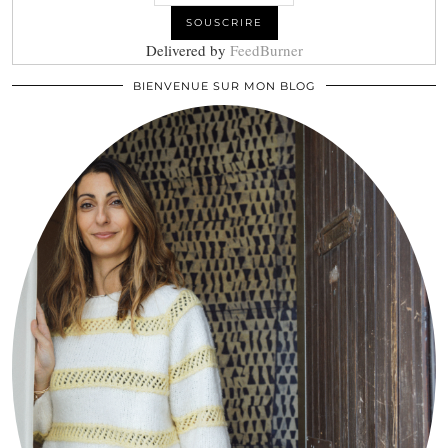
Delivered by
FeedBurner
BIENVENUE SUR MON BLOG