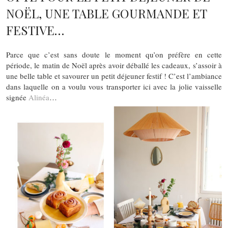
NOËL, UNE TABLE GOURMANDE ET
FESTIVE…
Parce que c’est sans doute le moment qu’on préfère en cette
période, le matin de Noël après avoir déballé les cadeaux, s’assoir à
une belle table et savourer un petit déjeuner festif ! C’est l’ambiance
dans laquelle on a voulu vous transporter ici avec la jolie vaisselle
signée
Alinéa
…