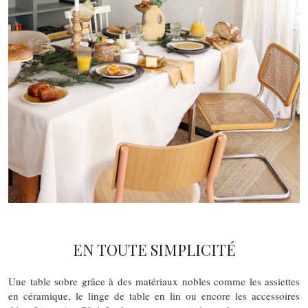
EN TOUTE SIMPLICITÉ
Une table sobre grâce à des matériaux nobles comme les assiettes
en céramique, le linge de table en lin ou encore les accessoires