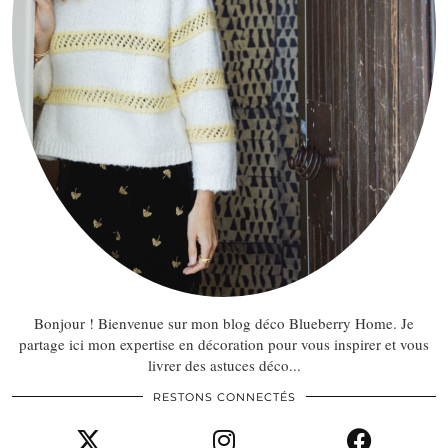
Bonjour ! Bienvenue sur mon blog déco Blueberry Home. Je
partage ici mon expertise en décoration pour vous inspirer et vous
livrer des astuces déco...
RESTONS CONNECTÉS