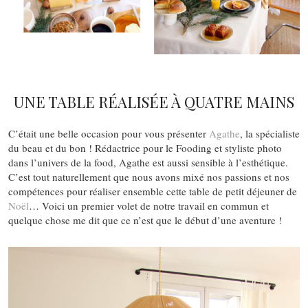
UNE TABLE RÉALISÉE À QUATRE MAINS
C’était une belle occasion pour vous présenter
Agathe
, la spécialiste
du beau et du bon ! Rédactrice pour le Fooding et styliste photo
dans l’univers de la food, Agathe est aussi sensible à l’esthétique.
C’est tout naturellement que nous avons mixé nos passions et nos
compétences pour réaliser ensemble cette table de petit déjeuner de
Noël
… Voici un premier volet de notre travail en commun et
quelque chose me dit que ce n’est que le début d’une aventure !