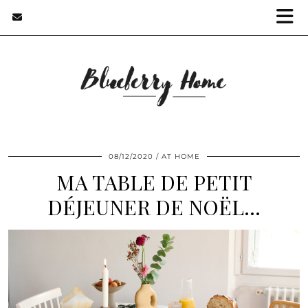
08/12/2020
AT HOME
MA TABLE DE PETIT
DÉJEUNER DE NOËL…