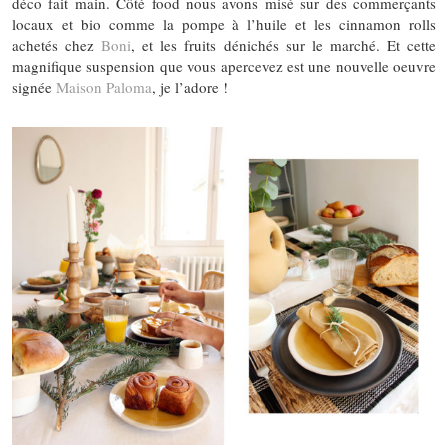
déco fait main. Côté food nous avons misé sur des commerçants
locaux et bio comme la pompe à l’huile et les cinnamon rolls
achetés chez
Boni
, et les fruits dénichés sur le marché. Et cette
magnifique suspension que vous apercevez est une nouvelle oeuvre
signée
Maison Paloma
, je l’adore !