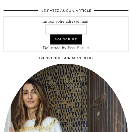
NE RATEZ AUCUN ARTICLE
Entrez votre adresse mail:
Delivered by
FeedBurner
BIENVENUE SUR MON BLOG