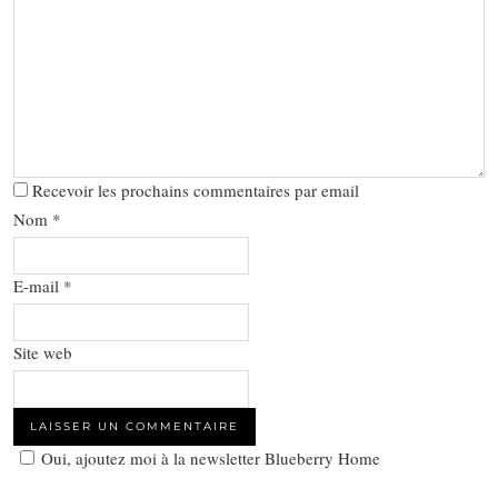
Recevoir les prochains commentaires par email
Nom
*
E-mail
*
Site web
Oui, ajoutez moi à la newsletter Blueberry Home