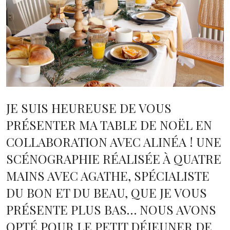
JE SUIS HEUREUSE DE VOUS
PRÉSENTER MA TABLE DE NOËL EN
COLLABORATION AVEC ALINÉA ! UNE
SCÉNOGRAPHIE RÉALISÉE À QUATRE
MAINS AVEC AGATHE, SPÉCIALISTE
DU BON ET DU BEAU, QUE JE VOUS
PRÉSENTE PLUS BAS… NOUS AVONS
OPTÉ POUR LE PETIT DÉJEUNER DE