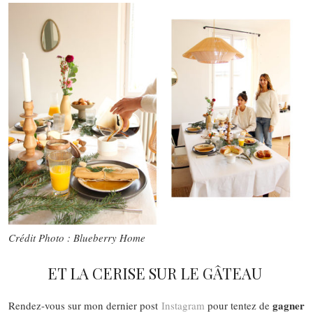
Crédit Photo : Blueberry Home
ET LA CERISE SUR LE GÂTEAU
gagner
Rendez-vous sur mon dernier post
Instagram
pour tentez de