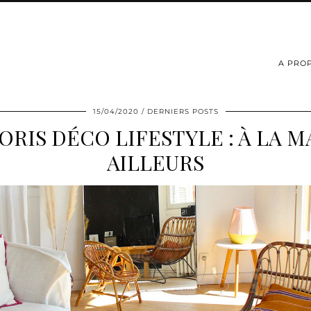
A PRO
15/04/2020
DERNIERS POSTS
ORIS DÉCO LIFESTYLE : À LA M
AILLEURS