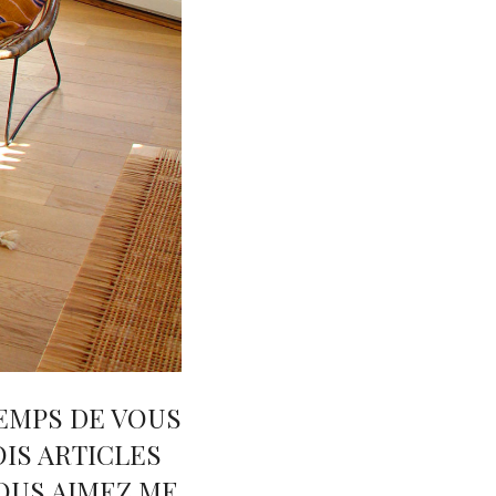
EMPS DE VOUS
OIS ARTICLES
VOUS AIMEZ ME