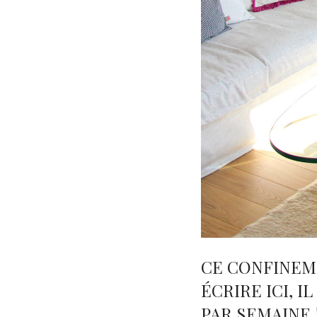
CE CONFINEM
ÉCRIRE ICI, 
PAR SEMAINE 