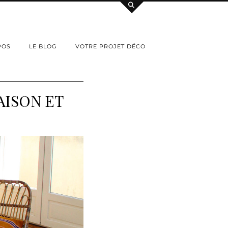
POS
LE BLOG
VOTRE PROJET DÉCO
AISON ET