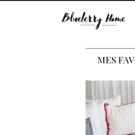
MES FAV