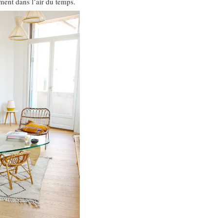
ment dans l’air du temps.