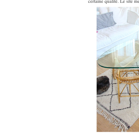
certaine qualité. Le site 