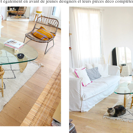
met également en avant de jeunes designers et leurs pièces déco complète