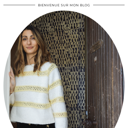
BIENVENUE SUR MON BLOG