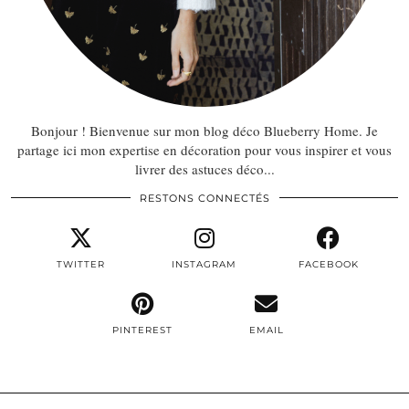
Bonjour ! Bienvenue sur mon blog déco Blueberry Home. Je
partage ici mon expertise en décoration pour vous inspirer et vous
livrer des astuces déco...
RESTONS CONNECTÉS
TWITTER
INSTAGRAM
FACEBOOK
PINTEREST
EMAIL