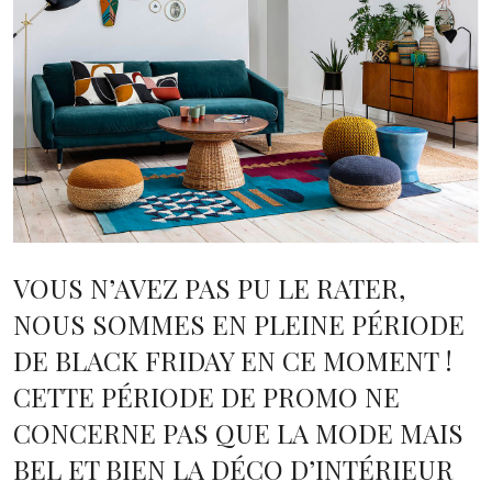
VOUS N’AVEZ PAS PU LE RATER,
NOUS SOMMES EN PLEINE PÉRIODE
DE BLACK FRIDAY EN CE MOMENT !
CETTE PÉRIODE DE PROMO NE
CONCERNE PAS QUE LA MODE MAIS
BEL ET BIEN LA DÉCO D’INTÉRIEUR