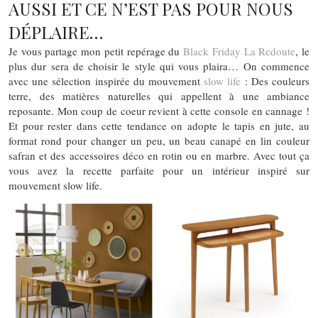
AUSSI ET CE N’EST PAS POUR NOUS
DÉPLAIRE…
Je vous partage mon petit repérage du
Black Friday La Redoute
, le
plus dur sera de choisir le style qui vous plaira… On commence
avec une sélection inspirée du mouvement
slow life
: Des couleurs
terre, des matières naturelles qui appellent à une ambiance
reposante. Mon coup de coeur revient à cette console en cannage !
Et pour rester dans cette tendance on adopte le tapis en jute, au
format rond pour changer un peu, un beau canapé en lin couleur
safran et des accessoires déco en rotin ou en marbre. Avec tout ça
vous avez la recette parfaite pour un intérieur inspiré sur
mouvement slow life.