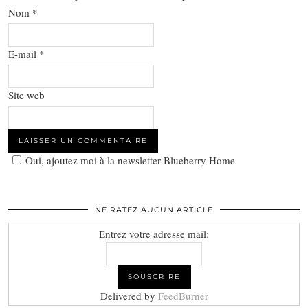
Nom
*
E-mail
*
Site web
Oui, ajoutez moi à la newsletter Blueberry Home
NE RATEZ AUCUN ARTICLE
Entrez votre adresse mail:
Delivered by
FeedBurner