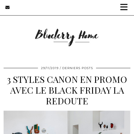
29/11/2019
DERNIERS POSTS
3 STYLES CANON EN PROMO
AVEC LE BLACK FRIDAY LA
REDOUTE