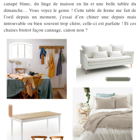
canapé blanc, du linge de maison en lin et une belle tablée du
dimanche… Vous voyez le genre ! Cette table de ferme me fait de
l’oeil depuis un moment, j’essai d’en chiner une depuis mais
introuvable ou bien souvent trop chère, celle-ci est parfaite ! Et ces
chaises bistrot façon cannage, canon non ?