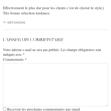
Effectivement le plus dur pour les clients c’est de choisir le style;)
Très bonne sélection tendance.
RÉPONDRE
LAISSER UN COMMENTAIRE
Votre adresse e-mail ne sera pas publiée.
Les champs obligatoires sont
indiqués avec
*
Commentaire
*
Recevoir les prochains commentaires par email