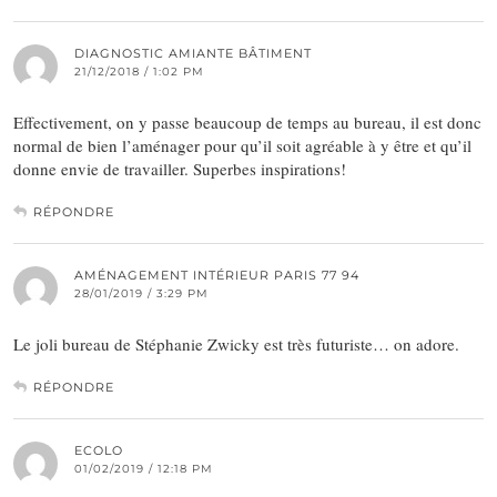
DIAGNOSTIC AMIANTE BÂTIMENT
21/12/2018 / 1:02 PM
Effectivement, on y passe beaucoup de temps au bureau, il est donc
normal de bien l’aménager pour qu’il soit agréable à y être et qu’il
donne envie de travailler. Superbes inspirations!
RÉPONDRE
AMÉNAGEMENT INTÉRIEUR PARIS 77 94
28/01/2019 / 3:29 PM
Le joli bureau de Stéphanie Zwicky est très futuriste… on adore.
RÉPONDRE
ECOLO
01/02/2019 / 12:18 PM