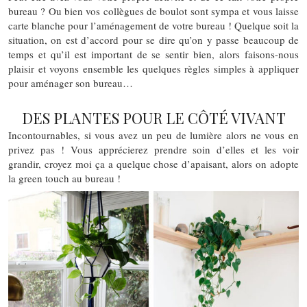
bureau ? Ou bien vos collègues de boulot sont sympa et vous laisse
carte blanche pour l’aménagement de votre bureau ! Quelque soit la
situation, on est d’accord pour se dire qu’on y passe beaucoup de
temps et qu’il est important de se sentir bien, alors faisons-nous
plaisir et voyons ensemble les quelques règles simples à appliquer
pour aménager son bureau…
DES PLANTES POUR LE CÔTÉ VIVANT
Incontournables, si vous avez un peu de lumière alors ne vous en
privez pas ! Vous apprécierez prendre soin d’elles et les voir
grandir, croyez moi ça a quelque chose d’apaisant, alors on adopte
la green touch au bureau !