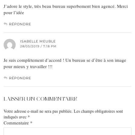
J’adore le style, très beau bureau superbement bien agencé. Merci
pour l’idée
RÉPONDRE
ISABELLE MEUBLE
28/05/2019 / 7:18 PM
Je suis complètement d’accord ! Un bureau se d’être à son image
pour mieux y travailler !!!
RÉPONDRE
LAISSER UN COMMENTAIRE
Votre adresse e-mail ne sera pas publiée.
Les champs obligatoires sont
indiqués avec
*
Commentaire
*