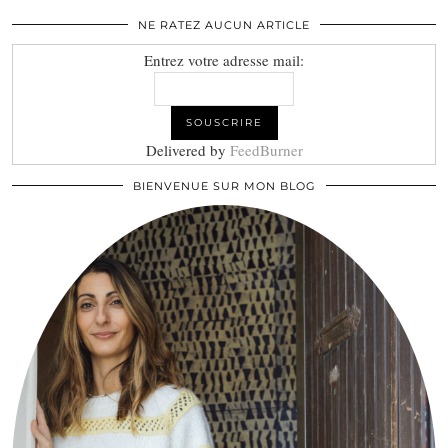
NE RATEZ AUCUN ARTICLE
Entrez votre adresse mail:
Delivered by
FeedBurner
BIENVENUE SUR MON BLOG