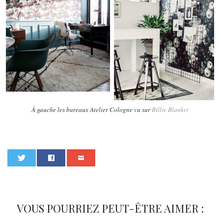
À gauche les bureaux Atelier Cologne vu sur
Billie Blanket
0
VOUS POURRIEZ PEUT-ÊTRE AIMER :