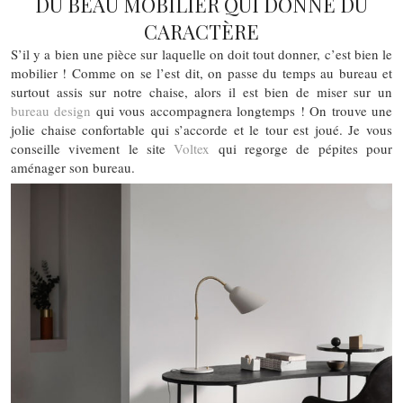
DU BEAU MOBILIER QUI DONNE DU
CARACTÈRE
S’il y a bien une pièce sur laquelle on doit tout donner, c’est bien le
mobilier ! Comme on se l’est dit, on passe du temps au bureau et
surtout assis sur notre chaise, alors il est bien de miser sur un
bureau design
qui vous accompagnera longtemps ! On trouve une
jolie chaise confortable qui s’accorde et le tour est joué. Je vous
conseille vivement le site
Voltex
qui regorge de pépites pour
aménager son bureau.