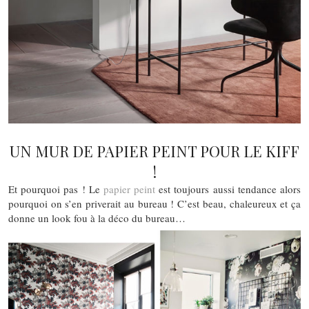
UN MUR DE PAPIER PEINT POUR LE KIFF
!
Et pourquoi pas ! Le
papier peint
est toujours aussi tendance alors
pourquoi on s’en priverait au bureau ! C’est beau, chaleureux et ça
donne un look fou à la déco du bureau…