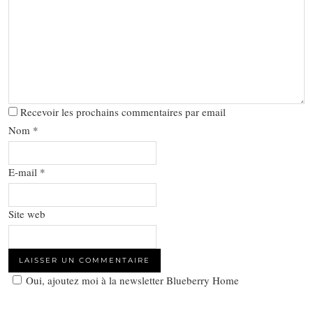
Recevoir les prochains commentaires par email
Nom
*
E-mail
*
Site web
Oui, ajoutez moi à la newsletter Blueberry Home