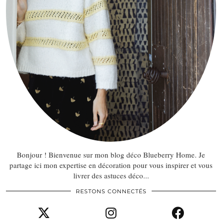
Bonjour ! Bienvenue sur mon blog déco Blueberry Home. Je
partage ici mon expertise en décoration pour vous inspirer et vous
livrer des astuces déco...
RESTONS CONNECTÉS