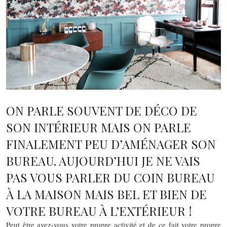
ON PARLE SOUVENT DE DÉCO DE
SON INTÉRIEUR MAIS ON PARLE
FINALEMENT PEU D’AMÉNAGER SON
BUREAU. AUJOURD’HUI JE NE VAIS
PAS VOUS PARLER DU COIN BUREAU
À LA MAISON MAIS BEL ET BIEN DE
VOTRE BUREAU À L’EXTÉRIEUR !
Peut être avez-vous votre propre activité et de ce fait votre propre