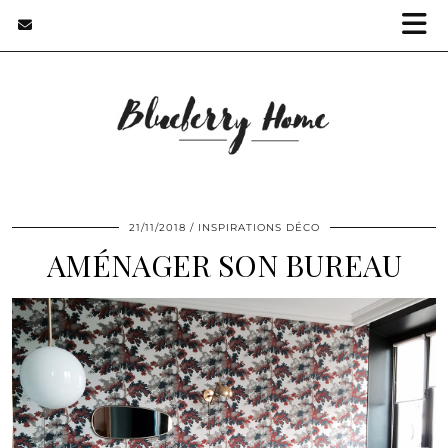
21/11/2018
INSPIRATIONS DÉCO
AMÉNAGER SON BUREAU