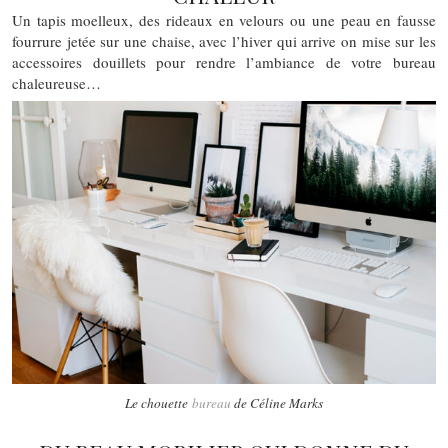
Un tapis moelleux, des rideaux en velours ou une peau en fausse
fourrure jetée sur une chaise, avec l’hiver qui arrive on mise sur les
accessoires douillets pour rendre l’ambiance de votre bureau
chaleureuse…
Le chouette
bureau
de Céline Marks