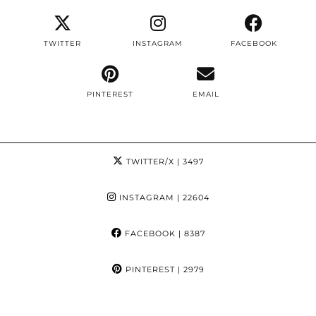
TWITTER
INSTAGRAM
FACEBOOK
PINTEREST
EMAIL
TWITTER/X
| 3497
INSTAGRAM
| 22604
FACEBOOK
| 8387
PINTEREST
| 2979