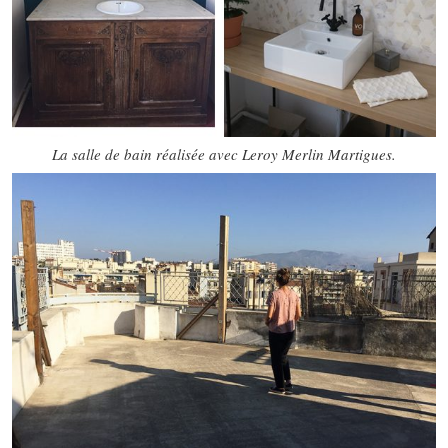
La salle de bain réalisée avec Leroy Merlin Martigues.