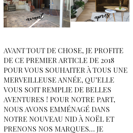
AVANT TOUT DE CHOSE, JE PROFITE
DE CE PREMIER ARTICLE DE 2018
POUR VOUS SOUHAITER À TOUS UNE
MERVEILLEUSE ANNÉE, QU’ELLE
VOUS SOIT REMPLIE DE BELLES
AVENTURES ! POUR NOTRE PART,
NOUS AVONS EMMÉNAGÉ DANS
NOTRE NOUVEAU NID À NOËL ET
PRENONS NOS MARQUES… JE