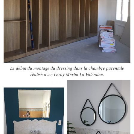
Le début du montage du dressing dans la chambre parentale
réalisé avec Leroy Merlin La Valentine.