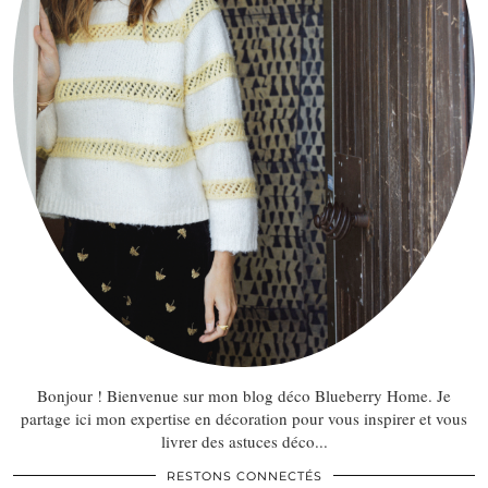
Bonjour ! Bienvenue sur mon blog déco Blueberry Home. Je
partage ici mon expertise en décoration pour vous inspirer et vous
livrer des astuces déco...
RESTONS CONNECTÉS