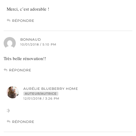
Merci, c’est adorable !
RÉPONDRE
BONNAUD
10/01/2018 / 5:10 PM
Très belle rénovation!!
RÉPONDRE
AURÉLIE BLUEBERRY HOME
AUTEUR/AUTRICE
12/01/2018 / 3:26 PM
:)
RÉPONDRE