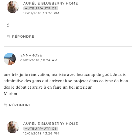
AURÉLIE BLUEBERRY HOME
AUTEUR/AUTRICE
12/01/2018 / 3:26 PM
;)
RÉPONDRE
ENNAROSE
09/01/2018 / 8:24 AM
une très jolie rénovation, réalisée avec beaucoup de goût. Je suis
admirative des gens qui arrivent à se projeter dans ce type de bien
dès le début et arrive à en faire un bel intérieur,
Marion
RÉPONDRE
AURÉLIE BLUEBERRY HOME
AUTEUR/AUTRICE
12/01/2018 / 3:26 PM