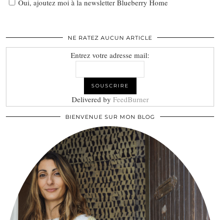
Oui, ajoutez moi à la newsletter Blueberry Home
NE RATEZ AUCUN ARTICLE
Entrez votre adresse mail:
Delivered by
FeedBurner
BIENVENUE SUR MON BLOG