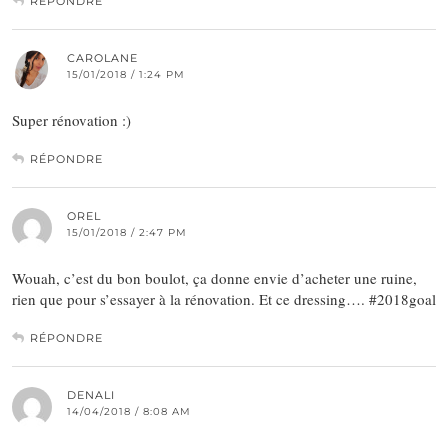
RÉPONDRE
CAROLANE
15/01/2018 / 1:24 PM
Super rénovation :)
RÉPONDRE
OREL
15/01/2018 / 2:47 PM
Wouah, c’est du bon boulot, ça donne envie d’acheter une ruine,
rien que pour s’essayer à la rénovation. Et ce dressing…. #2018goal
RÉPONDRE
DENALI
14/04/2018 / 8:08 AM