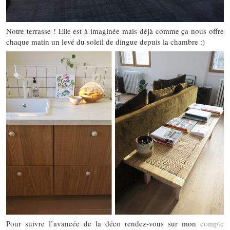
Notre terrasse ! Elle est à imaginée mais déjà comme ça nous offre
chaque matin un levé du soleil de dingue depuis la chambre :)
Pour suivre l’avancée de la déco rendez-vous sur mon
compte