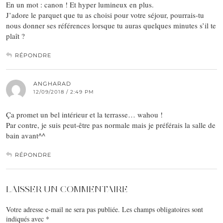
En un mot : canon ! Et hyper lumineux en plus.
J’adore le parquet que tu as choisi pour votre séjour, pourrais-tu
nous donner ses références lorsque tu auras quelques minutes s’il te
plaît ?
RÉPONDRE
ANGHARAD
12/09/2018 / 2:49 PM
Ça promet un bel intérieur et la terrasse… wahou !
Par contre, je suis peut-être pas normale mais je préférais la salle de
bain avant^^
RÉPONDRE
LAISSER UN COMMENTAIRE
Votre adresse e-mail ne sera pas publiée.
Les champs obligatoires sont
indiqués avec
*