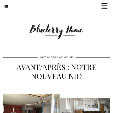
08/01/2018
AT HOME
AVANT/APRÈS : NOTRE
NOUVEAU NID