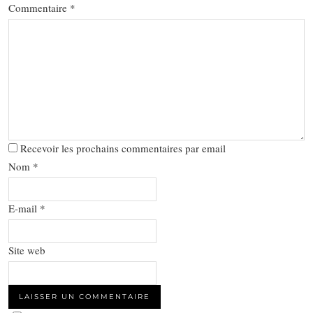
Commentaire
*
Recevoir les prochains commentaires par email
Nom
*
E-mail
*
Site web