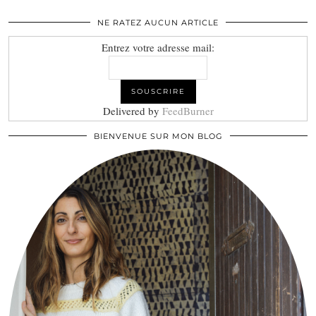
NE RATEZ AUCUN ARTICLE
Entrez votre adresse mail:
Delivered by
FeedBurner
BIENVENUE SUR MON BLOG