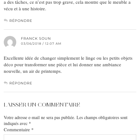
a des tâches, ce n’est pas trop grave, cela montre que le meuble a
vécu et à une histoire.
RÉPONDRE
FRANCK SOUN
03/06/2018 / 12:07 AM
Excellente idée de changer simplement le linge ou les petits objets
déco pour transformer une pièce et lui donner une ambiance
nouvelle, un air de printemps.
RÉPONDRE
LAISSER UN COMMENTAIRE
Votre adresse e-mail ne sera pas publiée.
Les champs obligatoires sont
indiqués avec
*
Commentaire
*