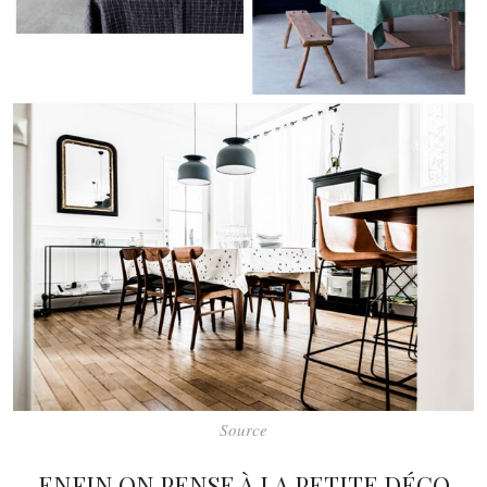
Source
ENFIN ON PENSE À LA PETITE DÉCO