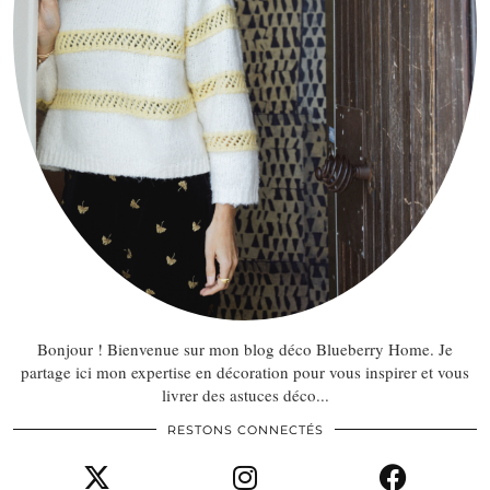
Bonjour ! Bienvenue sur mon blog déco Blueberry Home. Je
partage ici mon expertise en décoration pour vous inspirer et vous
livrer des astuces déco...
RESTONS CONNECTÉS