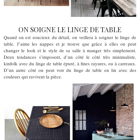
ON SOIGNE LE LINGE DE TABLE
Quand on est soucieux du détail, on veillera à soigner le linge de
table. J’aime les nappes et je trouve que grâce à elles on peut
changer le look et le style de sa salle à manger très simplement.
Deux tendances s’imposent, d’un côté le côté très minimaliste,
kinfolk avec du linge de table épuré, à fines rayures, ou à carreaux.
D’un autre côté on peut voir du linge de table en lin avec des
couleurs qui ravivent la pièce.