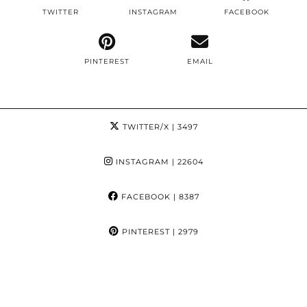
TWITTER
INSTAGRAM
FACEBOOK
PINTEREST
EMAIL
TWITTER/X
| 3497
INSTAGRAM
| 22604
FACEBOOK
| 8387
PINTEREST
| 2979