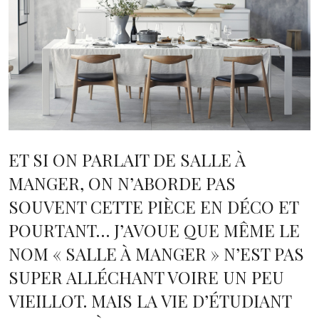
ET SI ON PARLAIT DE SALLE À
MANGER, ON N’ABORDE PAS
SOUVENT CETTE PIÈCE EN DÉCO ET
POURTANT… J’AVOUE QUE MÊME LE
NOM « SALLE À MANGER » N’EST PAS
SUPER ALLÉCHANT VOIRE UN PEU
VIEILLOT. MAIS LA VIE D’ÉTUDIANT