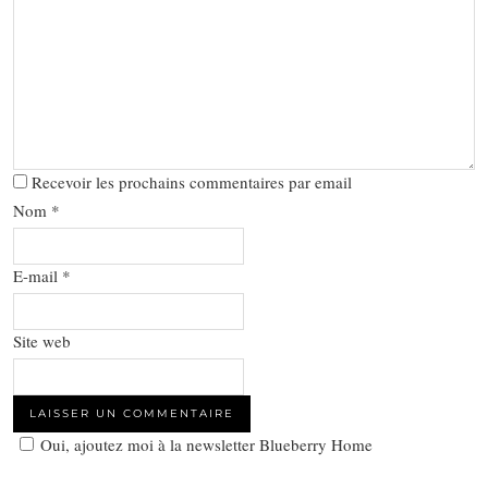
Recevoir les prochains commentaires par email
Nom
*
E-mail
*
Site web
Oui, ajoutez moi à la newsletter Blueberry Home