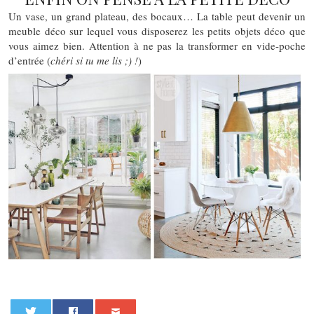
Un vase, un grand plateau, des bocaux… La table peut devenir un
meuble déco sur lequel vous disposerez les petits objets déco que
vous aimez bien. Attention à ne pas la transformer en vide-poche
d’entrée (
chéri si tu me lis ;) !
)