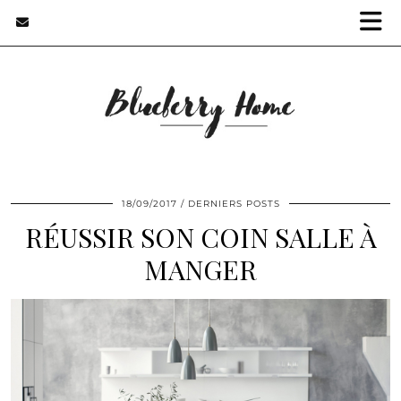
18/09/2017
DERNIERS POSTS
RÉUSSIR SON COIN SALLE À
MANGER