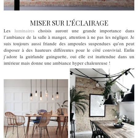
MISER SUR L’ÉCLAIRAGE
Les
luminaires
choisis auront une grande importance dans
l’ambiance de la salle à manger, attention à ne pas les négliger. Je
suis toujours aussi friande des ampoules suspendues qu’on peut
disposer à des hauteurs différentes pour le côté convivial. Enfin
j’adore la guirlande guinguette, oui elle est inattendue dans un
intérieur mais donne une ambiance hyper chaleureuse !