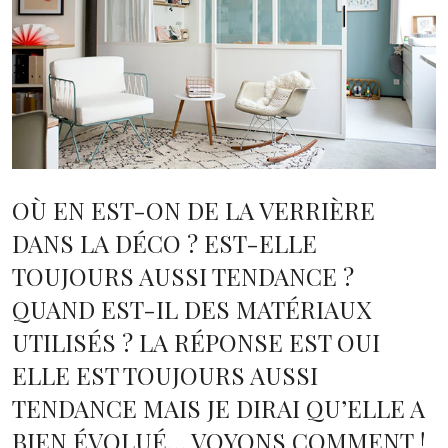
OÙ EN EST-ON DE LA VERRIÈRE
DANS LA DÉCO ? EST-ELLE
TOUJOURS AUSSI TENDANCE ?
QUAND EST-IL DES MATÉRIAUX
UTILISÉS ? LA RÉPONSE EST OUI
ELLE EST TOUJOURS AUSSI
TENDANCE MAIS JE DIRAI QU’ELLE A
BIEN ÉVOLUÉ… VOYONS COMMENT !