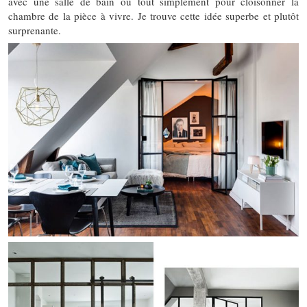
avec une salle de bain ou tout simplement pour cloisonner la
chambre de la pièce à vivre. Je trouve cette idée superbe et plutôt
surprenante.