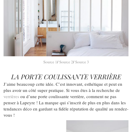
Source 1
/
Source 2
/
Source 3
LA PORTE COULISSANTE VERRIÈRE
J’aime beaucoup cette idée. C’est innovant, esthétique et peut en
plus avoir un côté super pratique. Si vous êtes à la recherche de
verrières
ou d’une porte coulissante verrière, comment ne pas
penser à Lapeyre ! La marque qui s’inscrit de plus en plus dans les
tendances déco en gardant sa fidèle réputation de qualité au rendez-
vous !