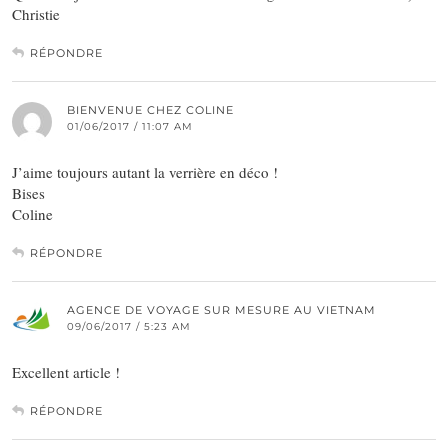
Christie
RÉPONDRE
BIENVENUE CHEZ COLINE
01/06/2017 / 11:07 AM
J’aime toujours autant la verrière en déco !
Bises
Coline
RÉPONDRE
AGENCE DE VOYAGE SUR MESURE AU VIETNAM
09/06/2017 / 5:23 AM
Excellent article !
RÉPONDRE