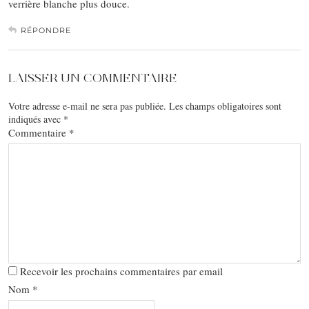
verrière blanche plus douce.
RÉPONDRE
LAISSER UN COMMENTAIRE
Votre adresse e-mail ne sera pas publiée.
Les champs obligatoires sont
indiqués avec
*
Commentaire
*
Recevoir les prochains commentaires par email
Nom
*