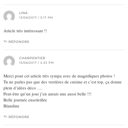
LINA
13/06/2017 / 3:17 PM
Article très intéressant !!
RÉPONDRE
CHARPENTIER
15/06/2017 / 4:33 PM
Merci pour cet article très sympa avec de magnifiques photos !
Tu ne parles pas que des verrières de cuisine et c’est top, ça donne
plein d’idées déco ….
Peut-être qu’un jour j’en aurais une aussi belle !!!
Belle journée ensoleillée
Blandine
RÉPONDRE