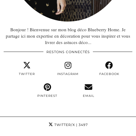
Bonjour ! Bienvenue sur mon blog déco Blueberry Home. Je
partage ici mon expertise en décoration pour vous inspirer et vous
livrer des astuces déco...
RESTONS CONNECTÉS
TWITTER
INSTAGRAM
FACEBOOK
PINTEREST
EMAIL
TWITTER/X
| 3497