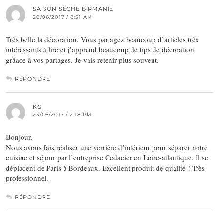
SAISON SÈCHE BIRMANIE
20/06/2017 / 8:51 AM
Très belle la décoration. Vous partagez beaucoup d’articles très
intéressants à lire et j’apprend beaucoup de tips de décoration
grâace à vos partages. Je vais retenir plus souvent.
RÉPONDRE
KG
23/06/2017 / 2:18 PM
Bonjour,
Nous avons fais réaliser une verrière d’intérieur pour séparer notre
cuisine et séjour par l’entreprise Cedacier en Loire-atlantique. Il se
déplacent de Paris à Bordeaux. Excellent produit de qualité ! Très
professionnel.
RÉPONDRE