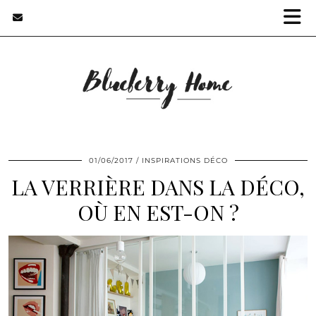
01/06/2017
INSPIRATIONS DÉCO
LA VERRIÈRE DANS LA DÉCO,
OÙ EN EST-ON ?