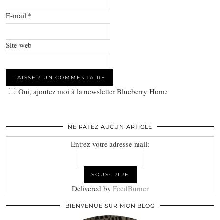
E-mail
*
Site web
Oui, ajoutez moi à la newsletter Blueberry Home
NE RATEZ AUCUN ARTICLE
Entrez votre adresse mail:
Delivered by
FeedBurner
BIENVENUE SUR MON BLOG