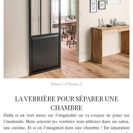
Source 1
/
Source 2
LA VERRIÈRE POUR SÉPARER UNE
CHAMBRE
Enfin si on veut miser sur l’originalité on va essayer de jouer sur
l’inattendu. Bien souvent les verrières sont utilisées dans un salon,
une cuisine. Et si on l’imaginait dans une chambre ! En séparation