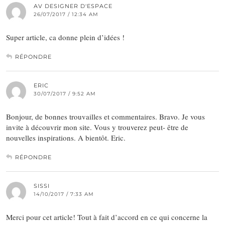
AV DESIGNER D'ESPACE
26/07/2017 / 12:34 AM
Super article, ca donne plein d’idées !
RÉPONDRE
ERIC
30/07/2017 / 9:52 AM
Bonjour, de bonnes trouvailles et commentaires. Bravo. Je vous
invite à découvrir mon site. Vous y trouverez peut- être de
nouvelles inspirations. A bientôt. Eric.
RÉPONDRE
SISSI
14/10/2017 / 7:33 AM
Merci pour cet article! Tout à fait d’accord en ce qui concerne la