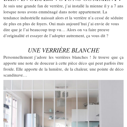
Je suis une grande fan de verrière, j’ai installé la mienne il y a 7 ans
lorsque nous avons emménagé dans notre appartement. La
tendance industrielle naissait alors et la verrière n’a cessé de séduire
de plus en plus de foyers. Oui mais aujourd’hui j’ai envie de vous
dire que je l’ai beaucoup trop vu… Alors on va faire preuve
d’originalité et essayer de l’adopter autrement, ça vous dit ?
UNE VERRIÈRE BLANCHE
Personnellement j’adore les verrières blanches ! Je trouve que ça
apporte une note de douceur à cette pièce déco qui peut parfois être
froide. Elle apporte de la lumière, de la chaleur, une pointe de déco
scandinave…