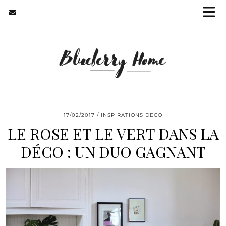
17/02/2017
INSPIRATIONS DÉCO
LE ROSE ET LE VERT DANS LA
DÉCO : UN DUO GAGNANT