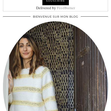
Delivered by
FeedBurner
BIENVENUE SUR MON BLOG