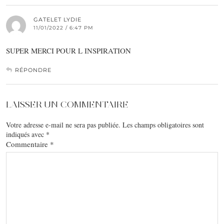
GATELET LYDIE
11/01/2022 / 6:47 PM
SUPER MERCI POUR L INSPIRATION
RÉPONDRE
LAISSER UN COMMENTAIRE
Votre adresse e-mail ne sera pas publiée.
Les champs obligatoires sont
indiqués avec
*
Commentaire
*