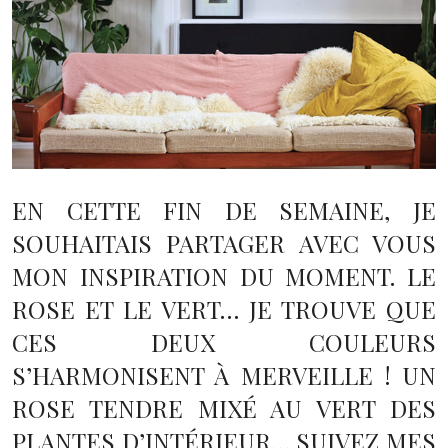
EN CETTE FIN DE SEMAINE, JE
SOUHAITAIS PARTAGER AVEC VOUS
MON INSPIRATION DU MOMENT. LE
ROSE ET LE VERT… JE TROUVE QUE
CES DEUX COULEURS
S’HARMONISENT À MERVEILLE ! UN
ROSE TENDRE MIXÉ AU VERT DES
PLANTES D’INTÉRIEUR… SUIVEZ MES