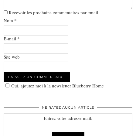
Recevoir les prochains commentaires par email
Nom
*
E-mail
*
Site web
Oui, ajoutez moi à la newsletter Blueberry Home
NE RATEZ AUCUN ARTICLE
Entrez votre adresse mail: