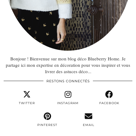
Bonjour ! Bienvenue sur mon blog déco Blueberry Home. Je
partage ici mon expertise en décoration pour vous inspirer et vous
livrer des astuces déco...
RESTONS CONNECTÉS
TWITTER
INSTAGRAM
FACEBOOK
PINTEREST
EMAIL