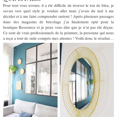
Pour tout vous avouer, il a été difficile de trouver le ton de bleu, je
savais vers quel style je voulais aller mais j’avais du mal à me
décider et à me faire comprendre surtout ! Après plusieurs passages
dans des magasins de bricolage j’ai finalement opté pour la
boutique Ressource et je peux vous dire que je n’ai pas été déçue.
Ce sont de vrais professionnels de la peinture, la personne qui nous
a reçu a tout de suite compris mes attentes ! Voilà donc le résultat…