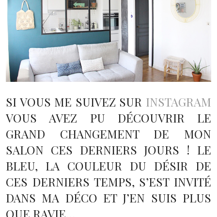
SI VOUS ME SUIVEZ SUR
INSTAGRAM
VOUS AVEZ PU DÉCOUVRIR LE
GRAND CHANGEMENT DE MON
SALON CES DERNIERS JOURS ! LE
BLEU, LA COULEUR DU DÉSIR DE
CES DERNIERS TEMPS, S’EST INVITÉ
DANS MA DÉCO ET J’EN SUIS PLUS
QUE RAVIE…