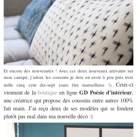
Et encore des nouveautés ! Avec ces deux nouveaux arrivants sur
mon canapé, j’adore les coussins je dois en avoir à peu près trois
Ceux-ci
mille cinq cent dix-sept (sans être marseillaise !).
GD Poésie d’intérieur
viennent de la
boutique
en ligne
,
une créatrice qui propose des coussins entre autres 100%
fait main. J’ai reçu deux de ses modèles qui se fondent
plutôt pas mal dans ma nouvelle déco :)