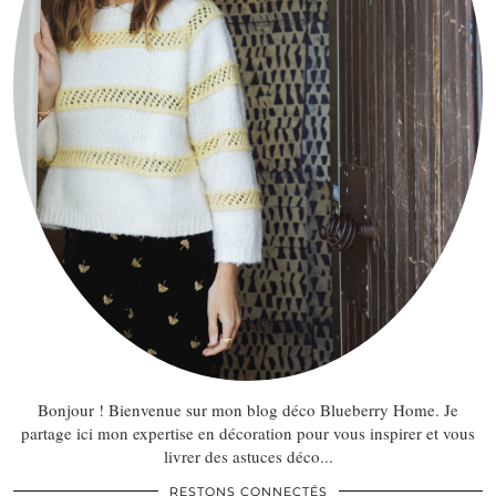
Bonjour ! Bienvenue sur mon blog déco Blueberry Home. Je
partage ici mon expertise en décoration pour vous inspirer et vous
livrer des astuces déco...
RESTONS CONNECTÉS