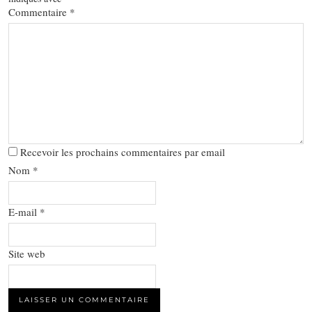
Commentaire
*
Recevoir les prochains commentaires par email
Nom
*
E-mail
*
Site web