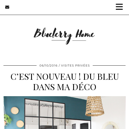
06/10/2016
VISITES PRIVÉES
C’EST NOUVEAU ! DU BLEU
DANS MA DÉCO