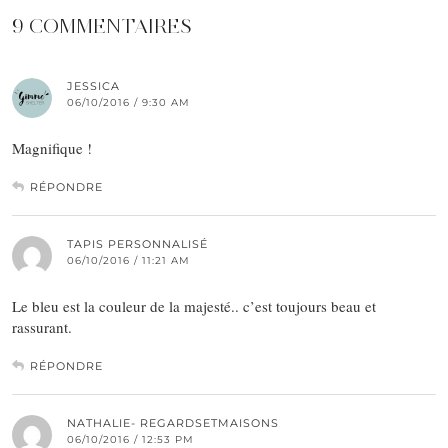
9 COMMENTAIRES
JESSICA
06/10/2016 / 9:30 AM
Magnifique !
RÉPONDRE
TAPIS PERSONNALISÉ
06/10/2016 / 11:21 AM
Le bleu est la couleur de la majesté.. c’est toujours beau et
rassurant.
RÉPONDRE
NATHALIE- REGARDSETMAISONS
06/10/2016 / 12:53 PM